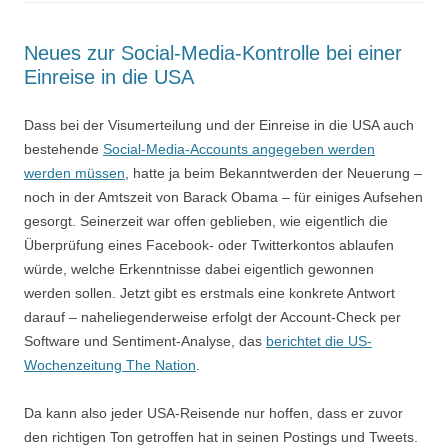
Neues zur Social-Media-Kontrolle bei einer
Einreise in die USA
Dass bei der Visumerteilung und der Einreise in die USA auch
bestehende
Social-Media-Accounts angegeben werden
werden müssen
, hatte ja beim Bekanntwerden der Neuerung –
noch in der Amtszeit von Barack Obama – für einiges Aufsehen
gesorgt. Seinerzeit war offen geblieben, wie eigentlich die
Überprüfung eines Facebook- oder Twitterkontos ablaufen
würde, welche Erkenntnisse dabei eigentlich gewonnen
werden sollen. Jetzt gibt es erstmals eine konkrete Antwort
darauf – naheliegenderweise erfolgt der Account-Check per
Software und Sentiment-Analyse, das
berichtet die US-
Wochenzeitung The Nation
.
Da kann also jeder USA-Reisende nur hoffen, dass er zuvor
den richtigen Ton getroffen hat in seinen Postings und Tweets.