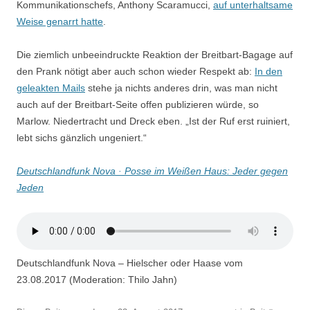
Kommunikationschefs, Anthony Scaramucci,
auf unterhaltsame
Weise genarrt hatte
.
Die ziemlich unbeeindruckte Reaktion der Breitbart-Bagage auf
den Prank nötigt aber auch schon wieder Respekt ab:
In den
geleakten Mails
stehe ja nichts anderes drin, was man nicht
auch auf der Breitbart-Seite offen publizieren würde, so
Marlow. Niedertracht und Dreck eben. „Ist der Ruf erst ruiniert,
lebt sichs gänzlich ungeniert.“
Deutschlandfunk Nova · Posse im Weißen Haus: Jeder gegen
Jeden
Deutschlandfunk Nova – Hielscher oder Haase vom
23.08.2017 (Moderation: Thilo Jahn)