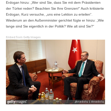
Erdogan hinzu: „Wer sind Sie, dass Sie mit dem Präsidenten
der Türkei reden? Beachten Sie Ihre Grenzen!“ Auch kritisierte
Erdogan, Kurz versuche, „uns eine Lektion zu erteilen“.
Wiederum an den Außenminister gerichtet fügte er hinzu: „Wie
lange sind Sie eigentlich in der Politik? Wie alt sind Sie?“
Embed from Getty Images