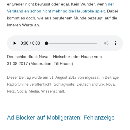
entweder nicht bewusst oder egal. Kein Wunder, wenn
der
Verstand eh schon nicht mehr so die Hauptrolle spielt
. Dabei
kommt es doch, wie aus berufenem Munde bezeugt, auf die
inneren Werte an.
Deutschlandfunk Nova – Hielscher oder Haase vom
31.08.2017 (Moderation: Till Haase)
Dieser Beitrag wurde am
31. August 2017
von
mgessat
in
Beiträge
Radio/Online
veröffentlicht. Schlagworte:
Deutschlandfunk Nova
,
Netz
,
Social Media
,
Wissenschaft
.
Ad-Blocker auf Mobilgeräten: Fehlanzeige