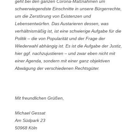
geht bei den ganzen Corona-Maßnahmen um
schwerwiegendste Einschnitte in unsere Bürgerrechte,
um die Zerstörung von Existenzen und
Lebensentwürfen. Das Austarieren dessen, was
verhältnismäßig ist, ist eine schwierige Aufgabe für die
Politik – die von Popularität und der Frage der
Wiederwahl abhängig ist. Es ist die Aufgabe der Justiz,
hier ggf. nachzujustieren – und zwar eben nicht mit
einer Agenda, sondern mit einer ganz objektiven
Abwägung der verschiedenen Rechtsgüter.
Mit freundlichen Grüßen,
Michael Gessat
Am Südpark 23
50968 Köln