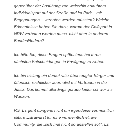
gegenüber der Ausübung von weiterhin erlaubtem
Individualsport auf der Straße und im Park – mit
Begegnungen – verboten werden müssten? Welche
Erkenntnisse haben Sie dazu, warum der Golfsport in
NRW verboten werden muss, nicht aber in anderen
Bundesländern?
Ich bitte Sie, diese Fragen spätestens bei Ihren
nächsten Entscheidungen in Erwägung zu ziehen.
Ich bin bislang ein demokratie-überzeugter Bürger und
öffentlich-rechtlicher Journalist mit Vertrauen in die
Justiz. Das kommt allerdings gerade leider schwer ins
Wanken.
P.S. Es geht übrigens nicht um irgendeine vermeintlich
elitäre Extrawurst für eine vermeintlich elitäre
Community, die „sich mal nicht so anstellen soll“. Es