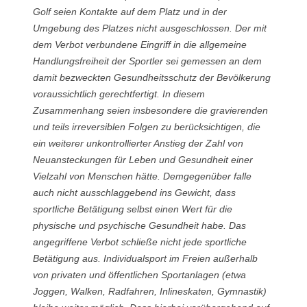
Golf seien Kontakte auf dem Platz und in der
Umgebung des Platzes nicht ausgeschlossen. Der mit
dem Verbot verbundene Eingriff in die allgemeine
Handlungsfreiheit der Sportler sei gemessen an dem
damit bezweckten Gesundheitsschutz der Bevölkerung
voraussichtlich gerechtfertigt. In diesem
Zusammenhang seien insbesondere die gravierenden
und teils irreversiblen Folgen zu berücksichtigen, die
ein weiterer unkontrollierter Anstieg der Zahl von
Neuansteckungen für Leben und Gesundheit einer
Vielzahl von Menschen hätte. Demgegenüber falle
auch nicht ausschlaggebend ins Gewicht, dass
sportliche Betätigung selbst einen Wert für die
physische und psychische Gesundheit habe. Das
angegriffene Verbot schließe nicht jede sportliche
Betätigung aus. Individualsport im Freien außerhalb
von privaten und öffentlichen Sportanlagen (etwa
Joggen, Walken, Radfahren, Inlineskaten, Gymnastik)