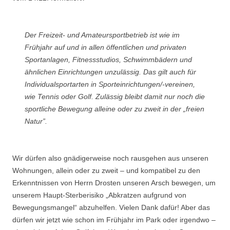
Der Freizeit- und Amateursportbetrieb ist wie im
Frühjahr auf und in allen öffentlichen und privaten
Sportanlagen, Fitnessstudios, Schwimmbädern und
ähnlichen Einrichtungen unzulässig. Das gilt auch für
Individualsportarten in Sporteinrichtungen/-vereinen,
wie Tennis oder Golf. Zulässig bleibt damit nur noch die
sportliche Bewegung alleine oder zu zweit in der „freien
Natur”.
Wir dürfen also gnädigerweise noch rausgehen aus unseren
Wohnungen, allein oder zu zweit – und kompatibel zu den
Erkenntnissen von Herrn Drosten unseren Arsch bewegen, um
unserem Haupt-Sterberisiko „Abkratzen aufgrund von
Bewegungsmangel“ abzuhelfen. Vielen Dank dafür! Aber das
dürfen wir jetzt wie schon im Frühjahr im Park oder irgendwo –