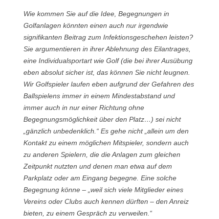
Wie kommen Sie auf die Idee, Begegnungen in
Golfanlagen könnten einen auch nur irgendwie
signifikanten Beitrag zum Infektionsgeschehen leisten?
Sie argumentieren in ihrer Ablehnung des Eilantrages,
eine Individualsportart wie Golf (die bei ihrer Ausübung
eben absolut sicher ist, das können Sie nicht leugnen.
Wir Golfspieler laufen eben aufgrund der Gefahren des
Ballspielens immer in einem Mindestabstand und
immer auch in nur einer Richtung ohne
Begegnungsmöglichkeit über den Platz…) sei nicht
„gänzlich unbedenklich.“ Es gehe nicht „allein um den
Kontakt zu einem möglichen Mitspieler, sondern auch
zu anderen Spielern, die die Anlagen zum gleichen
Zeitpunkt nutzten und denen man etwa auf dem
Parkplatz oder am Eingang begegne. Eine solche
Begegnung könne – „weil sich viele Mitglieder eines
Vereins oder Clubs auch kennen dürften – den Anreiz
bieten, zu einem Gespräch zu verweilen.“