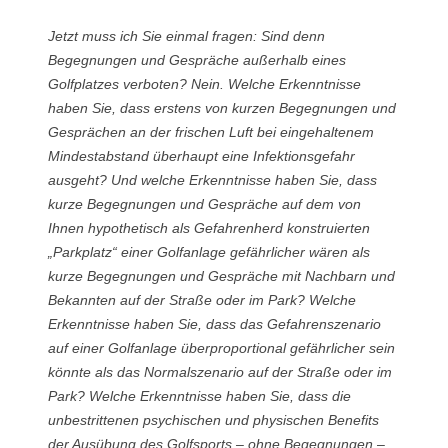
Jetzt muss ich Sie einmal fragen: Sind denn
Begegnungen und Gespräche außerhalb eines
Golfplatzes verboten? Nein. Welche Erkenntnisse
haben Sie, dass erstens von kurzen Begegnungen und
Gesprächen an der frischen Luft bei eingehaltenem
Mindestabstand überhaupt eine Infektionsgefahr
ausgeht? Und welche Erkenntnisse haben Sie, dass
kurze Begegnungen und Gespräche auf dem von
Ihnen hypothetisch als Gefahrenherd konstruierten
„Parkplatz“ einer Golfanlage gefährlicher wären als
kurze Begegnungen und Gespräche mit Nachbarn und
Bekannten auf der Straße oder im Park? Welche
Erkenntnisse haben Sie, dass das Gefahrenszenario
auf einer Golfanlage überproportional gefährlicher sein
könnte als das Normalszenario auf der Straße oder im
Park? Welche Erkenntnisse haben Sie, dass die
unbestrittenen psychischen und physischen Benefits
der Ausübung des Golfsports – ohne Begegnungen –