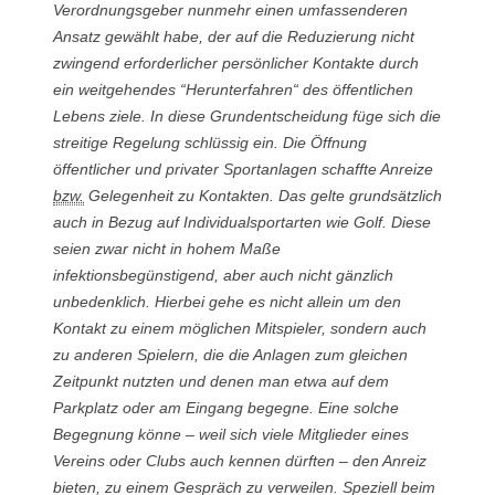
Verordnungsgeber nunmehr einen umfassenderen
Ansatz gewählt habe, der auf die Reduzierung nicht
zwingend erforderlicher persönlicher Kontakte durch
ein weitgehendes “Herunterfahren“ des öffentlichen
Lebens ziele. In diese Grundentscheidung füge sich die
streitige Regelung schlüssig ein. Die Öffnung
öffentlicher und privater Sportanlagen schaffte Anreize
bzw.
Gelegenheit zu Kontakten. Das gelte grundsätzlich
auch in Bezug auf Individualsportarten wie Golf. Diese
seien zwar nicht in hohem Maße
infektionsbegünstigend, aber auch nicht gänzlich
unbedenklich. Hierbei gehe es nicht allein um den
Kontakt zu einem möglichen Mitspieler, sondern auch
zu anderen Spielern, die die Anlagen zum gleichen
Zeitpunkt nutzten und denen man etwa auf dem
Parkplatz oder am Eingang begegne. Eine solche
Begegnung könne – weil sich viele Mitglieder eines
Vereins oder Clubs auch kennen dürften – den Anreiz
bieten, zu einem Gespräch zu verweilen. Speziell beim