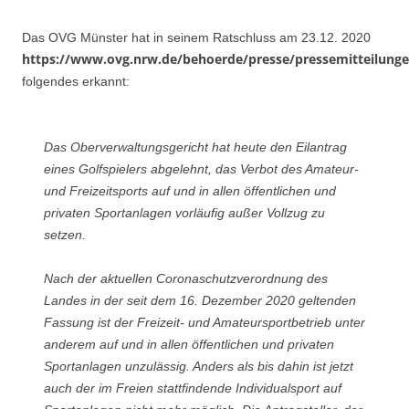
Das OVG Münster hat in seinem Ratschluss am 23.12. 2020
https://www.ovg.nrw.de/behoerde/presse/pressemitteilung
folgendes erkannt:
Das Oberverwaltungsgericht hat heute den Eilantrag
eines Golfspielers abgelehnt, das Verbot des Amateur-
und Freizeitsports auf und in allen öffentlichen und
privaten Sportanlagen vorläufig außer Vollzug zu
setzen.
Nach der aktuellen Coronaschutzverordnung des
Landes in der seit dem 16. Dezember 2020 geltenden
Fassung ist der Freizeit- und Amateursportbetrieb unter
anderem auf und in allen öffentlichen und privaten
Sportanlagen unzulässig. Anders als bis dahin ist jetzt
auch der im Freien stattfindende Individualsport auf