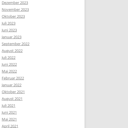
Dezember 2023
November 2023
Oktober 2023
Juli 2023
Juni 2023
Januar 2023
September 2022
August 2022
Juli 2022
Juni 2022
Mai 2022
Februar 2022
Januar 2022
Oktober 2021
August 2021
Juli 2021
Juni 2021
Mai 2021
April 2021