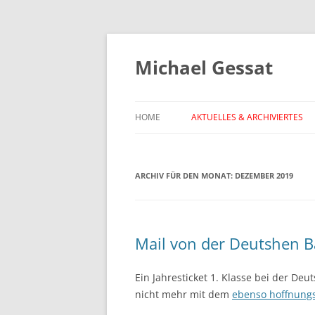
Michael Gessat
HOME
AKTUELLES & ARCHIVIERTES
ARCHIV FÜR DEN MONAT:
DEZEMBER 2019
Mail von der Deutshen 
Ein Jahresticket 1. Klasse bei der Deu
nicht mehr mit dem
ebenso hoffnungs