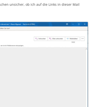
schen unsicher, ob ich auf die Links in dieser Mail