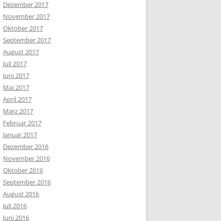
Dezember 2017
November 2017
Oktober 2017
September 2017
August 2017
Juli 2017
Juni 2017
Mai 2017
April 2017
März 2017
Februar 2017
Januar 2017
Dezember 2016
November 2016
Oktober 2016
September 2016
August 2016
Juli 2016
Juni 2016