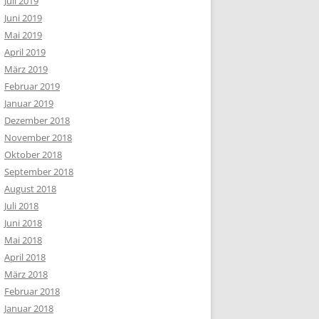
Juli 2019
Juni 2019
Mai 2019
April 2019
März 2019
Februar 2019
Januar 2019
Dezember 2018
November 2018
Oktober 2018
September 2018
August 2018
Juli 2018
Juni 2018
Mai 2018
April 2018
März 2018
Februar 2018
Januar 2018