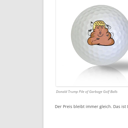
Donald Trump Pile of Garbage Golf Balls
Der Preis bleibt immer gleich. Das ist