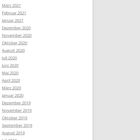
März 2021
Februar 2021
Januar 2021
Dezember 2020
November 2020
Oktober 2020
August 2020
Juli 2020
Juni 2020
Mai 2020
April 2020
März 2020
Januar 2020
Dezember 2019
November 2019
Oktober 2019
September 2019
August 2019