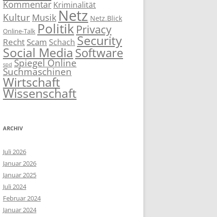
Kommentar
Kriminalität
Netz
Kultur
Musik
Netz.Blick
Politik
Privacy
Online-Talk
Security
Recht
Scam
Schach
Social Media
Software
Spiegel Online
spd
Suchmaschinen
Wirtschaft
Wissenschaft
ARCHIV
Juli 2026
Januar 2026
Januar 2025
Juli 2024
Februar 2024
Januar 2024