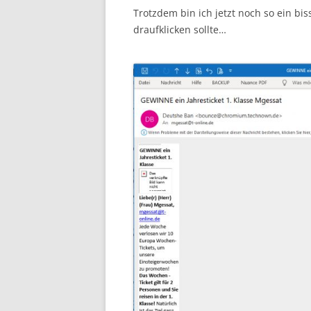
Trotzdem bin ich jetzt noch so ein bis
draufklicken sollte…