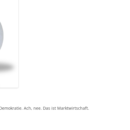
 Demokratie. Ach, nee. Das ist Marktwirtschaft.