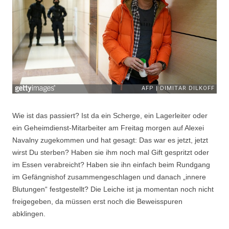
Wie ist das passiert? Ist da ein Scherge, ein Lagerleiter oder
ein Geheimdienst-Mitarbeiter am Freitag morgen auf Alexei
Navalny zugekommen und hat gesagt: Das war es jetzt, jetzt
wirst Du sterben? Haben sie ihm noch mal Gift gespritzt oder
im Essen verabreicht? Haben sie ihn einfach beim Rundgang
im Gefängnishof zusammengeschlagen und danach „innere
Blutungen“ festgestellt? Die Leiche ist ja momentan noch nicht
freigegeben, da müssen erst noch die Beweisspuren
abklingen.