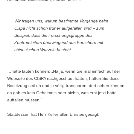
Wir fragen uns, warum bestimmte Vorgänge beim
Cispa nicht schon früher aufgefallen sind – zum
Beispiel, dass die Forschungsgruppe des
Zentrumleiters überwiegend aus Forschern mit
chinesischen Wurzeln besteht.
…hätte lauten können: „Na ja, wenn Sie mal einfach auf der
Webseite des CISPA nachgeschaut hätten, hätten Sie diese
Besetzung seit eh und je völlig transparent dort sehen können,
da gab es kein Geheimnis oder nichts, was erst jetzt hätte
auffallen müssen.“
Stattdessen hat Herr Keller allen Ernstes gesagt: