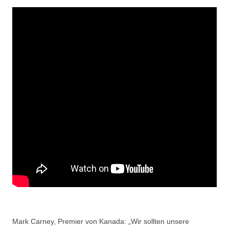
Mark Carney, Premier von Kanada: „Wir sollten unsere