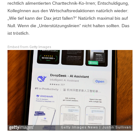
rechtlich alimentierten Charttechnik-Ko-Irren; Entschuldigung,
KollegInnen aus den Wirtschaftsredaktionen natürlich wieder:
„Wie tief kann der Dax jetzt fallen?“ Natürlich maximal bis auf
Null. Wenn die „Unterstützungslinien“ nicht halten sollten. Das
ist tröstlich.
Embed from Getty Images