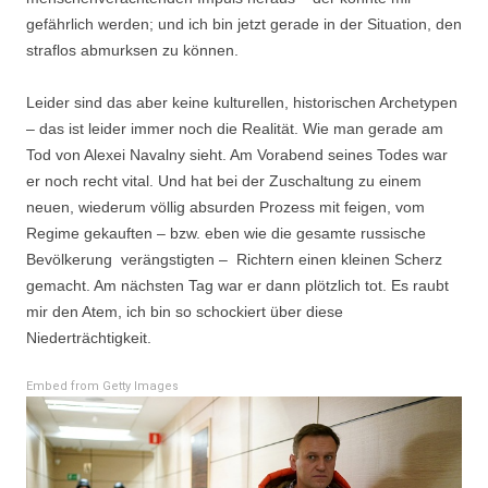
gefährlich werden; und ich bin jetzt gerade in der Situation, den
straflos abmurksen zu können.
Leider sind das aber keine kulturellen, historischen Archetypen
– das ist leider immer noch die Realität. Wie man gerade am
Tod von Alexei Navalny sieht. Am Vorabend seines Todes war
er noch recht vital. Und hat bei der Zuschaltung zu einem
neuen, wiederum völlig absurden Prozess mit feigen, vom
Regime gekauften – bzw. eben wie die gesamte russische
Bevölkerung verängstigten – Richtern einen kleinen Scherz
gemacht. Am nächsten Tag war er dann plötzlich tot. Es raubt
mir den Atem, ich bin so schockiert über diese
Niederträchtigkeit.
Embed from Getty Images