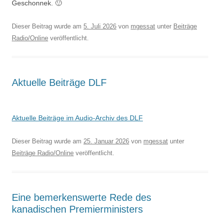
Geschonnek. 🙂
Dieser Beitrag wurde am
5. Juli 2026
von
mgessat
unter
Beiträge
Radio/Online
veröffentlicht.
Aktuelle Beiträge DLF
Aktuelle Beiträge im Audio-Archiv des DLF
Dieser Beitrag wurde am
25. Januar 2026
von
mgessat
unter
Beiträge Radio/Online
veröffentlicht.
Eine bemerkenswerte Rede des
kanadischen Premierministers