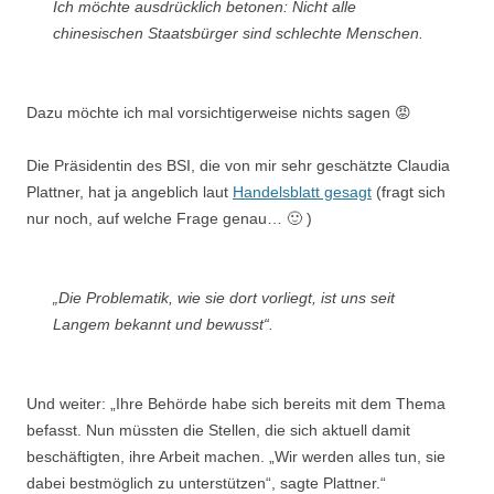
Ich möchte ausdrücklich betonen: Nicht alle
chinesischen Staatsbürger sind schlechte Menschen.
Dazu möchte ich mal vorsichtigerweise nichts sagen 😡
Die Präsidentin des BSI, die von mir sehr geschätzte Claudia
Plattner, hat ja angeblich laut
Handelsblatt gesagt
(fragt sich
nur noch, auf welche Frage genau… 🙂 )
„Die Problematik, wie sie dort vorliegt, ist uns seit
Langem bekannt und bewusst“.
Und weiter: „Ihre Behörde habe sich bereits mit dem Thema
befasst. Nun müssten die Stellen, die sich aktuell damit
beschäftigten, ihre Arbeit machen. „Wir werden alles tun, sie
dabei bestmöglich zu unterstützen“, sagte Plattner.“