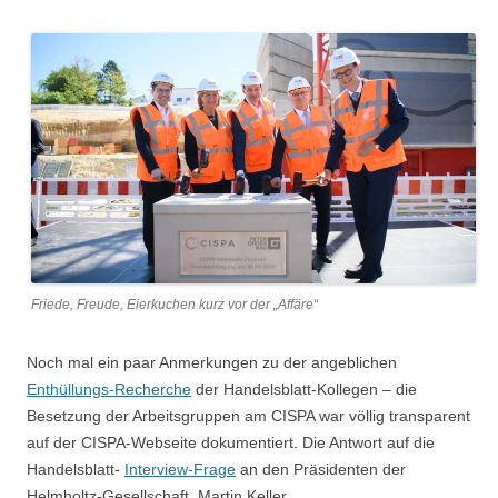
Friede, Freude, Eierkuchen kurz vor der „Affäre“
Noch mal ein paar Anmerkungen zu der angeblichen
Enthüllungs-Recherche
der Handelsblatt-Kollegen – die
Besetzung der Arbeitsgruppen am CISPA war völlig transparent
auf der CISPA-Webseite dokumentiert. Die Antwort auf die
Handelsblatt-
Interview-Frage
an den Präsidenten der
Helmholtz-Gesellschaft, Martin Keller…