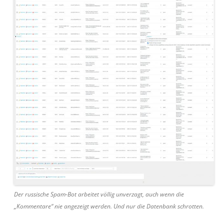
Der russische Spam-Bot arbeitet völlig unverzagt, auch wenn die
„Kommentare“ nie angezeigt werden. Und nur die Datenbank schrotten.