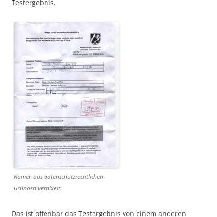
Testergebnis.
Namen aus datenschutzrechtlichen
Gründen verpixelt.
Das ist offenbar das Testergebnis von einem anderen