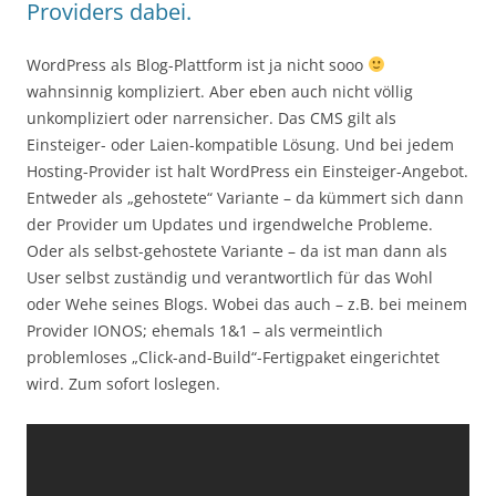
Providers dabei.
WordPress als Blog-Plattform ist ja nicht sooo
wahnsinnig kompliziert. Aber eben auch nicht völlig
unkompliziert oder narrensicher. Das CMS gilt als
Einsteiger- oder Laien-kompatible Lösung. Und bei jedem
Hosting-Provider ist halt WordPress ein Einsteiger-Angebot.
Entweder als „gehostete“ Variante – da kümmert sich dann
der Provider um Updates und irgendwelche Probleme.
Oder als selbst-gehostete Variante – da ist man dann als
User selbst zuständig und verantwortlich für das Wohl
oder Wehe seines Blogs. Wobei das auch – z.B. bei meinem
Provider IONOS; ehemals 1&1 – als vermeintlich
problemloses „Click-and-Build“-Fertigpaket eingerichtet
wird. Zum sofort loslegen.