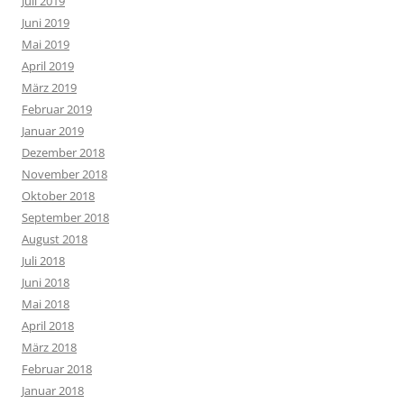
Juli 2019
Juni 2019
Mai 2019
April 2019
März 2019
Februar 2019
Januar 2019
Dezember 2018
November 2018
Oktober 2018
September 2018
August 2018
Juli 2018
Juni 2018
Mai 2018
April 2018
März 2018
Februar 2018
Januar 2018