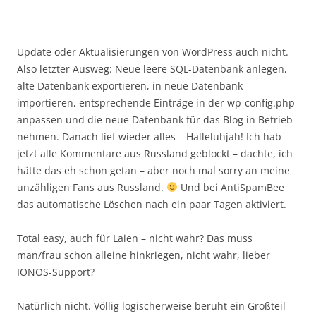
Update oder Aktualisierungen von WordPress auch nicht.
Also letzter Ausweg: Neue leere SQL-Datenbank anlegen,
alte Datenbank exportieren, in neue Datenbank
importieren, entsprechende Einträge in der wp-config.php
anpassen und die neue Datenbank für das Blog in Betrieb
nehmen. Danach lief wieder alles – Halleluhjah! Ich hab
jetzt alle Kommentare aus Russland geblockt – dachte, ich
hätte das eh schon getan – aber noch mal sorry an meine
unzähligen Fans aus Russland.
Und bei AntiSpamBee
das automatische Löschen nach ein paar Tagen aktiviert.
Total easy, auch für Laien – nicht wahr? Das muss
man/frau schon alleine hinkriegen, nicht wahr, lieber
IONOS-Support?
Natürlich nicht. Völlig logischerweise beruht ein Großteil