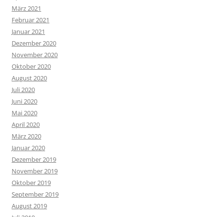
März 2021
Februar 2021
Januar 2021
Dezember 2020
November 2020
Oktober 2020
August 2020
Juli 2020
Juni 2020
Mai 2020
April 2020
März 2020
Januar 2020
Dezember 2019
November 2019
Oktober 2019
September 2019
August 2019