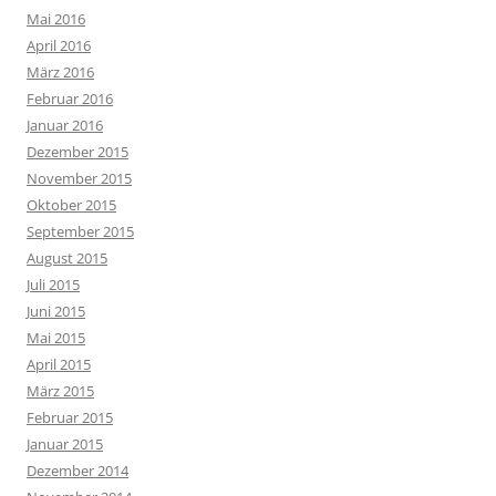
Mai 2016
April 2016
März 2016
Februar 2016
Januar 2016
Dezember 2015
November 2015
Oktober 2015
September 2015
August 2015
Juli 2015
Juni 2015
Mai 2015
April 2015
März 2015
Februar 2015
Januar 2015
Dezember 2014