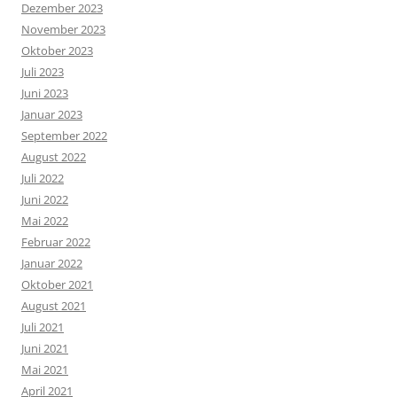
Dezember 2023
November 2023
Oktober 2023
Juli 2023
Juni 2023
Januar 2023
September 2022
August 2022
Juli 2022
Juni 2022
Mai 2022
Februar 2022
Januar 2022
Oktober 2021
August 2021
Juli 2021
Juni 2021
Mai 2021
April 2021