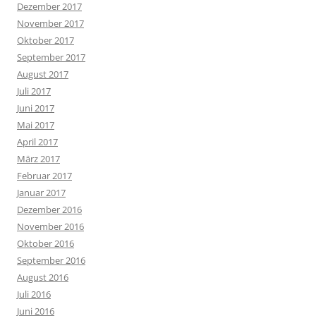
Dezember 2017
November 2017
Oktober 2017
September 2017
August 2017
Juli 2017
Juni 2017
Mai 2017
April 2017
März 2017
Februar 2017
Januar 2017
Dezember 2016
November 2016
Oktober 2016
September 2016
August 2016
Juli 2016
Juni 2016