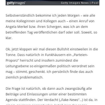
Selbstverständlich bekomme ich jeden Morgen – wie alle
meine Kolleginnen und Kollegen auch – einen Anruf von
Angela Merkel bzw. ihren Schergen, was ich an dem
betreffenden Tag veröffentlichen darf oder soll. Soweit, so
klar.
Ok, jetzt kloppen wir mal diesen Bullshit einstweilen in die
Tonne. Dass natürlich in Funkhäusern ein „Parteien-
Proporz“ herrscht und insofern zumindest die
Leitungsebene so einigermaßen politisch verordnet sein
mag – stimmt, geschenkt. Ich persönlich finde das auch
ziemlich problematisch.
Die Frage ist natürlich, ob dann auch zwangsläufig alle
Beiträge und Einlassungen unter einer bestimmten
Agenda stattfinden. Der Verdacht („Fake-News“…) ist da, in