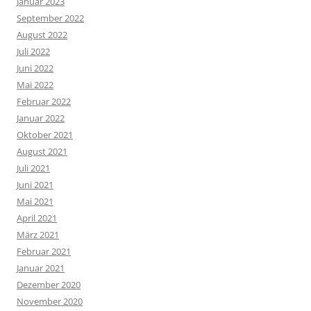
Januar 2023
September 2022
August 2022
Juli 2022
Juni 2022
Mai 2022
Februar 2022
Januar 2022
Oktober 2021
August 2021
Juli 2021
Juni 2021
Mai 2021
April 2021
März 2021
Februar 2021
Januar 2021
Dezember 2020
November 2020