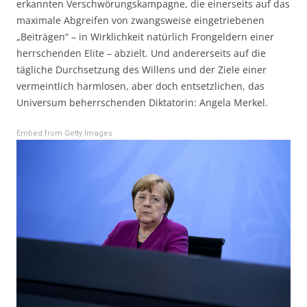
erkannten Verschwörungskampagne, die einerseits auf das
maximale Abgreifen von zwangsweise eingetriebenen
„Beiträgen“ – in Wirklichkeit natürlich Frongeldern einer
herrschenden Elite – abzielt. Und andererseits auf die
tägliche Durchsetzung des Willens und der Ziele einer
vermeintlich harmlosen, aber doch entsetzlichen, das
Universum beherrschenden Diktatorin: Angela Merkel.
Embed from Getty Images