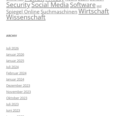
Social Media
Security
Software
spd
Wirtschaft
Spiegel Online
Suchmaschinen
Wissenschaft
ARCHIV
Juli 2026
Januar 2026
Januar 2025
Juli 2024
Februar 2024
Januar 2024
Dezember 2023
November 2023
Oktober 2023
Juli 2023
Juni 2023