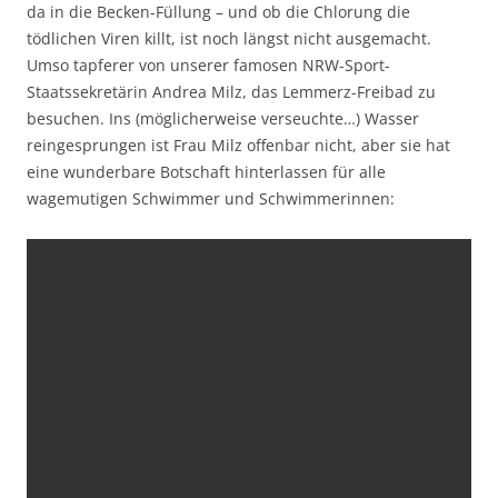
da in die Becken-Füllung – und ob die Chlorung die
tödlichen Viren killt, ist noch längst nicht ausgemacht.
Umso tapferer von unserer famosen NRW-Sport-
Staatssekretärin Andrea Milz, das Lemmerz-Freibad zu
besuchen. Ins (möglicherweise verseuchte…) Wasser
reingesprungen ist Frau Milz offenbar nicht, aber sie hat
eine wunderbare Botschaft hinterlassen für alle
wagemutigen Schwimmer und Schwimmerinnen: