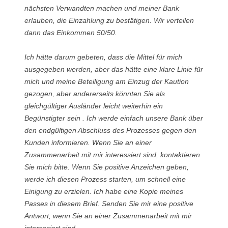
nächsten Verwandten machen und meiner Bank
erlauben, die Einzahlung zu bestätigen. Wir verteilen
dann das Einkommen 50/50.
Ich hätte darum gebeten, dass die Mittel für mich
ausgegeben werden, aber das hätte eine klare Linie für
mich und meine Beteiligung am Einzug der Kaution
gezogen, aber andererseits könnten Sie als
gleichgültiger Ausländer leicht weiterhin ein
Begünstigter sein . Ich werde einfach unsere Bank über
den endgültigen Abschluss des Prozesses gegen den
Kunden informieren. Wenn Sie an einer
Zusammenarbeit mit mir interessiert sind, kontaktieren
Sie mich bitte. Wenn Sie positive Anzeichen geben,
werde ich diesen Prozess starten, um schnell eine
Einigung zu erzielen. Ich habe eine Kopie meines
Passes in diesem Brief. Senden Sie mir eine positive
Antwort, wenn Sie an einer Zusammenarbeit mit mir
interessiert sind.