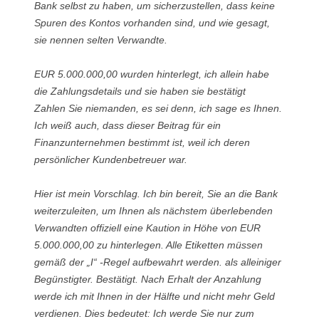
Bank selbst zu haben, um sicherzustellen, dass keine
Spuren des Kontos vorhanden sind, und wie gesagt,
sie nennen selten Verwandte.
EUR 5.000.000,00 wurden hinterlegt, ich allein habe
die Zahlungsdetails und sie haben sie bestätigt
Zahlen Sie niemanden, es sei denn, ich sage es Ihnen.
Ich weiß auch, dass dieser Beitrag für ein
Finanzunternehmen bestimmt ist, weil ich deren
persönlicher Kundenbetreuer war.
Hier ist mein Vorschlag. Ich bin bereit, Sie an die Bank
weiterzuleiten, um Ihnen als nächstem überlebenden
Verwandten offiziell eine Kaution in Höhe von EUR
5.000.000,00 zu hinterlegen. Alle Etiketten müssen
gemäß der „I“ -Regel aufbewahrt werden. als alleiniger
Begünstigter. Bestätigt. Nach Erhalt der Anzahlung
werde ich mit Ihnen in der Hälfte und nicht mehr Geld
verdienen. Dies bedeutet: Ich werde Sie nur zum