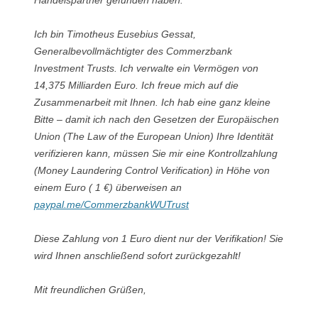
Ich bin Timotheus Eusebius Gessat,
Generalbevollmächtigter des Commerzbank
Investment Trusts. Ich verwalte ein Vermögen von
14,375 Milliarden Euro. Ich freue mich auf die
Zusammenarbeit mit Ihnen. Ich hab eine ganz kleine
Bitte – damit ich nach den Gesetzen der Europäischen
Union (The Law of the European Union) Ihre Identität
verifizieren kann, müssen Sie mir eine Kontrollzahlung
(Money Laundering Control Verification) in Höhe von
einem Euro ( 1 €) überweisen an
paypal.me/CommerzbankWUTrust
Diese Zahlung von 1 Euro dient nur der Verifikation! Sie
wird Ihnen anschließend sofort zurückgezahlt!
Mit freundlichen Grüßen,