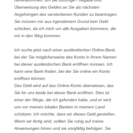
Überweisung des Geldes an Sie als nächsten
Angehörigen des verstorbenen Kunden zu beantragen.
Sie müssen mir aus irgendeinem Grund kein Geld
schicken, da ich mich um alle Ausgaben kümmere, die
mir in den Weg kommen.
Ich suche jetzt nach einer ausländischen Online-Bank,
bei der Sie möglicherweise das Konto in Ihrem Namen
bei dieser ausländischen Bank eröffnen müssen. Ich
kann eine Bank finden, bei der Sie online ein Konto
eröffnen können.
Das Geld wird auf das Online-Konto überwiesen, das
Sie für uns beide bei dieser Bank eröffnen. Dies ist
einer der Wege, die ich gefunden habe, und er wird
uns vor meinen lokalen Banken in meinem Land
schützen. Ich möchte, dass wir dieses Geld genießen.
Wenn wir fertig sind, sollten Sie ruhig auf meine
Anweisungen hören und sie sorgfältig befolgen. Sie