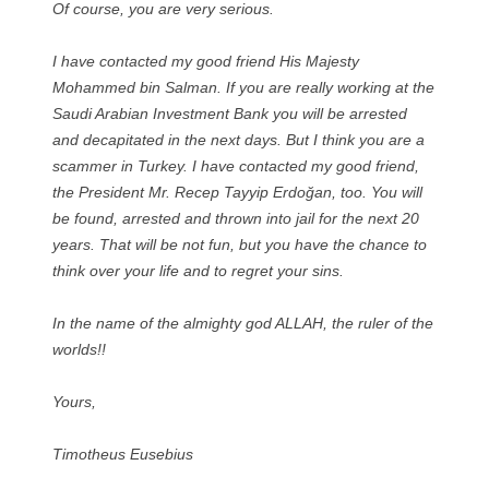
Of course, you are very serious.
I have contacted my good friend His Majesty
Mohammed bin Salman. If you are really working at the
Saudi Arabian Investment Bank you will be arrested
and decapitated in the next days. But I think you are a
scammer in Turkey. I have contacted my good friend,
the President Mr. Recep Tayyip Erdoğan, too. You will
be found, arrested and thrown into jail for the next 20
years. That will be not fun, but you have the chance to
think over your life and to regret your sins.
In the name of the almighty god ALLAH, the ruler of the
worlds!!
Yours,
Timotheus Eusebius