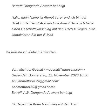
Betreff: Dringende Antwort benötigt
Hallo, mein Name ist Ahmet Turer und ich bin der
Direktor der Saudi Arabian Investment Bank. Ich habe
einen Geschäftsvorschlag auf den Tisch zu legen, bitte
kontaktieren Sie per E-Mail.
Da musste ich einfach antworten.
Von: Michael Gessat <mgessat@mgessat.com>
Gesendet: Donnerstag, 12. November 2020 18:50
An: ‚ahmetturer39@gmail.com‘
<ahmetturer39@gmail.com>
Betreff: AW: Dringende Antwort benötigt
Ok, legen Sie Ihren Vorschlag auf den Tisch.