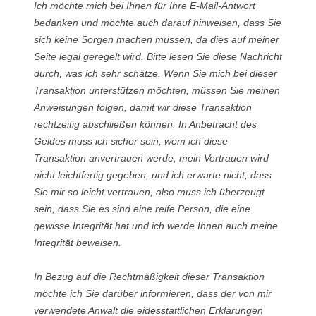
Ich möchte mich bei Ihnen für Ihre E-Mail-Antwort
bedanken und möchte auch darauf hinweisen, dass Sie
sich keine Sorgen machen müssen, da dies auf meiner
Seite legal geregelt wird. Bitte lesen Sie diese Nachricht
durch, was ich sehr schätze. Wenn Sie mich bei dieser
Transaktion unterstützen möchten, müssen Sie meinen
Anweisungen folgen, damit wir diese Transaktion
rechtzeitig abschließen können. In Anbetracht des
Geldes muss ich sicher sein, wem ich diese
Transaktion anvertrauen werde, mein Vertrauen wird
nicht leichtfertig gegeben, und ich erwarte nicht, dass
Sie mir so leicht vertrauen, also muss ich überzeugt
sein, dass Sie es sind eine reife Person, die eine
gewisse Integrität hat und ich werde Ihnen auch meine
Integrität beweisen.
In Bezug auf die Rechtmäßigkeit dieser Transaktion
möchte ich Sie darüber informieren, dass der von mir
verwendete Anwalt die eidesstattlichen Erklärungen