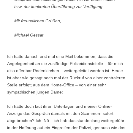
bzw. der konkreten Überführung zur Verfügung.
Mit freundlichen Grüßen,
Michael Gessat
Ich hatte danach erst mal eine Mail bekommen, dass die
Angelegenheit an die zuständige Polizeidienststelle – für mich
also offenbar Rodenkirchen – weitergeleitet worden ist. Heute
ist aber wie gesagt noch mal der Rückruf von einer zentraleren
Stelle erfolgt; aus dem Home-Office – von einer sehr
sympathischen jungen Dame:
Ich hätte doch laut ihren Unterlagen und meiner Online-
Anzeige das Gespräch damals mit den Scammern sofort
abgebrochen? Ich: Nö – ich hab das stundenlang weitergeführt
in der Hoffnung auf ein Eingreifen der Polizei, genauso wie das