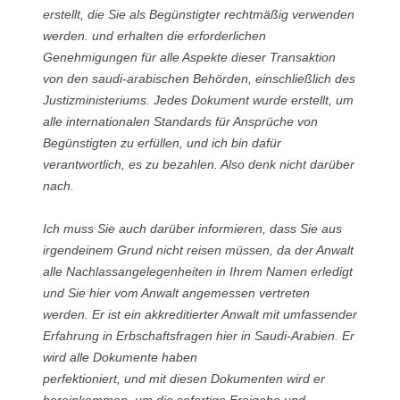
erstellt, die Sie als Begünstigter rechtmäßig verwenden
werden. und erhalten die erforderlichen
Genehmigungen für alle Aspekte dieser Transaktion
von den saudi-arabischen Behörden, einschließlich des
Justizministeriums. Jedes Dokument wurde erstellt, um
alle internationalen Standards für Ansprüche von
Begünstigten zu erfüllen, und ich bin dafür
verantwortlich, es zu bezahlen. Also denk nicht darüber
nach.
Ich muss Sie auch darüber informieren, dass Sie aus
irgendeinem Grund nicht reisen müssen, da der Anwalt
alle Nachlassangelegenheiten in Ihrem Namen erledigt
und Sie hier vom Anwalt angemessen vertreten
werden. Er ist ein akkreditierter Anwalt mit umfassender
Erfahrung in Erbschaftsfragen hier in Saudi-Arabien. Er
wird alle Dokumente haben
perfektioniert, und mit diesen Dokumenten wird er
hereinkommen, um die sofortige Freigabe und