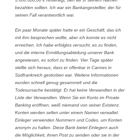
bezahlen sollten. Ich war ein Bankangestellter, der für
seinen Fall verantwortlich war.
Ein paar Monate später hatte er ein Geschäft, das ich
mit ihm besprechen wollte, aber ich konnte es nicht
erreichen. Ich habe erfolglos versucht, es zu finden,
und die interne Ermittlungsabteilung unserer Bank
angewiesen, es sofort zu finden. Vier Tage später
stellte sich heraus, dass er offenbar in Cannes in
Südfrankreich gestorben war. Weitere Informationen
wurden schnell genug gesammelt und die
Todesursache bestätigt. Er hat keine Verwandten in der
Liste der Verwandten. Wenn Sie ein Konto im Private
Banking eröffnen, weiß niemand von seiner Existenz.
Konten werden selten unter einem Namen verwaltet.
Einleger verwenden Nummern und Codes, um Konten
anonym zu halten. Diese Bank bietet Einlegern auch
die Möglichkeit, ihnen Post zu senden oder sie in der