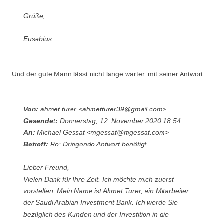
Grüße,
Eusebius
Und der gute Mann lässt nicht lange warten mit seiner Antwort:
Von:
ahmet turer <ahmetturer39@gmail.com>
Gesendet:
Donnerstag, 12. November 2020 18:54
An:
Michael Gessat <mgessat@mgessat.com>
Betreff:
Re: Dringende Antwort benötigt
Lieber Freund,
Vielen Dank für Ihre Zeit. Ich möchte mich zuerst
vorstellen. Mein Name ist Ahmet Turer, ein Mitarbeiter
der Saudi Arabian Investment Bank. Ich werde Sie
bezüglich des Kunden und der Investition in die