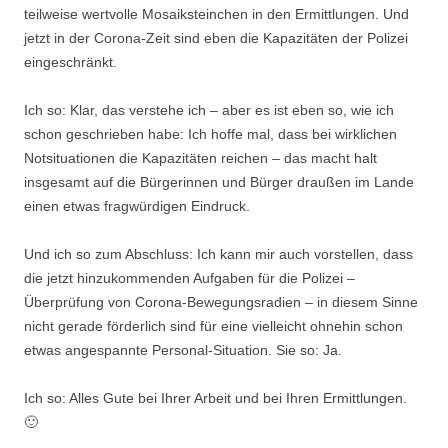
teilweise wertvolle Mosaiksteinchen in den Ermittlungen. Und
jetzt in der Corona-Zeit sind eben die Kapazitäten der Polizei
eingeschränkt.
Ich so: Klar, das verstehe ich – aber es ist eben so, wie ich
schon geschrieben habe: Ich hoffe mal, dass bei wirklichen
Notsituationen die Kapazitäten reichen – das macht halt
insgesamt auf die Bürgerinnen und Bürger draußen im Lande
einen etwas fragwürdigen Eindruck.
Und ich so zum Abschluss: Ich kann mir auch vorstellen, dass
die jetzt hinzukommenden Aufgaben für die Polizei –
Überprüfung von Corona-Bewegungsradien – in diesem Sinne
nicht gerade förderlich sind für eine vielleicht ohnehin schon
etwas angespannte Personal-Situation. Sie so: Ja.
Ich so: Alles Gute bei Ihrer Arbeit und bei Ihren Ermittlungen.
🙂