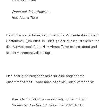
Warte auf deine Antwort.
Herr Ahmet Turer
Da sind schon schöne, sehr poetische Momente drin in dem
Gestammel. („Im Brief. Im Brief.“) Sehr hübsch ist eben auch
die „Ausweiskopie“, die Herr Ahmet Turer selbstredend und
höchst vertrauensvoll beifügt.
Eine sehr gute Ausgangsbasis für eine angenehme
Zusammenarbeit – aber noch habe ich kleine Vorbehalte:
Von:
Michael Gessat <mgessat@mgessat.com>
Gesendet:
Freitag, 13. November 2020 18:16