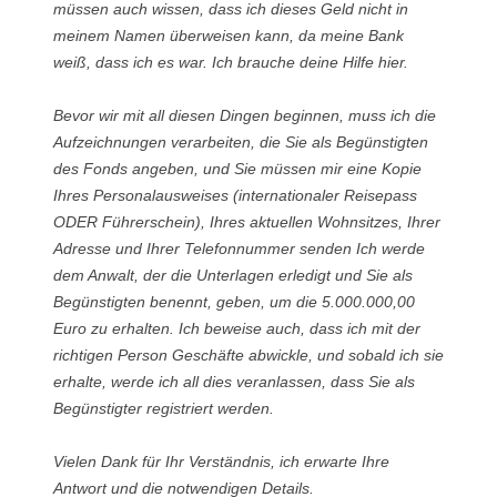
müssen auch wissen, dass ich dieses Geld nicht in
meinem Namen überweisen kann, da meine Bank
weiß, dass ich es war. Ich brauche deine Hilfe hier.
Bevor wir mit all diesen Dingen beginnen, muss ich die
Aufzeichnungen verarbeiten, die Sie als Begünstigten
des Fonds angeben, und Sie müssen mir eine Kopie
Ihres Personalausweises (internationaler Reisepass
ODER Führerschein), Ihres aktuellen Wohnsitzes, Ihrer
Adresse und Ihrer Telefonnummer senden Ich werde
dem Anwalt, der die Unterlagen erledigt und Sie als
Begünstigten benennt, geben, um die 5.000.000,00
Euro zu erhalten. Ich beweise auch, dass ich mit der
richtigen Person Geschäfte abwickle, und sobald ich sie
erhalte, werde ich all dies veranlassen, dass Sie als
Begünstigter registriert werden.
Vielen Dank für Ihr Verständnis, ich erwarte Ihre
Antwort und die notwendigen Details.