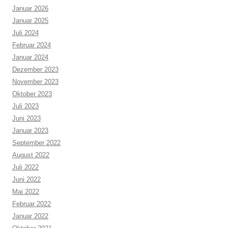
Januar 2026
Januar 2025
Juli 2024
Februar 2024
Januar 2024
Dezember 2023
November 2023
Oktober 2023
Juli 2023
Juni 2023
Januar 2023
September 2022
August 2022
Juli 2022
Juni 2022
Mai 2022
Februar 2022
Januar 2022