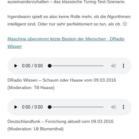
auseinanderzuhalten – das klassische Turing-Test-Szenario.
Irgendwann spielt es also keine Rolle mehr, ob die Algorithmen
intelligent sind. Oder nur sehr perfektioniert so tun, als ob. 🙂
Maschine übernimmt letzte Bastion der Menschen · DRadio
Wissen
DRadio Wissen – Schaum oder Haase vom 09.03.2016
(Moderation: Till Haase)
Deutschlandfunk – Forschung aktuell vom 09.03.2016
(Moderation: Uli Blumenthal)