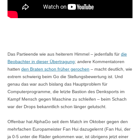
Das Partieende wie aus heiterem Himmel – jedenfalls für
die
Beobachter in dieser Übertragung
; andere Kommentatoren
hatten
den Braten schon früher gerochen
– macht deutlich, wie
extrem schwierig beim Go die Stellungsbewertung ist. Und
genau das war auch bislang das Hauptproblem für
Computerprogramme, die letzte Bastion des Denksports im
Kampf Mensch gegen Maschine zu schleifen – beim Schach
war der Drops bekanntlich schon länger gelutscht.
Offenbar hat AlphaGo seit dem Match im Oktober gegen den
mehrfachen Europameister Fan Hui dazugelernt (Fan Hui, der
ja 0-5 unter die Räder gekommen war, ist übrigens jetzt einer