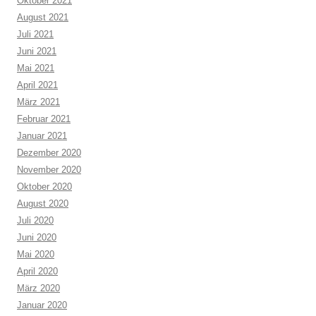
Oktober 2021
August 2021
Juli 2021
Juni 2021
Mai 2021
April 2021
März 2021
Februar 2021
Januar 2021
Dezember 2020
November 2020
Oktober 2020
August 2020
Juli 2020
Juni 2020
Mai 2020
April 2020
März 2020
Januar 2020