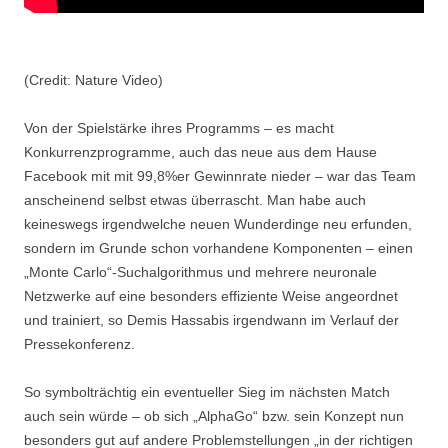
(Credit: Nature Video)
Von der Spielstärke ihres Programms – es macht
Konkurrenzprogramme, auch das neue aus dem Hause
Facebook mit mit 99,8%er Gewinnrate nieder – war das Team
anscheinend selbst etwas überrascht. Man habe auch
keineswegs irgendwelche neuen Wunderdinge neu erfunden,
sondern im Grunde schon vorhandene Komponenten – einen
„Monte Carlo“-Suchalgorithmus und mehrere neuronale
Netzwerke auf eine besonders effiziente Weise angeordnet
und trainiert, so Demis Hassabis irgendwann im Verlauf der
Pressekonferenz.
So symbolträchtig ein eventueller Sieg im nächsten Match
auch sein würde – ob sich „AlphaGo“ bzw. sein Konzept nun
besonders gut auf andere Problemstellungen „in der richtigen