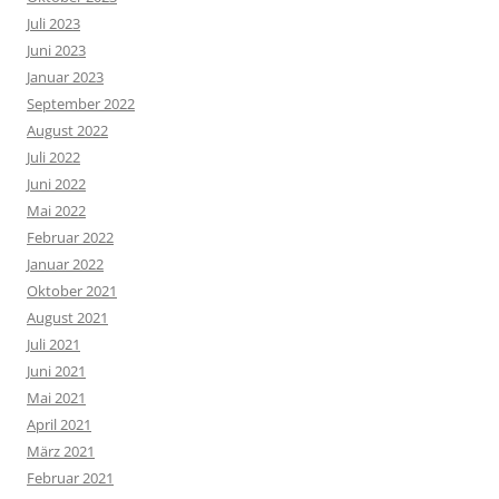
Juli 2023
Juni 2023
Januar 2023
September 2022
August 2022
Juli 2022
Juni 2022
Mai 2022
Februar 2022
Januar 2022
Oktober 2021
August 2021
Juli 2021
Juni 2021
Mai 2021
April 2021
März 2021
Februar 2021