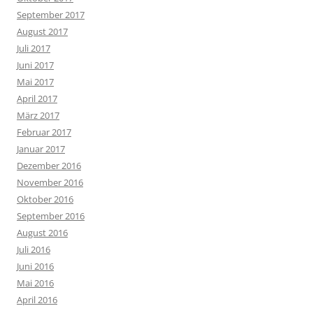
September 2017
August 2017
Juli 2017
Juni 2017
Mai 2017
April 2017
März 2017
Februar 2017
Januar 2017
Dezember 2016
November 2016
Oktober 2016
September 2016
August 2016
Juli 2016
Juni 2016
Mai 2016
April 2016