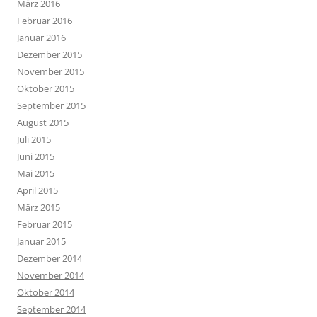
März 2016
Februar 2016
Januar 2016
Dezember 2015
November 2015
Oktober 2015
September 2015
August 2015
Juli 2015
Juni 2015
Mai 2015
April 2015
März 2015
Februar 2015
Januar 2015
Dezember 2014
November 2014
Oktober 2014
September 2014