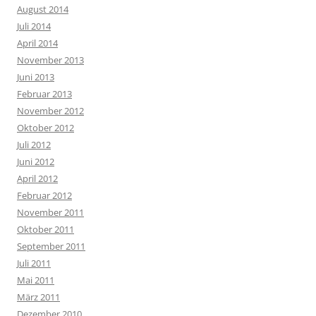
August 2014
Juli 2014
April 2014
November 2013
Juni 2013
Februar 2013
November 2012
Oktober 2012
Juli 2012
Juni 2012
April 2012
Februar 2012
November 2011
Oktober 2011
September 2011
Juli 2011
Mai 2011
März 2011
Dezember 2010