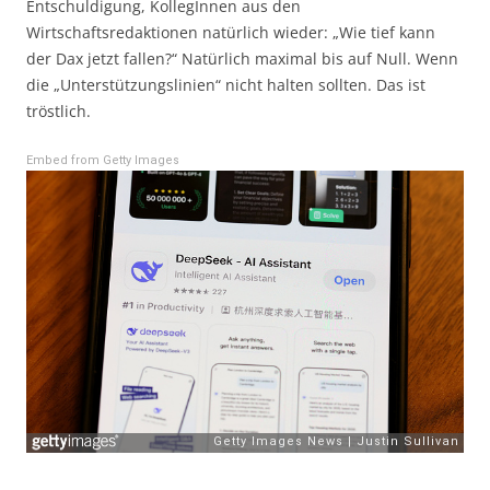
Entschuldigung, KollegInnen aus den
Wirtschaftsredaktionen natürlich wieder: „Wie tief kann
der Dax jetzt fallen?“ Natürlich maximal bis auf Null. Wenn
die „Unterstützungslinien“ nicht halten sollten. Das ist
tröstlich.
Embed from Getty Images