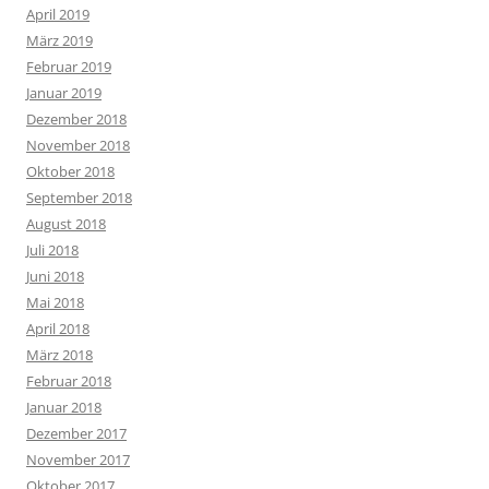
April 2019
März 2019
Februar 2019
Januar 2019
Dezember 2018
November 2018
Oktober 2018
September 2018
August 2018
Juli 2018
Juni 2018
Mai 2018
April 2018
März 2018
Februar 2018
Januar 2018
Dezember 2017
November 2017
Oktober 2017