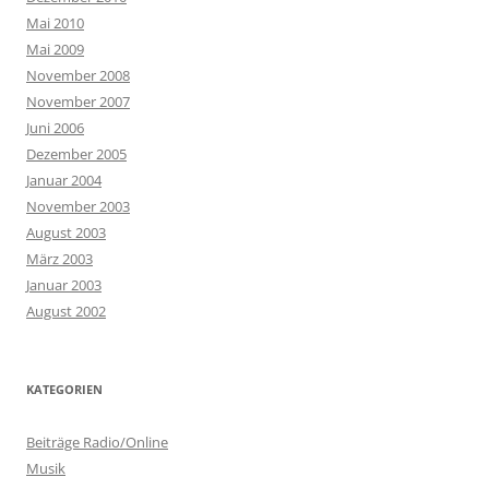
Mai 2010
Mai 2009
November 2008
November 2007
Juni 2006
Dezember 2005
Januar 2004
November 2003
August 2003
März 2003
Januar 2003
August 2002
KATEGORIEN
Beiträge Radio/Online
Musik