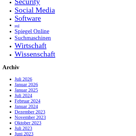
Security
Social Media
Software
spd
Spiegel Online
Suchmaschinen
Wirtschaft
Wissenschaft
Archiv
Juli 2026
Januar 2026
Januar 2025
Juli 2024
Februar 2024
Januar 2024
Dezember 2023
November 2023
Oktober 2023
Juli 2023
Juni 2023