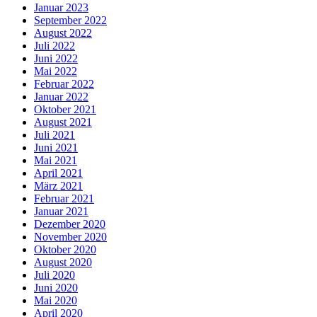
Januar 2023
September 2022
August 2022
Juli 2022
Juni 2022
Mai 2022
Februar 2022
Januar 2022
Oktober 2021
August 2021
Juli 2021
Juni 2021
Mai 2021
April 2021
März 2021
Februar 2021
Januar 2021
Dezember 2020
November 2020
Oktober 2020
August 2020
Juli 2020
Juni 2020
Mai 2020
April 2020