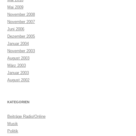
Mai 2009
November 2008
November 2007
Juni 2006
Dezember 2005
Januar 2004
November 2003
August 2003
März 2003
Januar 2003
August 2002
KATEGORIEN
Beiträge Radio/Online
Musik
Politik