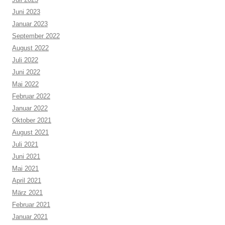
Juni 2023
Januar 2023
September 2022
August 2022
Juli 2022
Juni 2022
Mai 2022
Februar 2022
Januar 2022
Oktober 2021
August 2021
Juli 2021
Juni 2021
Mai 2021
April 2021
März 2021
Februar 2021
Januar 2021