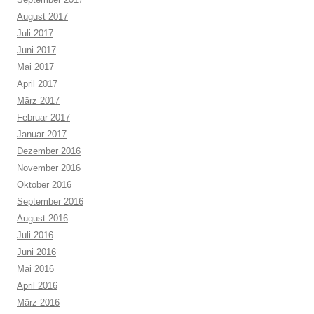
August 2017
Juli 2017
Juni 2017
Mai 2017
April 2017
März 2017
Februar 2017
Januar 2017
Dezember 2016
November 2016
Oktober 2016
September 2016
August 2016
Juli 2016
Juni 2016
Mai 2016
April 2016
März 2016