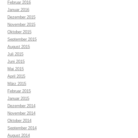
Februar 2016
Januar 2016
Dezember 2015
November 2015
Oktober 2015
September 2015
August 2015
Juli 2015
Juni 2015
Mai 2015
April 2015
März 2015
Februar 2015
Januar 2015
Dezember 2014
November 2014
Oktober 2014
September 2014
August 2014