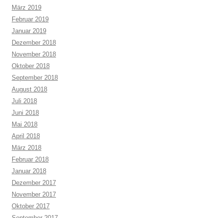
März 2019
Februar 2019
Januar 2019
Dezember 2018
November 2018
Oktober 2018
September 2018
August 2018
Juli 2018
Juni 2018
Mai 2018
April 2018
März 2018
Februar 2018
Januar 2018
Dezember 2017
November 2017
Oktober 2017
September 2017