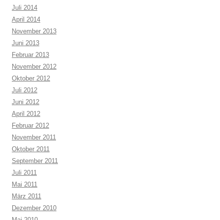
Juli 2014
April 2014
November 2013
Juni 2013
Februar 2013
November 2012
Oktober 2012
Juli 2012
Juni 2012
April 2012
Februar 2012
November 2011
Oktober 2011
September 2011
Juli 2011
Mai 2011
März 2011
Dezember 2010
Mai 2010