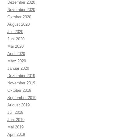
Dezember 2020
November 2020
Oktober 2020
August 2020
Juli 2020
Juni 2020
Mai 2020
April 2020
März 2020
Januar 2020
Dezember 2019
November 2019
Oktober 2019
September 2019
August 2019
Juli 2019
Juni 2019
Mai 2019
April 2019