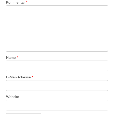
Kommentar
*
Name
*
E-Mail-Adresse
*
Website