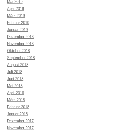
Mai 2019
April 2019
März 2019
Februar 2019
Januar 2019
Dezember 2018
November 2018
Oktober 2018
September 2018
August 2018
Juli 2018
Juni 2018
Mai 2018
April 2018
März 2018
Februar 2018
Januar 2018
Dezember 2017
November 2017