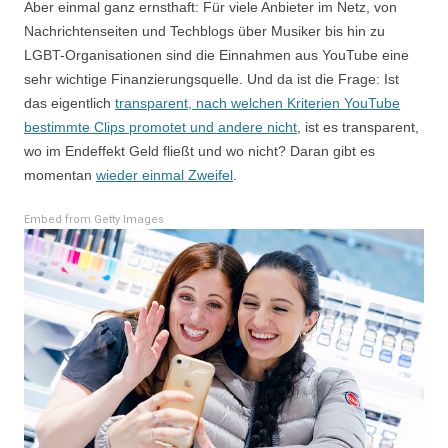
Aber einmal ganz ernsthaft: Für viele Anbieter im Netz, von
Nachrichtenseiten und Techblogs über Musiker bis hin zu
LGBT-Organisationen sind die Einnahmen aus YouTube eine
sehr wichtige Finanzierungsquelle. Und da ist die Frage: Ist
das eigentlich
transparent, nach welchen Kriterien YouTube
bestimmte Clips promotet und andere nicht
, ist es transparent,
wo im Endeffekt Geld fließt und wo nicht? Daran gibt es
momentan
wieder einmal Zweifel
.
Embed from Getty Images