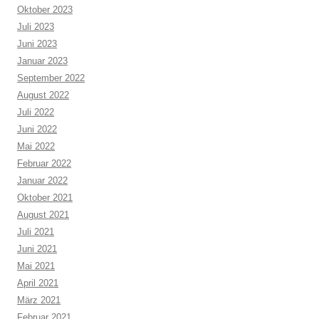
Oktober 2023
Juli 2023
Juni 2023
Januar 2023
September 2022
August 2022
Juli 2022
Juni 2022
Mai 2022
Februar 2022
Januar 2022
Oktober 2021
August 2021
Juli 2021
Juni 2021
Mai 2021
April 2021
März 2021
Februar 2021