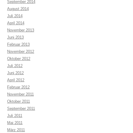
September 2014
August 2014
Juli 2014
April 2014
November 2013
Juni 2013
Februar 2013
November 2012
Oktober 2012
Juli 2012
Juni 2012
April 2012
Februar 2012
November 2011
Oktober 2011
September 2011
Juli 2011
Mai 2011
März 2011