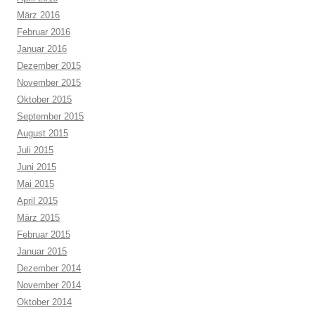
März 2016
Februar 2016
Januar 2016
Dezember 2015
November 2015
Oktober 2015
September 2015
August 2015
Juli 2015
Juni 2015
Mai 2015
April 2015
März 2015
Februar 2015
Januar 2015
Dezember 2014
November 2014
Oktober 2014