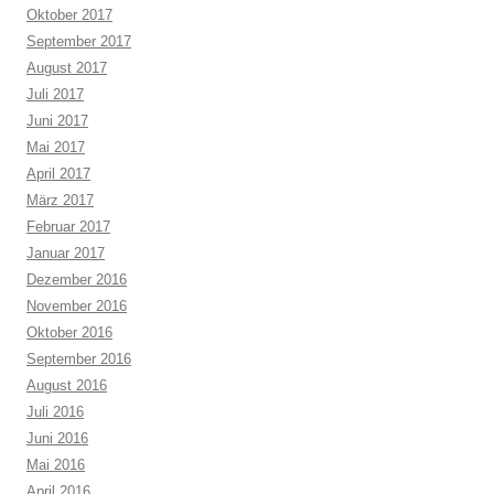
Oktober 2017
September 2017
August 2017
Juli 2017
Juni 2017
Mai 2017
April 2017
März 2017
Februar 2017
Januar 2017
Dezember 2016
November 2016
Oktober 2016
September 2016
August 2016
Juli 2016
Juni 2016
Mai 2016
April 2016