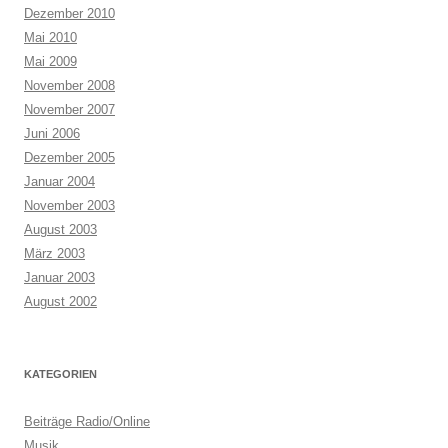
Dezember 2010
Mai 2010
Mai 2009
November 2008
November 2007
Juni 2006
Dezember 2005
Januar 2004
November 2003
August 2003
März 2003
Januar 2003
August 2002
KATEGORIEN
Beiträge Radio/Online
Musik