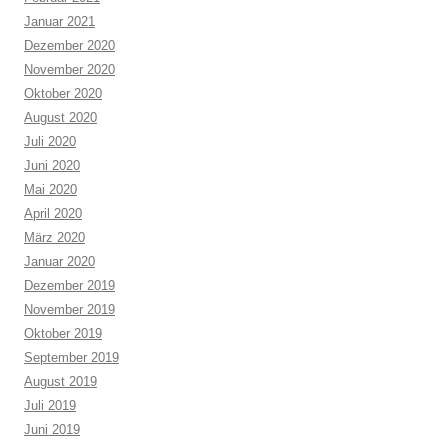
Januar 2021
Dezember 2020
November 2020
Oktober 2020
August 2020
Juli 2020
Juni 2020
Mai 2020
April 2020
März 2020
Januar 2020
Dezember 2019
November 2019
Oktober 2019
September 2019
August 2019
Juli 2019
Juni 2019