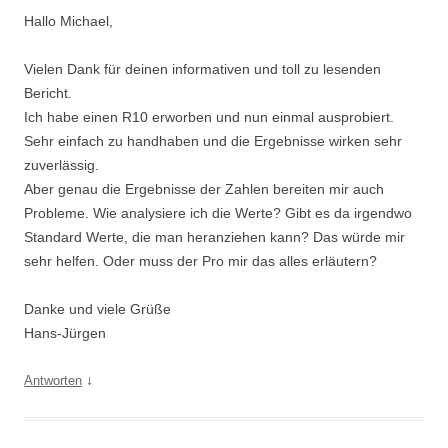
Hallo Michael,
Vielen Dank für deinen informativen und toll zu lesenden
Bericht.
Ich habe einen R10 erworben und nun einmal ausprobiert.
Sehr einfach zu handhaben und die Ergebnisse wirken sehr
zuverlässig.
Aber genau die Ergebnisse der Zahlen bereiten mir auch
Probleme. Wie analysiere ich die Werte? Gibt es da irgendwo
Standard Werte, die man heranziehen kann? Das würde mir
sehr helfen. Oder muss der Pro mir das alles erläutern?
Danke und viele Grüße
Hans-Jürgen
↓
Antworten