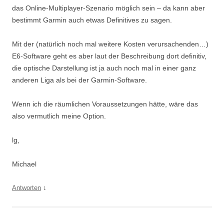
das Online-Multiplayer-Szenario möglich sein – da kann aber
bestimmt Garmin auch etwas Definitives zu sagen.
Mit der (natürlich noch mal weitere Kosten verursachenden…)
E6-Software geht es aber laut der Beschreibung dort definitiv,
die optische Darstellung ist ja auch noch mal in einer ganz
anderen Liga als bei der Garmin-Software.
Wenn ich die räumlichen Voraussetzungen hätte, wäre das
also vermutlich meine Option.
lg,
Michael
↓
Antworten