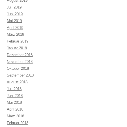
August 2019
Juli 2019
Juni 2019
Mai 2019
April 2019
März 2019
Februar 2019
Januar 2019
Dezember 2018
November 2018
Oktober 2018
September 2018
August 2018
Juli 2018
Juni 2018
Mai 2018
April 2018
März 2018
Februar 2018