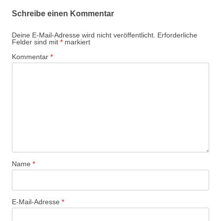
Schreibe einen Kommentar
Deine E-Mail-Adresse wird nicht veröffentlicht.
Erforderliche
Felder sind mit
*
markiert
Kommentar
*
Name
*
E-Mail-Adresse
*