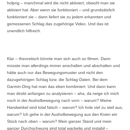
holprig – manchmal wird die nicht aktiviert, obwohl man sie
aktiviert hat. Aber wenn sie funktioniert – und grundsätzlich
funktioniert sie – dann liefert sie zu jedem erkannten und
gemessenen Schlag das zugehörige Video. Und das ist
unendlich hilfreich.
Klar – theoretisch könnte man sich auch so filmen. Dann
müsste man allerdings immer anschalten und abschalten und
hätte auch nur das Bewegungsmuster und nicht den
dazugehörigen Schlag bzw. die Schlag-Daten. Bei dem
Garmin-Ding hat man das eben kombiniert. Und dann kann
man direkt anfangen zu analysieren – aha, da neige ich mich
noch in der Ausholbewegung nach vorn – warum? Meine
Handwinkel sind total falsch – warum? Ich hole viel zu steil aus,
warum? Ich gehe in der Ausholbewegung aus den Knien ein
Stück nach oben – warum? Mein ganzer Stand und mein
ganzer Durchschwung sind total wackelig und instabil –