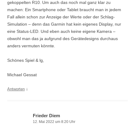
gekoppelten R10. Um auch das noch mal ganz klar zu
machen: Ein Smartphone oder Tablet braucht man in jedem
Fall allein schon zur Anzeige der Werte oder der Schlag-
Simulation – denn das Garmin hat kein eigenes Display, nur
eine Status-LED. Und eben auch keine eigene Kamera –
obwohl man das ja aufgrund des Gerätedesigns durchaus
anders vermuten könnte.
Schönes Spiel & lg,
Michael Gessat
↓
Antworten
Frieder Diem
12. Mai 2022 um 8:20 Uhr