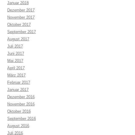
Januar 2018
Dezember 2017
November 2017
Oktober 2017
September 2017
August 2017
Juli 2017
Juni 2017
Mai 2017
April 2017
März 2017
Februar 2017
Januar 2017
Dezember 2016
November 2016
Oktober 2016
September 2016
August 2016
Juli 2016