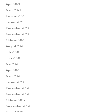
April 2021
März 2021
Februar 2021
Januar 2021
Dezember 2020
November 2020
Oktober 2020
August 2020
Juli 2020
Juni 2020
Mai 2020
April 2020
März 2020
Januar 2020
Dezember 2019
November 2019
Oktober 2019
September 2019