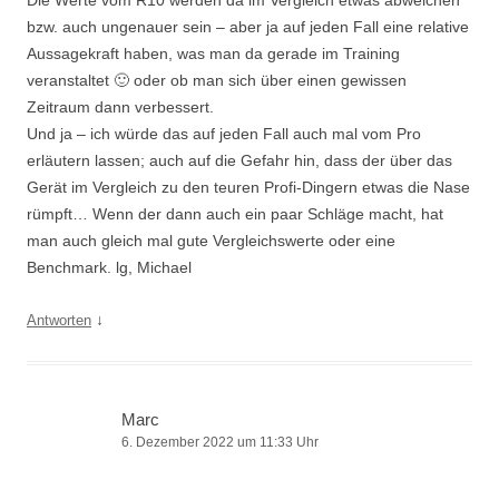
bzw. auch ungenauer sein – aber ja auf jeden Fall eine relative
Aussagekraft haben, was man da gerade im Training
veranstaltet 🙂 oder ob man sich über einen gewissen
Zeitraum dann verbessert.
Und ja – ich würde das auf jeden Fall auch mal vom Pro
erläutern lassen; auch auf die Gefahr hin, dass der über das
Gerät im Vergleich zu den teuren Profi-Dingern etwas die Nase
rümpft… Wenn der dann auch ein paar Schläge macht, hat
man auch gleich mal gute Vergleichswerte oder eine
Benchmark. lg, Michael
↓
Antworten
Marc
6. Dezember 2022 um 11:33 Uhr