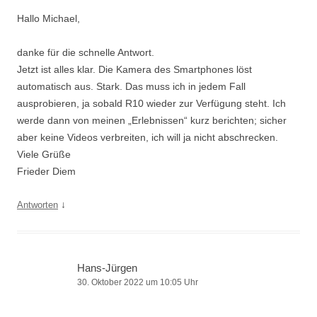
Hallo Michael,
danke für die schnelle Antwort.
Jetzt ist alles klar. Die Kamera des Smartphones löst
automatisch aus. Stark. Das muss ich in jedem Fall
ausprobieren, ja sobald R10 wieder zur Verfügung steht. Ich
werde dann von meinen „Erlebnissen“ kurz berichten; sicher
aber keine Videos verbreiten, ich will ja nicht abschrecken.
Viele Grüße
Frieder Diem
↓
Antworten
Hans-Jürgen
30. Oktober 2022 um 10:05 Uhr