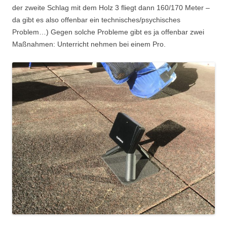
der zweite Schlag mit dem Holz 3 fliegt dann 160/170 Meter –
da gibt es also offenbar ein technisches/psychisches
Problem…) Gegen solche Probleme gibt es ja offenbar zwei
Maßnahmen: Unterricht nehmen bei einem Pro.