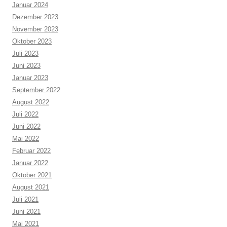
Januar 2024
Dezember 2023
November 2023
Oktober 2023
Juli 2023
Juni 2023
Januar 2023
September 2022
August 2022
Juli 2022
Juni 2022
Mai 2022
Februar 2022
Januar 2022
Oktober 2021
August 2021
Juli 2021
Juni 2021
Mai 2021