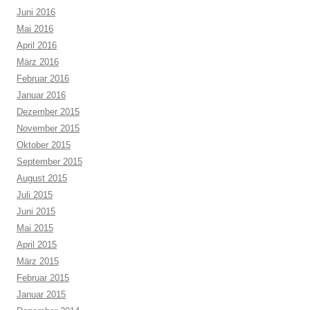
Juni 2016
Mai 2016
April 2016
März 2016
Februar 2016
Januar 2016
Dezember 2015
November 2015
Oktober 2015
September 2015
August 2015
Juli 2015
Juni 2015
Mai 2015
April 2015
März 2015
Februar 2015
Januar 2015