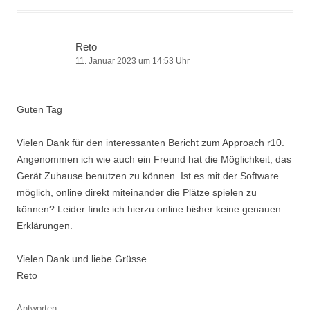
Reto
11. Januar 2023 um 14:53 Uhr
Guten Tag
Vielen Dank für den interessanten Bericht zum Approach r10.
Angenommen ich wie auch ein Freund hat die Möglichkeit, das
Gerät Zuhause benutzen zu können. Ist es mit der Software
möglich, online direkt miteinander die Plätze spielen zu
können? Leider finde ich hierzu online bisher keine genauen
Erklärungen.
Vielen Dank und liebe Grüsse
Reto
↓
Antworten