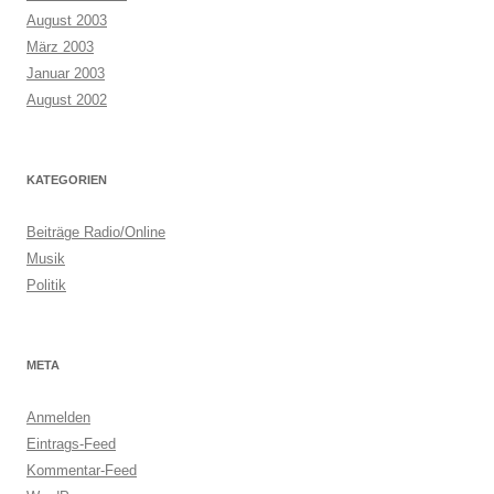
August 2003
März 2003
Januar 2003
August 2002
KATEGORIEN
Beiträge Radio/Online
Musik
Politik
META
Anmelden
Eintrags-Feed
Kommentar-Feed