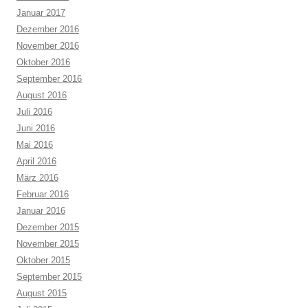
Januar 2017
Dezember 2016
November 2016
Oktober 2016
September 2016
August 2016
Juli 2016
Juni 2016
Mai 2016
April 2016
März 2016
Februar 2016
Januar 2016
Dezember 2015
November 2015
Oktober 2015
September 2015
August 2015