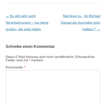
Beitragsnavigation
←
Es gibt sehr wohl
Nachtrag zu: „Ist Michael
Verschwörungen – nur keine
Gessat als Journalist noch
großen, die ewig halten
haltbar?“
→
Schreibe einen Kommentar
Deine E-Mail-Adresse wird nicht veröffentlicht.
Erforderliche
Felder sind mit
*
markiert
Kommentar
*