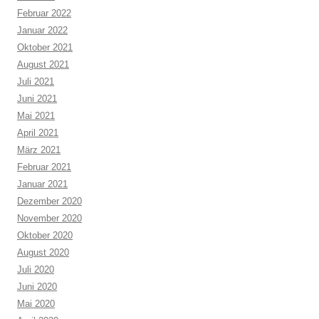
Februar 2022
Januar 2022
Oktober 2021
August 2021
Juli 2021
Juni 2021
Mai 2021
April 2021
März 2021
Februar 2021
Januar 2021
Dezember 2020
November 2020
Oktober 2020
August 2020
Juli 2020
Juni 2020
Mai 2020