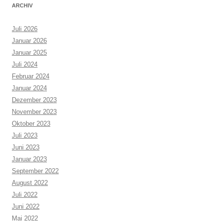
ARCHIV
Juli 2026
Januar 2026
Januar 2025
Juli 2024
Februar 2024
Januar 2024
Dezember 2023
November 2023
Oktober 2023
Juli 2023
Juni 2023
Januar 2023
September 2022
August 2022
Juli 2022
Juni 2022
Mai 2022