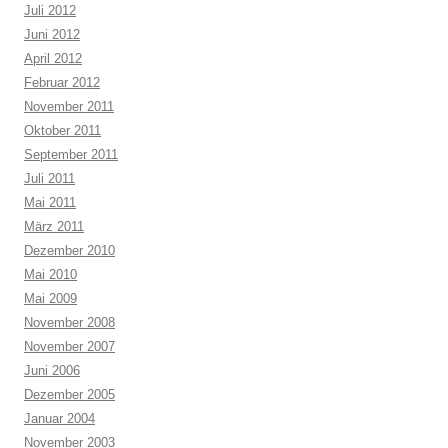
Juli 2012
Juni 2012
April 2012
Februar 2012
November 2011
Oktober 2011
September 2011
Juli 2011
Mai 2011
März 2011
Dezember 2010
Mai 2010
Mai 2009
November 2008
November 2007
Juni 2006
Dezember 2005
Januar 2004
November 2003