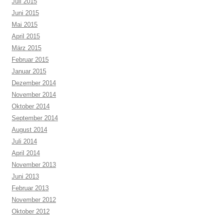
Juli 2015
Juni 2015
Mai 2015
April 2015
März 2015
Februar 2015
Januar 2015
Dezember 2014
November 2014
Oktober 2014
September 2014
August 2014
Juli 2014
April 2014
November 2013
Juni 2013
Februar 2013
November 2012
Oktober 2012