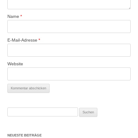
Name
*
E-Mail-Adresse
*
Website
Suchen
nach:
NEUESTE BEITRÄGE