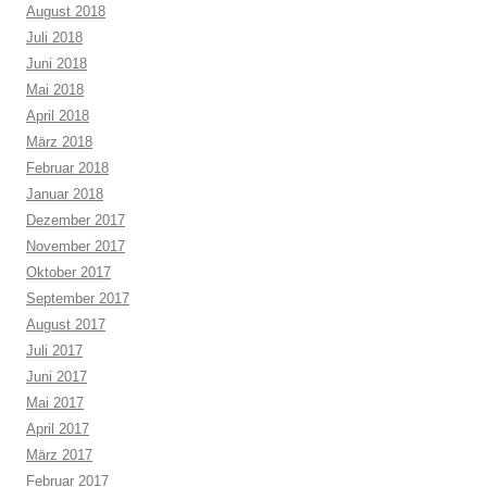
August 2018
Juli 2018
Juni 2018
Mai 2018
April 2018
März 2018
Februar 2018
Januar 2018
Dezember 2017
November 2017
Oktober 2017
September 2017
August 2017
Juli 2017
Juni 2017
Mai 2017
April 2017
März 2017
Februar 2017