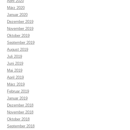
April 2020
März 2020
Januar 2020
Dezember 2019
November 2019
Oktober 2019
September 2019
August 2019
Juli 2019
Juni 2019
Mai 2019
April 2019
März 2019
Februar 2019
Januar 2019
Dezember 2018
November 2018
Oktober 2018
September 2018