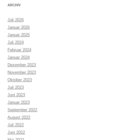
ARCHIV
Juli 2026
Januar 2026
Januar 2025
Juli 2024
Februar 2024
Januar 2024
Dezember 2023
November 2023
Oktober 2023
Juli 2023
Juni 2023
Januar 2023
September 2022
August 2022
Juli 2022
Juni 2022
Mai 2022