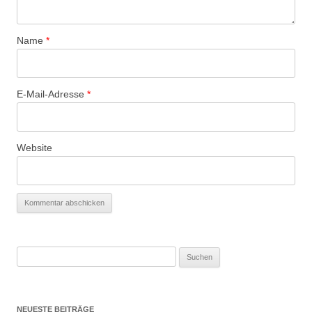
Name
*
E-Mail-Adresse
*
Website
Suchen
nach:
NEUESTE BEITRÄGE