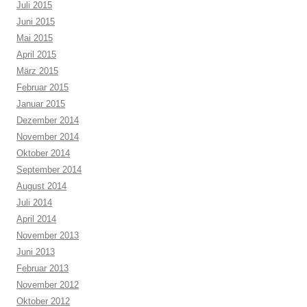
Juli 2015
Juni 2015
Mai 2015
April 2015
März 2015
Februar 2015
Januar 2015
Dezember 2014
November 2014
Oktober 2014
September 2014
August 2014
Juli 2014
April 2014
November 2013
Juni 2013
Februar 2013
November 2012
Oktober 2012