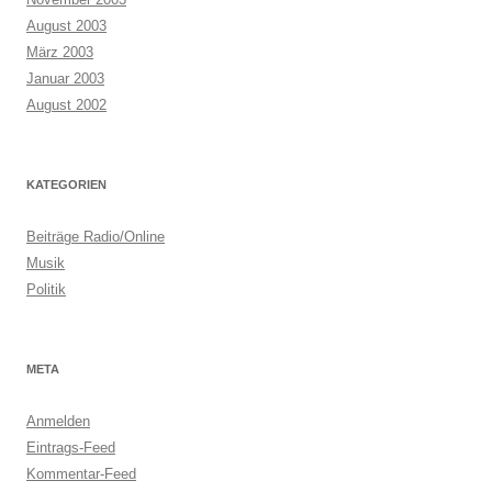
August 2003
März 2003
Januar 2003
August 2002
KATEGORIEN
Beiträge Radio/Online
Musik
Politik
META
Anmelden
Eintrags-Feed
Kommentar-Feed