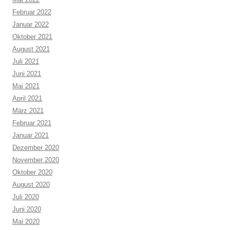
Februar 2022
Januar 2022
Oktober 2021
August 2021
Juli 2021
Juni 2021
Mai 2021
April 2021
März 2021
Februar 2021
Januar 2021
Dezember 2020
November 2020
Oktober 2020
August 2020
Juli 2020
Juni 2020
Mai 2020