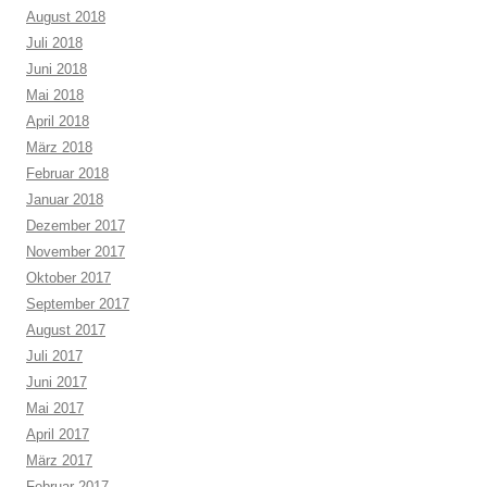
August 2018
Juli 2018
Juni 2018
Mai 2018
April 2018
März 2018
Februar 2018
Januar 2018
Dezember 2017
November 2017
Oktober 2017
September 2017
August 2017
Juli 2017
Juni 2017
Mai 2017
April 2017
März 2017
Februar 2017