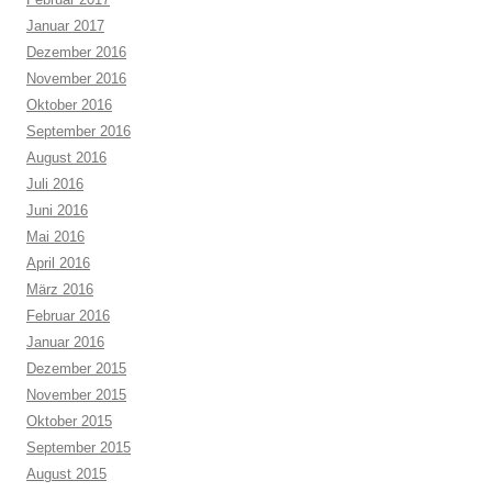
Januar 2017
Dezember 2016
November 2016
Oktober 2016
September 2016
August 2016
Juli 2016
Juni 2016
Mai 2016
April 2016
März 2016
Februar 2016
Januar 2016
Dezember 2015
November 2015
Oktober 2015
September 2015
August 2015