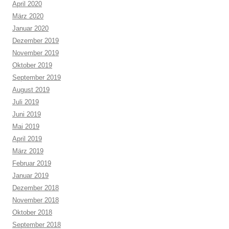
April 2020
März 2020
Januar 2020
Dezember 2019
November 2019
Oktober 2019
September 2019
August 2019
Juli 2019
Juni 2019
Mai 2019
April 2019
März 2019
Februar 2019
Januar 2019
Dezember 2018
November 2018
Oktober 2018
September 2018