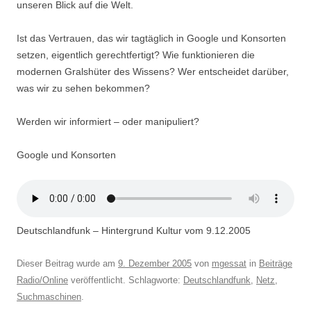
unseren Blick auf die Welt.
Ist das Vertrauen, das wir tagtäglich in Google und Konsorten
setzen, eigentlich gerechtfertigt? Wie funktionieren die
modernen Gralshüter des Wissens? Wer entscheidet darüber,
was wir zu sehen bekommen?
Werden wir informiert – oder manipuliert?
Google und Konsorten
Deutschlandfunk – Hintergrund Kultur vom 9.12.2005
Dieser Beitrag wurde am
9. Dezember 2005
von
mgessat
in
Beiträge
Radio/Online
veröffentlicht. Schlagworte:
Deutschlandfunk
,
Netz
,
Suchmaschinen
.