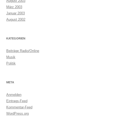
August 2003
März 2003
Januar 2003
August 2002
KATEGORIEN
Beiträge Radio/Online
Musik
Politik
META
Anmelden
Eintrags-Feed
Kommentar-Feed
WordPress.org