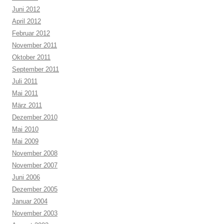
Juni 2012
April 2012
Februar 2012
November 2011
Oktober 2011
September 2011
Juli 2011
Mai 2011
März 2011
Dezember 2010
Mai 2010
Mai 2009
November 2008
November 2007
Juni 2006
Dezember 2005
Januar 2004
November 2003