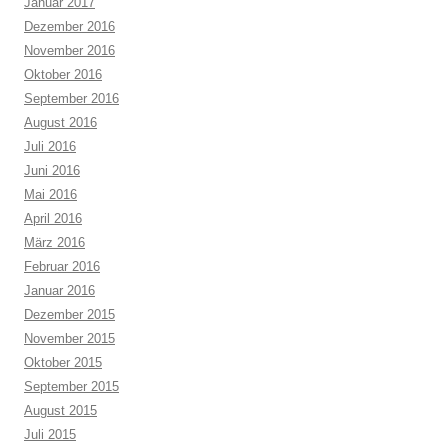
Januar 2017
Dezember 2016
November 2016
Oktober 2016
September 2016
August 2016
Juli 2016
Juni 2016
Mai 2016
April 2016
März 2016
Februar 2016
Januar 2016
Dezember 2015
November 2015
Oktober 2015
September 2015
August 2015
Juli 2015