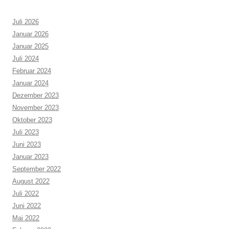
Juli 2026
Januar 2026
Januar 2025
Juli 2024
Februar 2024
Januar 2024
Dezember 2023
November 2023
Oktober 2023
Juli 2023
Juni 2023
Januar 2023
September 2022
August 2022
Juli 2022
Juni 2022
Mai 2022