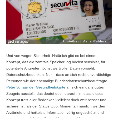
Und von wegen Sicherheit: Natürlich gibt es bei einem
Konzept, das die zentrale Speicherung höchst sensibler, für
potentielle Angreifer höchst wertvoller Daten vorsieht,
Datenschutzbedenken. Nur – dass an sich recht unverdächtige
Personen wie der ehemalige Bundesdatenschutzbeauftragte
Peter Schaar der Gesundheitskarte
an sich ein ganz gutes
Zeugnis ausstellt, das deutet doch darauf hin, dass dieses
Konzept trotz aller Bedenken vielleicht doch weit besser und
sicherer ist, als der Status Quo. Momentan nämlich werden
Arztbriefe und heikelste Information völlig ungeschützt und