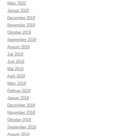
März 2020
Januar 2020
Dezember 2019
November 2019
Oktober 2019
September 2019
August 2019
Juli 2019
Juni 2019
Mai 2019
April 2019
März 2019
Februar 2019
Januar 2019
Dezember 2018
November 2018
Oktober 2018
September 2018
August 2018