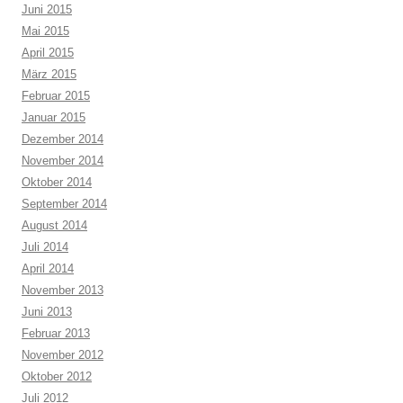
Juni 2015
Mai 2015
April 2015
März 2015
Februar 2015
Januar 2015
Dezember 2014
November 2014
Oktober 2014
September 2014
August 2014
Juli 2014
April 2014
November 2013
Juni 2013
Februar 2013
November 2012
Oktober 2012
Juli 2012