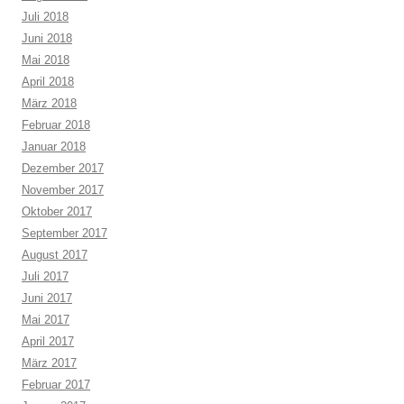
Juli 2018
Juni 2018
Mai 2018
April 2018
März 2018
Februar 2018
Januar 2018
Dezember 2017
November 2017
Oktober 2017
September 2017
August 2017
Juli 2017
Juni 2017
Mai 2017
April 2017
März 2017
Februar 2017