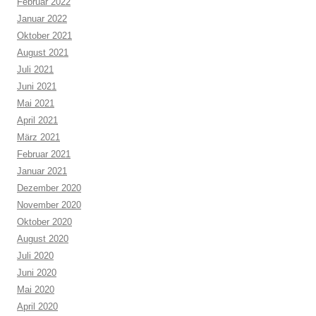
Februar 2022
Januar 2022
Oktober 2021
August 2021
Juli 2021
Juni 2021
Mai 2021
April 2021
März 2021
Februar 2021
Januar 2021
Dezember 2020
November 2020
Oktober 2020
August 2020
Juli 2020
Juni 2020
Mai 2020
April 2020