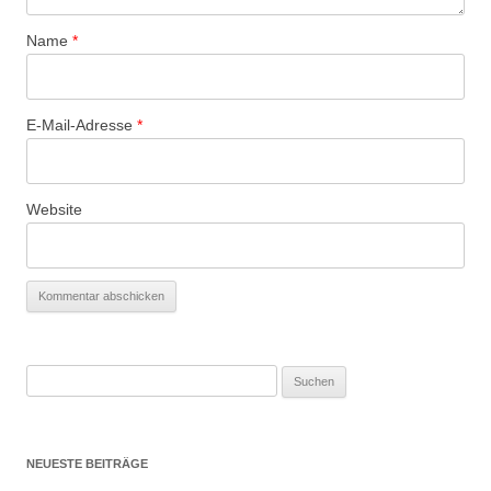
Name
*
E-Mail-Adresse
*
Website
Suchen
nach:
NEUESTE BEITRÄGE