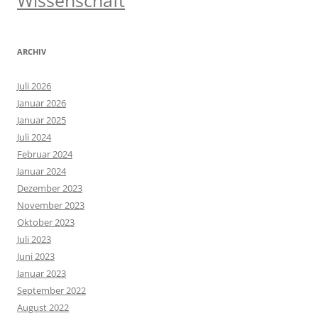
Wissenschaft
ARCHIV
Juli 2026
Januar 2026
Januar 2025
Juli 2024
Februar 2024
Januar 2024
Dezember 2023
November 2023
Oktober 2023
Juli 2023
Juni 2023
Januar 2023
September 2022
August 2022