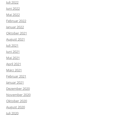
Juli 2022
Juni 2022
Mai 2022
Februar 2022
Januar 2022
Oktober 2021
August 2021
Juli 2021
Juni 2021
Mai 2021
April 2021
März 2021
Februar 2021
Januar 2021
Dezember 2020
November 2020
Oktober 2020
August 2020
Juli 2020