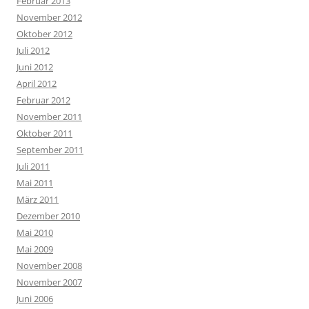
Februar 2013
November 2012
Oktober 2012
Juli 2012
Juni 2012
April 2012
Februar 2012
November 2011
Oktober 2011
September 2011
Juli 2011
Mai 2011
März 2011
Dezember 2010
Mai 2010
Mai 2009
November 2008
November 2007
Juni 2006