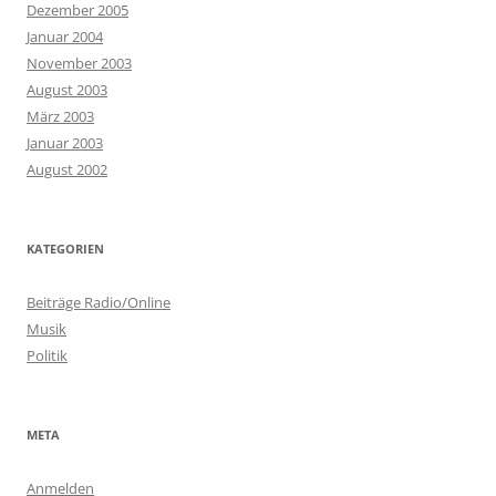
Dezember 2005
Januar 2004
November 2003
August 2003
März 2003
Januar 2003
August 2002
KATEGORIEN
Beiträge Radio/Online
Musik
Politik
META
Anmelden