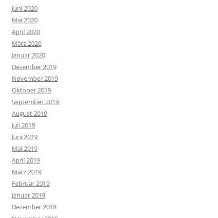
Juni 2020
Mai 2020
April 2020
März 2020
Januar 2020
Dezember 2019
November 2019
Oktober 2019
September 2019
August 2019
Juli 2019
Juni 2019
Mai 2019
April 2019
März 2019
Februar 2019
Januar 2019
Dezember 2018