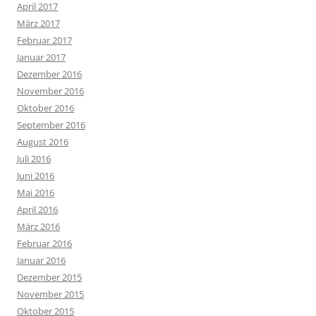
April 2017
März 2017
Februar 2017
Januar 2017
Dezember 2016
November 2016
Oktober 2016
September 2016
August 2016
Juli 2016
Juni 2016
Mai 2016
April 2016
März 2016
Februar 2016
Januar 2016
Dezember 2015
November 2015
Oktober 2015