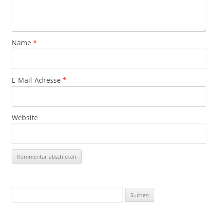
Name
*
E-Mail-Adresse
*
Website
Suchen
nach: