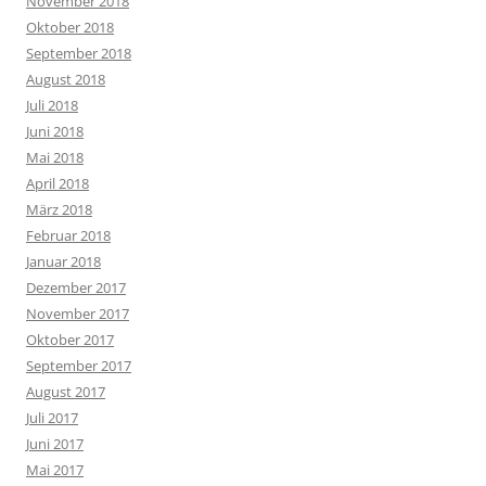
November 2018
Oktober 2018
September 2018
August 2018
Juli 2018
Juni 2018
Mai 2018
April 2018
März 2018
Februar 2018
Januar 2018
Dezember 2017
November 2017
Oktober 2017
September 2017
August 2017
Juli 2017
Juni 2017
Mai 2017