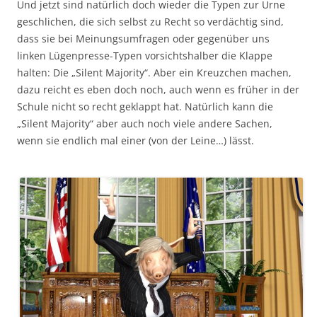
Und jetzt sind natürlich doch wieder die Typen zur Urne
geschlichen, die sich selbst zu Recht so verdächtig sind,
dass sie bei Meinungsumfragen oder gegenüber uns
linken Lügenpresse-Typen vorsichtshalber die Klappe
halten: Die „Silent Majority“. Aber ein Kreuzchen machen,
dazu reicht es eben doch noch, auch wenn es früher in der
Schule nicht so recht geklappt hat. Natürlich kann die
„Silent Majority“ aber auch noch viele andere Sachen,
wenn sie endlich mal einer (von der Leine…) lässt.