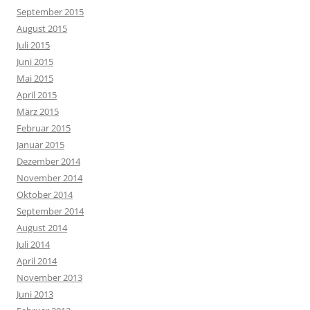
September 2015
August 2015
Juli 2015
Juni 2015
Mai 2015
April 2015
März 2015
Februar 2015
Januar 2015
Dezember 2014
November 2014
Oktober 2014
September 2014
August 2014
Juli 2014
April 2014
November 2013
Juni 2013