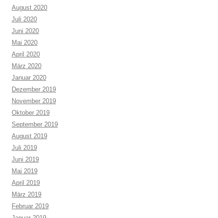
August 2020
Juli 2020
Juni 2020
Mai 2020
April 2020
März 2020
Januar 2020
Dezember 2019
November 2019
Oktober 2019
September 2019
August 2019
Juli 2019
Juni 2019
Mai 2019
April 2019
März 2019
Februar 2019
Januar 2019