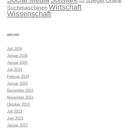
Spiegel Online
spd
Wirtschaft
Suchmaschinen
Wissenschaft
ARCHIV
Juli 2026
Januar 2026
Januar 2025
Juli 2024
Februar 2024
Januar 2024
Dezember 2023
November 2023
Oktober 2023
Juli 2023
Juni 2023
Januar 2023