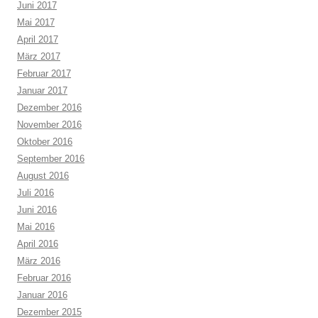
Juni 2017
Mai 2017
April 2017
März 2017
Februar 2017
Januar 2017
Dezember 2016
November 2016
Oktober 2016
September 2016
August 2016
Juli 2016
Juni 2016
Mai 2016
April 2016
März 2016
Februar 2016
Januar 2016
Dezember 2015