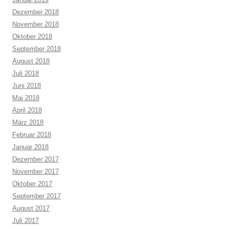
Dezember 2018
November 2018
Oktober 2018
September 2018
August 2018
Juli 2018
Juni 2018
Mai 2018
April 2018
März 2018
Februar 2018
Januar 2018
Dezember 2017
November 2017
Oktober 2017
September 2017
August 2017
Juli 2017