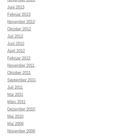
Juni 2013
Februar 2013
November 2012
Oktober 2012
Juli 2012
Juni 2012
April 2012
Februar 2012
November 2011
Oktober 2011
September 2011
Juli 2011
Mai 2011
März 2011
Dezember 2010
Mai 2010
Mai 2009
November 2008