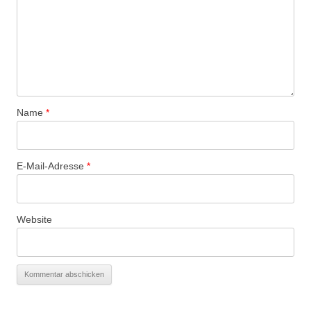
Name
*
E-Mail-Adresse
*
Website