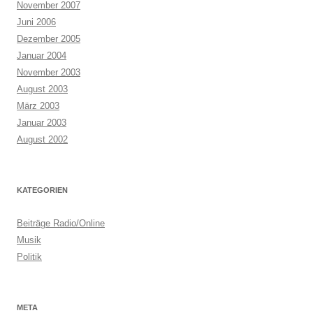
November 2007
Juni 2006
Dezember 2005
Januar 2004
November 2003
August 2003
März 2003
Januar 2003
August 2002
KATEGORIEN
Beiträge Radio/Online
Musik
Politik
META