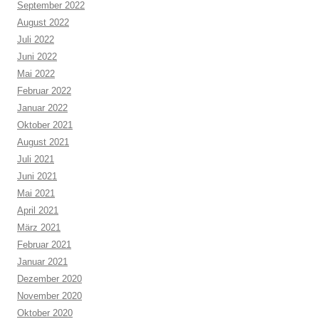
September 2022
August 2022
Juli 2022
Juni 2022
Mai 2022
Februar 2022
Januar 2022
Oktober 2021
August 2021
Juli 2021
Juni 2021
Mai 2021
April 2021
März 2021
Februar 2021
Januar 2021
Dezember 2020
November 2020
Oktober 2020