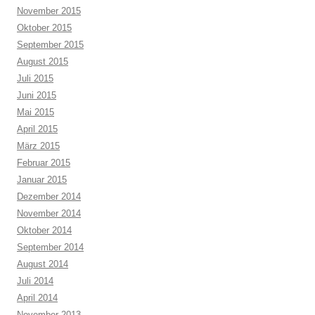
November 2015
Oktober 2015
September 2015
August 2015
Juli 2015
Juni 2015
Mai 2015
April 2015
März 2015
Februar 2015
Januar 2015
Dezember 2014
November 2014
Oktober 2014
September 2014
August 2014
Juli 2014
April 2014
November 2013