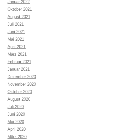
Januar 2022
Oktober 2021
August 2021
Juli 2021
Juni 2021
Mai 2021
April 2021
März 2021
Februar 2021
Januar 2021
Dezember 2020
November 2020
Oktober 2020
August 2020
Juli 2020
Juni 2020
Mai 2020
April 2020
März 2020