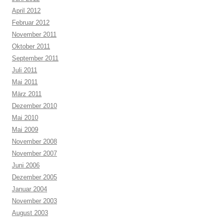
April 2012
Februar 2012
November 2011
Oktober 2011
September 2011
Juli 2011
Mai 2011
März 2011
Dezember 2010
Mai 2010
Mai 2009
November 2008
November 2007
Juni 2006
Dezember 2005
Januar 2004
November 2003
August 2003