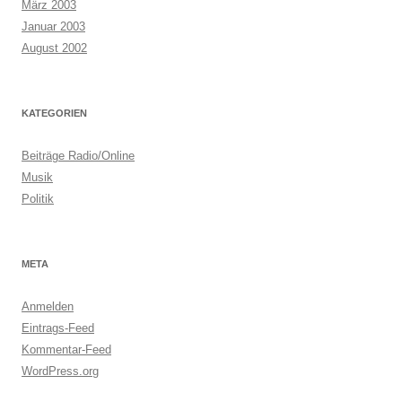
März 2003
Januar 2003
August 2002
KATEGORIEN
Beiträge Radio/Online
Musik
Politik
META
Anmelden
Eintrags-Feed
Kommentar-Feed
WordPress.org