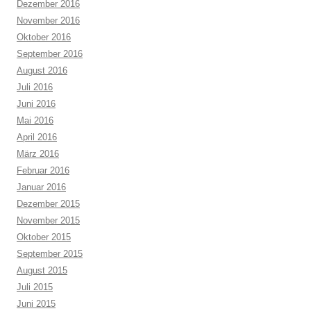
Dezember 2016
November 2016
Oktober 2016
September 2016
August 2016
Juli 2016
Juni 2016
Mai 2016
April 2016
März 2016
Februar 2016
Januar 2016
Dezember 2015
November 2015
Oktober 2015
September 2015
August 2015
Juli 2015
Juni 2015