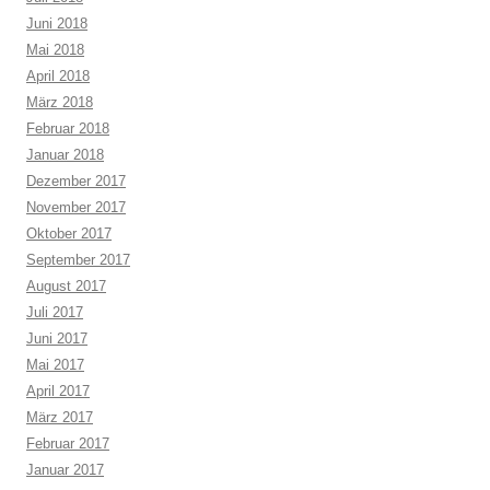
Juni 2018
Mai 2018
April 2018
März 2018
Februar 2018
Januar 2018
Dezember 2017
November 2017
Oktober 2017
September 2017
August 2017
Juli 2017
Juni 2017
Mai 2017
April 2017
März 2017
Februar 2017
Januar 2017