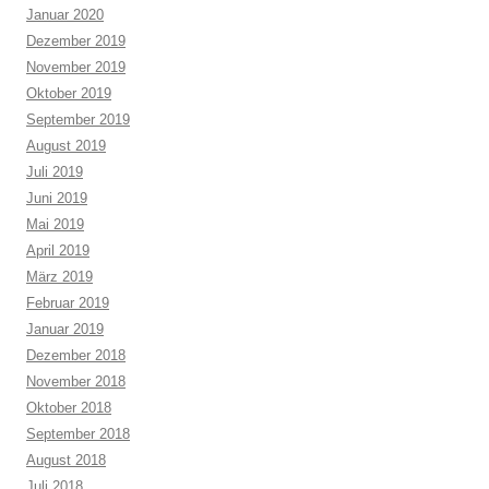
Januar 2020
Dezember 2019
November 2019
Oktober 2019
September 2019
August 2019
Juli 2019
Juni 2019
Mai 2019
April 2019
März 2019
Februar 2019
Januar 2019
Dezember 2018
November 2018
Oktober 2018
September 2018
August 2018
Juli 2018