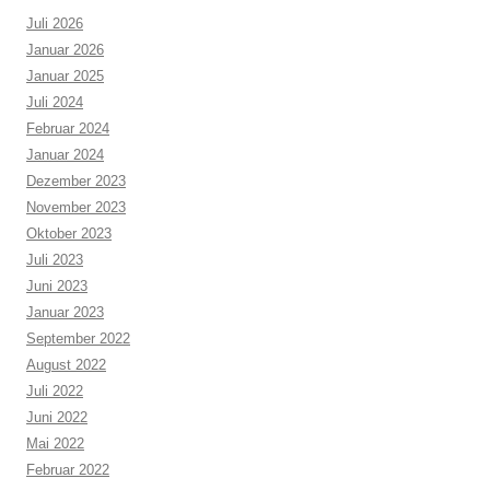
Juli 2026
Januar 2026
Januar 2025
Juli 2024
Februar 2024
Januar 2024
Dezember 2023
November 2023
Oktober 2023
Juli 2023
Juni 2023
Januar 2023
September 2022
August 2022
Juli 2022
Juni 2022
Mai 2022
Februar 2022