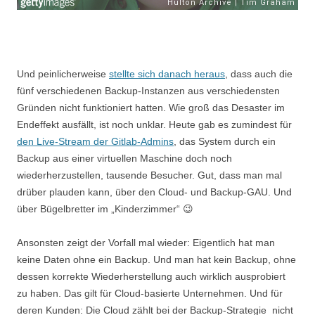
Und peinlicherweise
stellte sich danach heraus
, dass auch die
fünf verschiedenen Backup-Instanzen aus verschiedensten
Gründen nicht funktioniert hatten. Wie groß das Desaster im
Endeffekt ausfällt, ist noch unklar. Heute gab es zumindest für
den Live-Stream der Gitlab-Admins
, das System durch ein
Backup aus einer virtuellen Maschine doch noch
wiederherzustellen, tausende Besucher. Gut, dass man mal
drüber plauden kann, über den Cloud- und Backup-GAU. Und
über Bügelbretter im „Kinderzimmer“ 😉
Ansonsten zeigt der Vorfall mal wieder: Eigentlich hat man
keine Daten ohne ein Backup. Und man hat kein Backup, ohne
dessen korrekte Wiederherstellung auch wirklich ausprobiert
zu haben. Das gilt für Cloud-basierte Unternehmen. Und für
deren Kunden: Die Cloud zählt bei der Backup-Strategie nicht