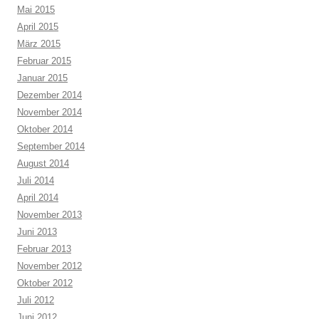
Mai 2015
April 2015
März 2015
Februar 2015
Januar 2015
Dezember 2014
November 2014
Oktober 2014
September 2014
August 2014
Juli 2014
April 2014
November 2013
Juni 2013
Februar 2013
November 2012
Oktober 2012
Juli 2012
Juni 2012