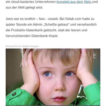
ein cloud-basiertes Unternehmen
komplett aus dem Netz
und
aus der Welt gefegt wird.
Jetzt war es endlich – fast – soweit. Bei Gitlab.com hatte zu
später Stunde ein Admin „Scheiße gebaut“ und versehentlich
die Produktiv-Datenbank gelöscht, statt der leeren und
herumzickenden Datenbank-Kopie.
Embed from Getty Images