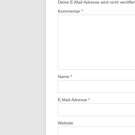
Deine E-Mail-Adresse wird nicht veröffent
Kommentar
*
Name
*
E-Mail-Adresse
*
Website