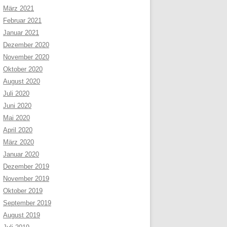
März 2021
Februar 2021
Januar 2021
Dezember 2020
November 2020
Oktober 2020
August 2020
Juli 2020
Juni 2020
Mai 2020
April 2020
März 2020
Januar 2020
Dezember 2019
November 2019
Oktober 2019
September 2019
August 2019