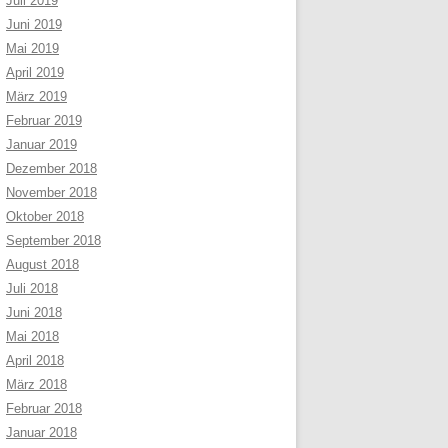
Juli 2019
Juni 2019
Mai 2019
April 2019
März 2019
Februar 2019
Januar 2019
Dezember 2018
November 2018
Oktober 2018
September 2018
August 2018
Juli 2018
Juni 2018
Mai 2018
April 2018
März 2018
Februar 2018
Januar 2018