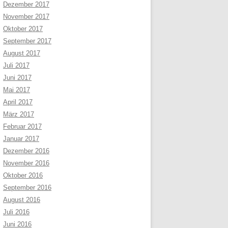
Dezember 2017
November 2017
Oktober 2017
September 2017
August 2017
Juli 2017
Juni 2017
Mai 2017
April 2017
März 2017
Februar 2017
Januar 2017
Dezember 2016
November 2016
Oktober 2016
September 2016
August 2016
Juli 2016
Juni 2016