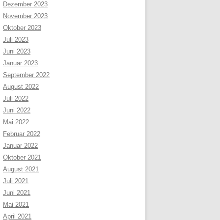
Dezember 2023
November 2023
Oktober 2023
Juli 2023
Juni 2023
Januar 2023
September 2022
August 2022
Juli 2022
Juni 2022
Mai 2022
Februar 2022
Januar 2022
Oktober 2021
August 2021
Juli 2021
Juni 2021
Mai 2021
April 2021