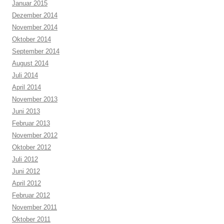
Januar 2015
Dezember 2014
November 2014
Oktober 2014
September 2014
August 2014
Juli 2014
April 2014
November 2013
Juni 2013
Februar 2013
November 2012
Oktober 2012
Juli 2012
Juni 2012
April 2012
Februar 2012
November 2011
Oktober 2011