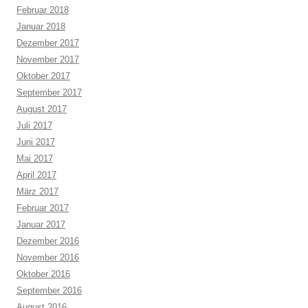
Februar 2018
Januar 2018
Dezember 2017
November 2017
Oktober 2017
September 2017
August 2017
Juli 2017
Juni 2017
Mai 2017
April 2017
März 2017
Februar 2017
Januar 2017
Dezember 2016
November 2016
Oktober 2016
September 2016
August 2016