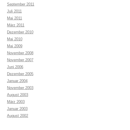
September 2011
Juli 2011
Mai 2011
März 2011
Dezember 2010
Mai 2010
Mai 2009
November 2008
November 2007
Juni 2006
Dezember 2005
Januar 2004
November 2003
August 2003
März 2003
Januar 2003
August 2002