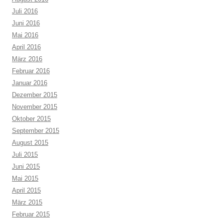
Juli 2016
Juni 2016
Mai 2016
April 2016
März 2016
Februar 2016
Januar 2016
Dezember 2015
November 2015
Oktober 2015
September 2015
August 2015
Juli 2015
Juni 2015
Mai 2015
April 2015
März 2015
Februar 2015