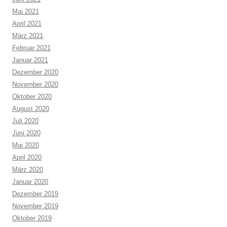
Mai 2021
April 2021
März 2021
Februar 2021
Januar 2021
Dezember 2020
November 2020
Oktober 2020
August 2020
Juli 2020
Juni 2020
Mai 2020
April 2020
März 2020
Januar 2020
Dezember 2019
November 2019
Oktober 2019