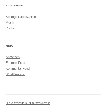
KATEGORIEN
Beiträge Radio/Online
Musik
Politik
META
Anmelden
Eintrags-Feed
Kommentar-Feed
WordPress.org
Diese Website läuft mit WordPress