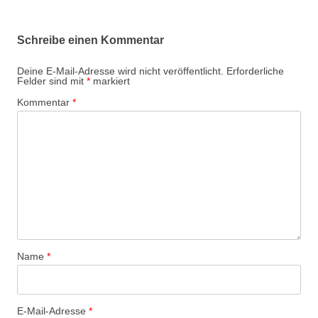
Schreibe einen Kommentar
Deine E-Mail-Adresse wird nicht veröffentlicht.
Erforderliche
Felder sind mit
*
markiert
Kommentar
*
Name
*
E-Mail-Adresse
*