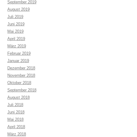
September 2019
August 2019
Juli 2019
Juni 2019
Mai 2019
April 2019
März 2019
Februar 2019
Januar 2019
Dezember 2018
November 2018
Oktober 2018
September 2018
August 2018
Juli 2018
Juni 2018
Mai 2018
April 2018
März 2018