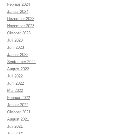
Februar 2024
Januar 2024
Dezember 2023
November 2023
Oktober 2023
Juli 2023
Juni 2023
Januar 2023
September 2022
August 2022
Juli 2022
Juni 2022
Mai 2022
Februar 2022
Januar 2022
Oktober 2021
August 2021
Juli 2021
Juni 2021