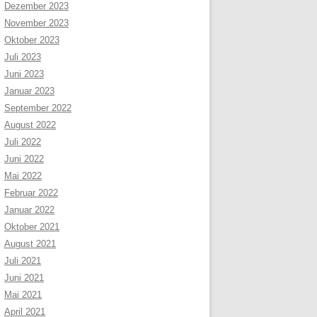
Dezember 2023
November 2023
Oktober 2023
Juli 2023
Juni 2023
Januar 2023
September 2022
August 2022
Juli 2022
Juni 2022
Mai 2022
Februar 2022
Januar 2022
Oktober 2021
August 2021
Juli 2021
Juni 2021
Mai 2021
April 2021