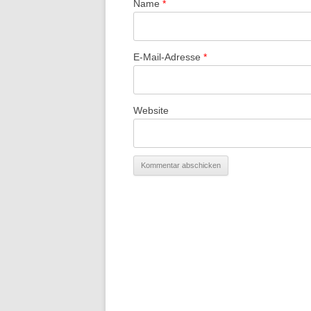
Name
*
E-Mail-Adresse
*
Website