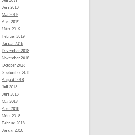
Juli 2019
Juni 2019
Mai 2019
April 2019
März 2019
Februar 2019
Januar 2019
Dezember 2018
November 2018
Oktober 2018
September 2018
August 2018
Juli 2018
Juni 2018
Mai 2018
April 2018
März 2018
Februar 2018
Januar 2018