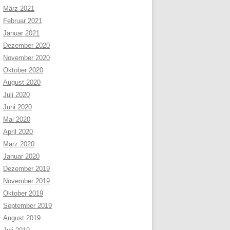
März 2021
Februar 2021
Januar 2021
Dezember 2020
November 2020
Oktober 2020
August 2020
Juli 2020
Juni 2020
Mai 2020
April 2020
März 2020
Januar 2020
Dezember 2019
November 2019
Oktober 2019
September 2019
August 2019