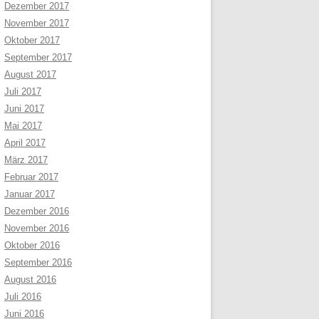
Dezember 2017
November 2017
Oktober 2017
September 2017
August 2017
Juli 2017
Juni 2017
Mai 2017
April 2017
März 2017
Februar 2017
Januar 2017
Dezember 2016
November 2016
Oktober 2016
September 2016
August 2016
Juli 2016
Juni 2016