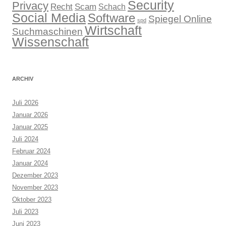
Security
Privacy
Recht
Scam
Schach
Social Media
Software
Spiegel Online
spd
Wirtschaft
Suchmaschinen
Wissenschaft
ARCHIV
Juli 2026
Januar 2026
Januar 2025
Juli 2024
Februar 2024
Januar 2024
Dezember 2023
November 2023
Oktober 2023
Juli 2023
Juni 2023