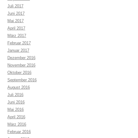
Juli 2017
Juni 2017
Mai 2017
April 2017
März 2017
Februar 2017
Januar 2017
Dezember 2016
November 2016
Oktober 2016
September 2016
August 2016
Juli 2016
Juni 2016
Mai 2016
April 2016
März 2016
Februar 2016