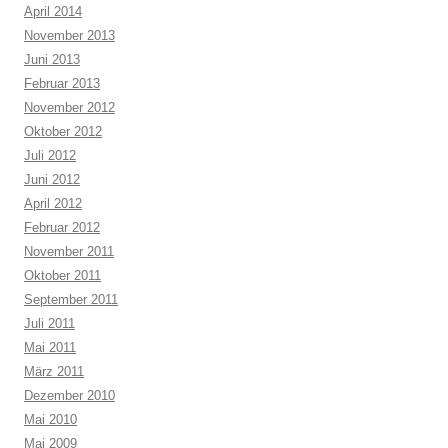
April 2014
November 2013
Juni 2013
Februar 2013
November 2012
Oktober 2012
Juli 2012
Juni 2012
April 2012
Februar 2012
November 2011
Oktober 2011
September 2011
Juli 2011
Mai 2011
März 2011
Dezember 2010
Mai 2010
Mai 2009