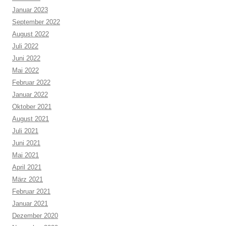
Januar 2023
September 2022
August 2022
Juli 2022
Juni 2022
Mai 2022
Februar 2022
Januar 2022
Oktober 2021
August 2021
Juli 2021
Juni 2021
Mai 2021
April 2021
März 2021
Februar 2021
Januar 2021
Dezember 2020