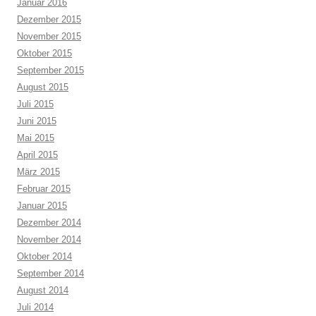
Januar 2016
Dezember 2015
November 2015
Oktober 2015
September 2015
August 2015
Juli 2015
Juni 2015
Mai 2015
April 2015
März 2015
Februar 2015
Januar 2015
Dezember 2014
November 2014
Oktober 2014
September 2014
August 2014
Juli 2014