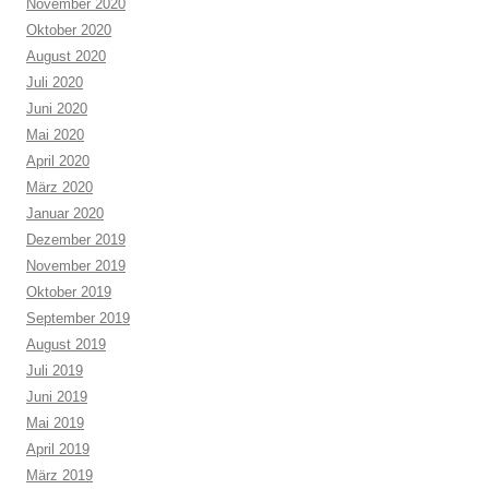
November 2020
Oktober 2020
August 2020
Juli 2020
Juni 2020
Mai 2020
April 2020
März 2020
Januar 2020
Dezember 2019
November 2019
Oktober 2019
September 2019
August 2019
Juli 2019
Juni 2019
Mai 2019
April 2019
März 2019