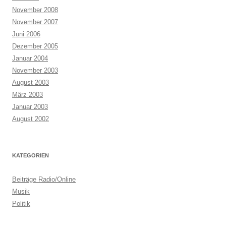
November 2008
November 2007
Juni 2006
Dezember 2005
Januar 2004
November 2003
August 2003
März 2003
Januar 2003
August 2002
KATEGORIEN
Beiträge Radio/Online
Musik
Politik