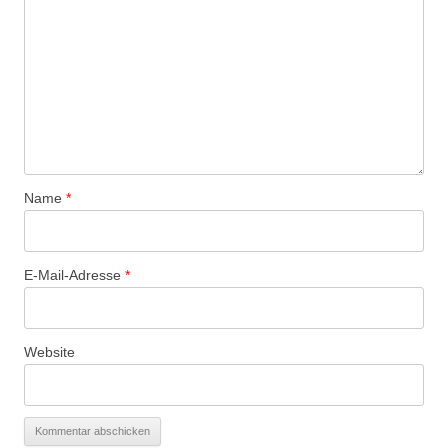
Name
*
E-Mail-Adresse
*
Website