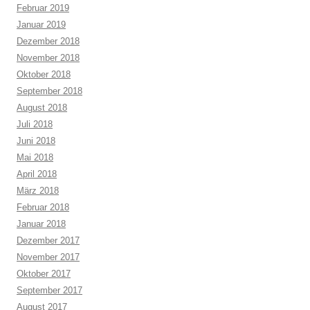
Februar 2019
Januar 2019
Dezember 2018
November 2018
Oktober 2018
September 2018
August 2018
Juli 2018
Juni 2018
Mai 2018
April 2018
März 2018
Februar 2018
Januar 2018
Dezember 2017
November 2017
Oktober 2017
September 2017
August 2017