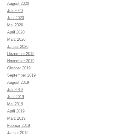
August 2020
Juli 2020
Juni 2020
Mai 2020
April 2020
März 2020
Januar 2020
Dezember 2019
November 2019
Oktober 2019
September 2019
August 2019
Juli 2019
Juni 2019
Mai 2019
April 2019
März 2019
Februar 2019
Januar 2019