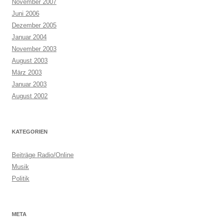
November 2007
Juni 2006
Dezember 2005
Januar 2004
November 2003
August 2003
März 2003
Januar 2003
August 2002
KATEGORIEN
Beiträge Radio/Online
Musik
Politik
META