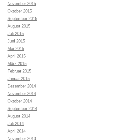
November 2015
Oktober 2015
September 2015
August 2015
Juli 2015
Juni 2015
Mai 2015
April 2015
März 2015
Februar 2015
Januar 2015
Dezember 2014
November 2014
Oktober 2014
September 2014
August 2014
Juli 2014
April 2014
November 2013