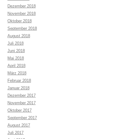
Dezember 2018
November 2018
Oktober 2018
September 2018
August 2018
Juli 2018
Juni 2018
Mai 2018
April 2018
März 2018
Februar 2018
Januar 2018
Dezember 2017
November 2017
Oktober 2017
September 2017
August 2017
Juli 2017