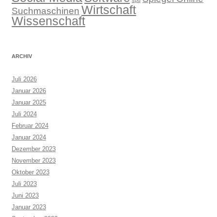
Wirtschaft
Suchmaschinen
Wissenschaft
ARCHIV
Juli 2026
Januar 2026
Januar 2025
Juli 2024
Februar 2024
Januar 2024
Dezember 2023
November 2023
Oktober 2023
Juli 2023
Juni 2023
Januar 2023