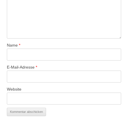
Name
*
E-Mail-Adresse
*
Website