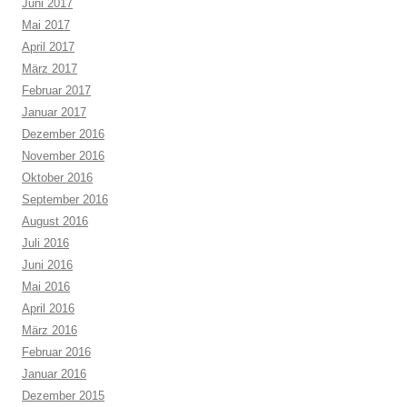
Juni 2017
Mai 2017
April 2017
März 2017
Februar 2017
Januar 2017
Dezember 2016
November 2016
Oktober 2016
September 2016
August 2016
Juli 2016
Juni 2016
Mai 2016
April 2016
März 2016
Februar 2016
Januar 2016
Dezember 2015