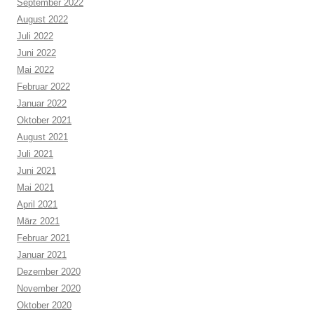
September 2022
August 2022
Juli 2022
Juni 2022
Mai 2022
Februar 2022
Januar 2022
Oktober 2021
August 2021
Juli 2021
Juni 2021
Mai 2021
April 2021
März 2021
Februar 2021
Januar 2021
Dezember 2020
November 2020
Oktober 2020