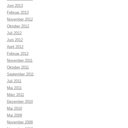
Juni 2013
Februar 2013
November 2012
Oktober 2012
Juli 2012
Juni 2012
April 2012
Februar 2012
November 2011
Oktober 2011
September 2011
Juli 2011
Mai 2011
März 2011
Dezember 2010
Mai 2010
Mai 2009
November 2008