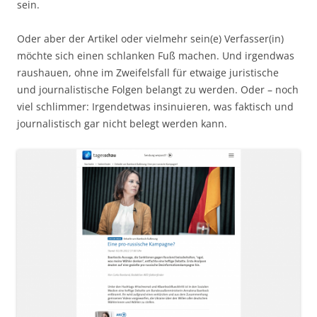
sein.
Oder aber der Artikel oder vielmehr sein(e) Verfasser(in)
möchte sich einen schlanken Fuß machen. Und irgendwas
raushauen, ohne im Zweifelsfall für etwaige juristische
und journalistische Folgen belangt zu werden. Oder – noch
viel schlimmer: Irgendetwas insinuieren, was faktisch und
journalistisch gar nicht belegt werden kann.