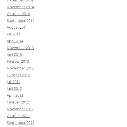
November 2014
Oktober 2014
September 2014
August 2014
Juli 2014
April 2014
November 2013
Juni 2013
Februar 2013
November 2012
Oktober 2012
Juli 2012
Juni 2012
April 2012
Februar 2012
November 2011
Oktober 2011
September 2011