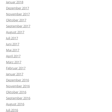
Januar 2018
Dezember 2017
November 2017
Oktober 2017
September 2017
August 2017
Juli 2017
Juni 2017
Mai 2017
April 2017
März 2017
Februar 2017
Januar 2017
Dezember 2016
November 2016
Oktober 2016
September 2016
August 2016
Juli 2016