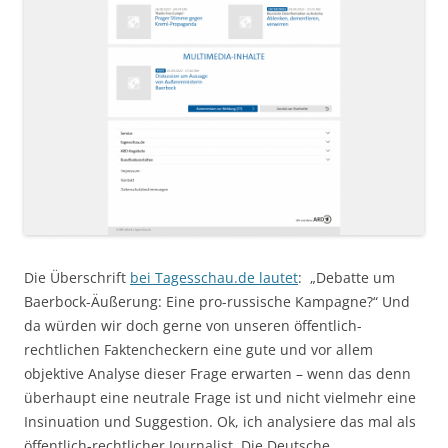
Die Überschrift
bei Tagesschau.de lautet
: „Debatte um
Baerbock-Äußerung: Eine pro-russische Kampagne?“ Und
da würden wir doch gerne von unseren öffentlich-
rechtlichen Faktencheckern eine gute und vor allem
objektive Analyse dieser Frage erwarten – wenn das denn
überhaupt eine neutrale Frage ist und nicht vielmehr eine
Insinuation und Suggestion. Ok, ich analysiere das mal als
öffentlich-rechtlicher Journalist. Die Deutsche