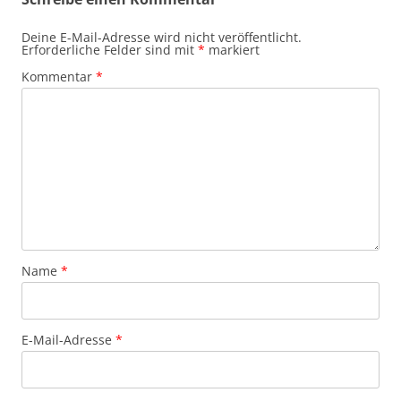
Deine E-Mail-Adresse wird nicht veröffentlicht.
Erforderliche Felder sind mit
*
markiert
Kommentar
*
Name
*
E-Mail-Adresse
*