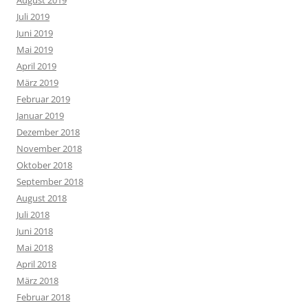
Juli 2019
Juni 2019
Mai 2019
April 2019
März 2019
Februar 2019
Januar 2019
Dezember 2018
November 2018
Oktober 2018
September 2018
August 2018
Juli 2018
Juni 2018
Mai 2018
April 2018
März 2018
Februar 2018