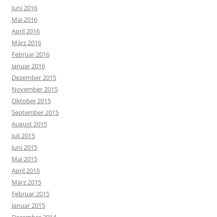
Juni 2016
Mai 2016
April 2016
März 2016
Februar 2016
Januar 2016
Dezember 2015
November 2015
Oktober 2015
September 2015
August 2015
Juli 2015
Juni 2015
Mai 2015
April 2015
März 2015
Februar 2015
Januar 2015
Dezember 2014