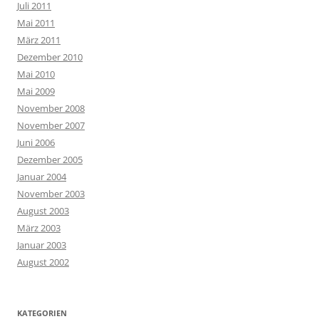
Juli 2011
Mai 2011
März 2011
Dezember 2010
Mai 2010
Mai 2009
November 2008
November 2007
Juni 2006
Dezember 2005
Januar 2004
November 2003
August 2003
März 2003
Januar 2003
August 2002
KATEGORIEN