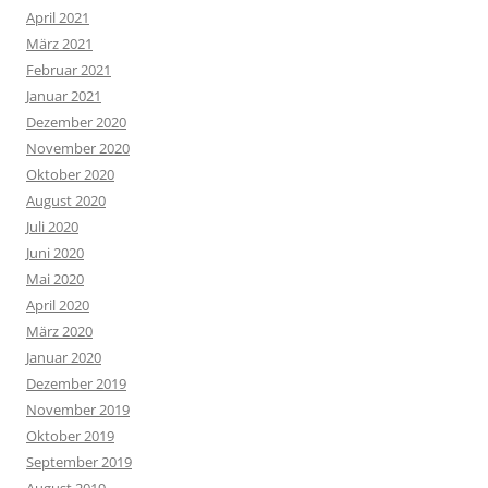
April 2021
März 2021
Februar 2021
Januar 2021
Dezember 2020
November 2020
Oktober 2020
August 2020
Juli 2020
Juni 2020
Mai 2020
April 2020
März 2020
Januar 2020
Dezember 2019
November 2019
Oktober 2019
September 2019
August 2019