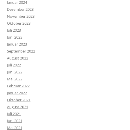
Januar 2024
Dezember 2023
November 2023
Oktober 2023
Juli 2023
Juni 2023
Januar 2023
September 2022
August 2022
Juli 2022
Juni 2022
Mai 2022
Februar 2022
Januar 2022
Oktober 2021
August 2021
Juli 2021
Juni 2021
Mai 2021