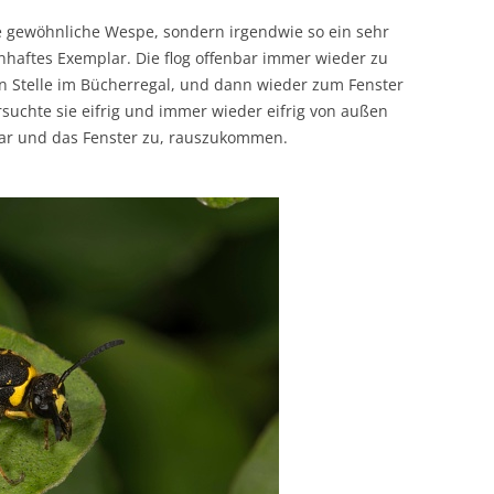
 gewöhnliche Wespe, sondern irgendwie so ein sehr
nhaftes Exemplar. Die flog offenbar immer wieder zu
rten Stelle im Bücherregal, und dann wieder zum Fenster
suchte sie eifrig und immer wieder eifrig von außen
ar und das Fenster zu, rauszukommen.