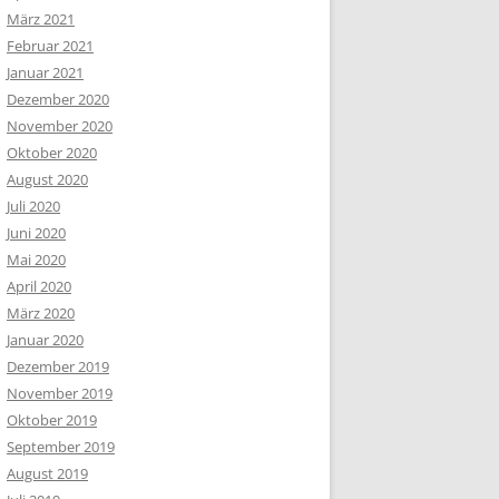
März 2021
Februar 2021
Januar 2021
Dezember 2020
November 2020
Oktober 2020
August 2020
Juli 2020
Juni 2020
Mai 2020
April 2020
März 2020
Januar 2020
Dezember 2019
November 2019
Oktober 2019
September 2019
August 2019