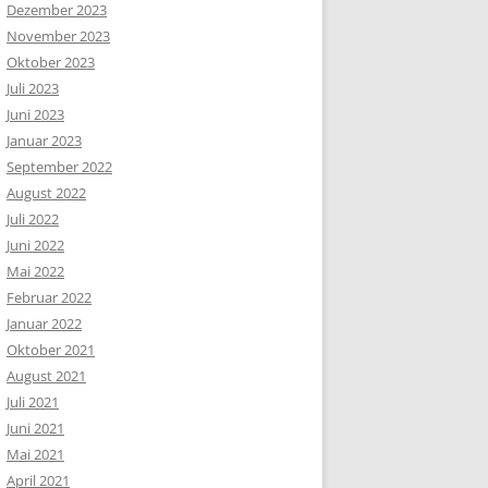
Dezember 2023
November 2023
Oktober 2023
Juli 2023
Juni 2023
Januar 2023
September 2022
August 2022
Juli 2022
Juni 2022
Mai 2022
Februar 2022
Januar 2022
Oktober 2021
August 2021
Juli 2021
Juni 2021
Mai 2021
April 2021