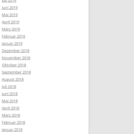
Juli 2019
Juni 2019
Mai 2019
April 2019
März 2019
Februar 2019
Januar 2019
Dezember 2018
November 2018
Oktober 2018
September 2018
August 2018
Juli 2018
Juni 2018
Mai 2018
April 2018
März 2018
Februar 2018
Januar 2018