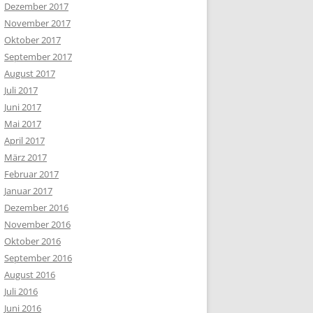
Dezember 2017
November 2017
Oktober 2017
September 2017
August 2017
Juli 2017
Juni 2017
Mai 2017
April 2017
März 2017
Februar 2017
Januar 2017
Dezember 2016
November 2016
Oktober 2016
September 2016
August 2016
Juli 2016
Juni 2016