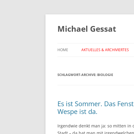
Michael Gessat
HOME
AKTUELLES & ARCHIVIERTES
SCHLAGWORT-ARCHIVE:
BIOLOGIE
Es ist Sommer. Das Fenst
Wespe ist da.
Irgendwie denkt man ja: so mitten in
Stadt – da hat man mit irgendwelche