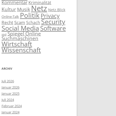
Kommentar
Kriminalität
Netz
Kultur
Musik
Netz.Blick
Politik
Privacy
Online-Talk
Security
Recht
Scam
Schach
Social Media
Software
Spiegel Online
spd
Suchmaschinen
Wirtschaft
Wissenschaft
ARCHIV
Juli 2026
Januar 2026
Januar 2025
Juli 2024
Februar 2024
Januar 2024