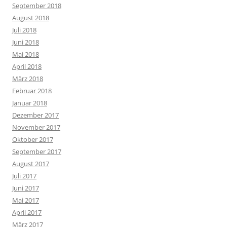
September 2018
August 2018
Juli 2018
Juni 2018
Mai 2018
April 2018
März 2018
Februar 2018
Januar 2018
Dezember 2017
November 2017
Oktober 2017
September 2017
August 2017
Juli 2017
Juni 2017
Mai 2017
April 2017
März 2017