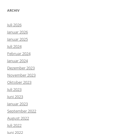
ARCHIV
Juli 2026
Januar 2026
Januar 2025
Juli 2024
Februar 2024
Januar 2024
Dezember 2023
November 2023
Oktober 2023
Juli 2023
Juni 2023
Januar 2023
September 2022
August 2022
Juli 2022
Juni 2022