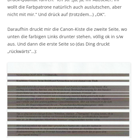
wollt die Farbpatrone natürlich auch auslutschen, aber
nicht mit mir.“ Und drück auf (trotzdem…) „OK“.
Daraufhin druckt mir die Canon-Kiste die zweite Seite, wo
unten die farbigen Links drunter stehen, völlig ok in s/w
aus. Und dann die erste Seite so (das Ding druckt
„rückwärts“…):