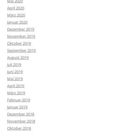
Mai 2020
April 2020
März 2020
Januar 2020
Dezember 2019
November 2019
Oktober 2019
September 2019
August 2019
Juli 2019
Juni 2019
Mai 2019
April 2019
März 2019
Februar 2019
Januar 2019
Dezember 2018
November 2018
Oktober 2018