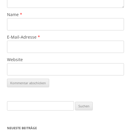
Name
*
E-Mail-Adresse
*
Website
Suchen
nach:
NEUESTE BEITRÄGE