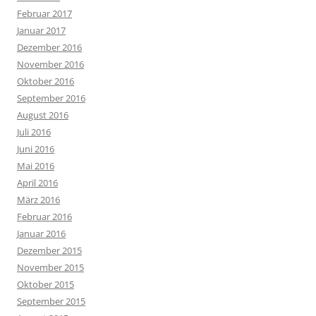
Februar 2017
Januar 2017
Dezember 2016
November 2016
Oktober 2016
September 2016
August 2016
Juli 2016
Juni 2016
Mai 2016
April 2016
März 2016
Februar 2016
Januar 2016
Dezember 2015
November 2015
Oktober 2015
September 2015