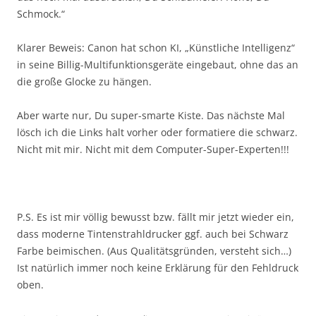
Schmock.“
Klarer Beweis: Canon hat schon KI, „Künstliche Intelligenz“
in seine Billig-Multifunktionsgeräte eingebaut, ohne das an
die große Glocke zu hängen.
Aber warte nur, Du super-smarte Kiste. Das nächste Mal
lösch ich die Links halt vorher oder formatiere die schwarz.
Nicht mit mir. Nicht mit dem Computer-Super-Experten!!!
P.S. Es ist mir völlig bewusst bzw. fällt mir jetzt wieder ein,
dass moderne Tintenstrahldrucker ggf. auch bei Schwarz
Farbe beimischen. (Aus Qualitätsgründen, versteht sich…)
Ist natürlich immer noch keine Erklärung für den Fehldruck
oben.