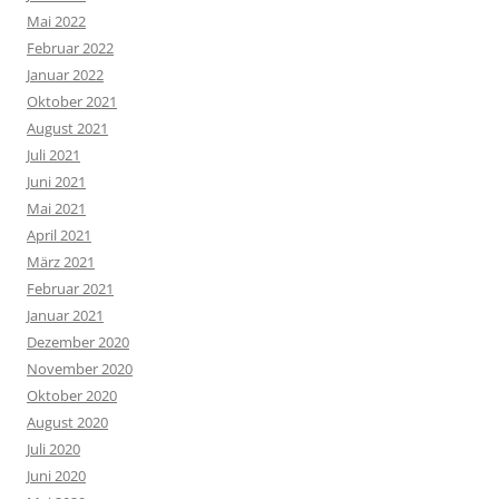
Mai 2022
Februar 2022
Januar 2022
Oktober 2021
August 2021
Juli 2021
Juni 2021
Mai 2021
April 2021
März 2021
Februar 2021
Januar 2021
Dezember 2020
November 2020
Oktober 2020
August 2020
Juli 2020
Juni 2020