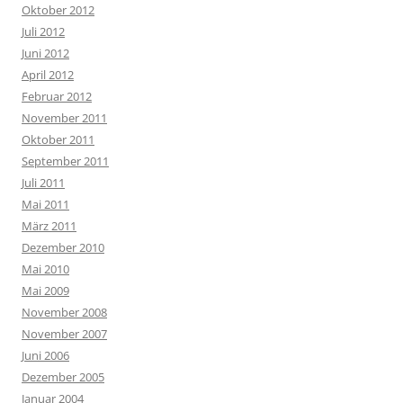
Oktober 2012
Juli 2012
Juni 2012
April 2012
Februar 2012
November 2011
Oktober 2011
September 2011
Juli 2011
Mai 2011
März 2011
Dezember 2010
Mai 2010
Mai 2009
November 2008
November 2007
Juni 2006
Dezember 2005
Januar 2004