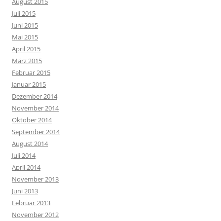
August 2015
Juli 2015
Juni 2015
Mai 2015
April 2015
März 2015
Februar 2015
Januar 2015
Dezember 2014
November 2014
Oktober 2014
September 2014
August 2014
Juli 2014
April 2014
November 2013
Juni 2013
Februar 2013
November 2012