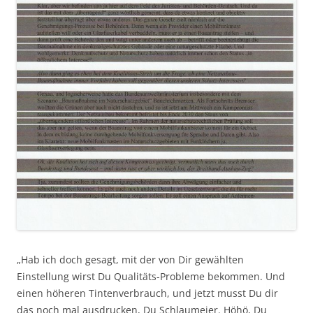
„Hab ich doch gesagt, mit der von Dir gewählten
Einstellung wirst Du Qualitäts-Probleme bekommen. Und
einen höheren Tintenverbrauch, und jetzt musst Du dir
das noch mal ausdrucken, Du Schlaumeier. Höhö, Du