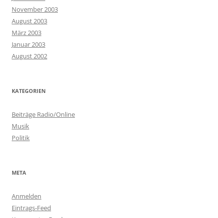
November 2003
August 2003
März 2003
Januar 2003
August 2002
KATEGORIEN
Beiträge Radio/Online
Musik
Politik
META
Anmelden
Eintrags-Feed