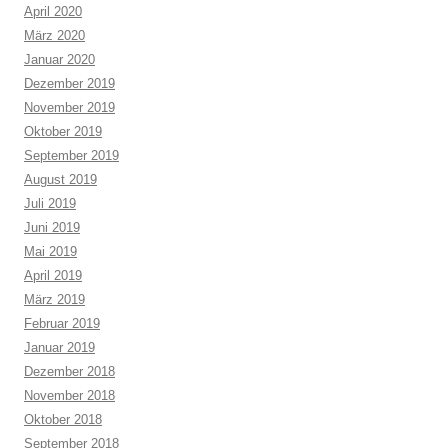
April 2020
März 2020
Januar 2020
Dezember 2019
November 2019
Oktober 2019
September 2019
August 2019
Juli 2019
Juni 2019
Mai 2019
April 2019
März 2019
Februar 2019
Januar 2019
Dezember 2018
November 2018
Oktober 2018
September 2018