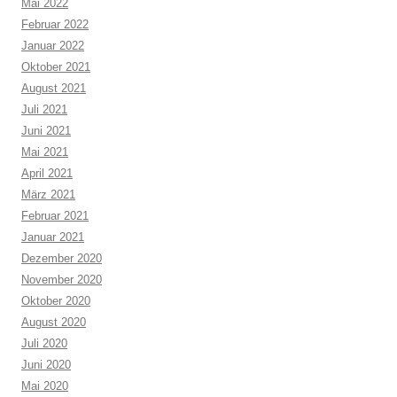
Mai 2022
Februar 2022
Januar 2022
Oktober 2021
August 2021
Juli 2021
Juni 2021
Mai 2021
April 2021
März 2021
Februar 2021
Januar 2021
Dezember 2020
November 2020
Oktober 2020
August 2020
Juli 2020
Juni 2020
Mai 2020