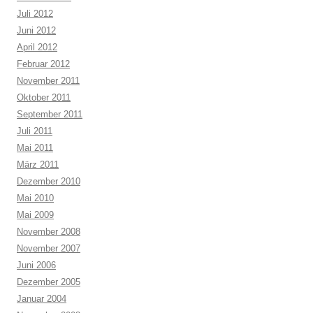
Juli 2012
Juni 2012
April 2012
Februar 2012
November 2011
Oktober 2011
September 2011
Juli 2011
Mai 2011
März 2011
Dezember 2010
Mai 2010
Mai 2009
November 2008
November 2007
Juni 2006
Dezember 2005
Januar 2004