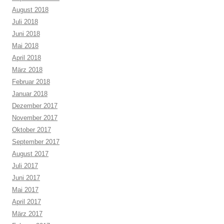
August 2018
Juli 2018
Juni 2018
Mai 2018
April 2018
März 2018
Februar 2018
Januar 2018
Dezember 2017
November 2017
Oktober 2017
September 2017
August 2017
Juli 2017
Juni 2017
Mai 2017
April 2017
März 2017