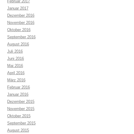
Februar 2017
Januar 2017
Dezember 2016
November 2016
Oktober 2016
September 2016
August 2016
Juli 2016
Juni 2016
Mai 2016
April 2016
März 2016
Februar 2016
Januar 2016
Dezember 2015
November 2015
Oktober 2015
September 2015
August 2015