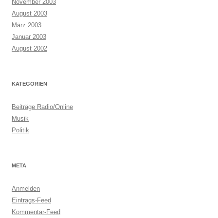
November 2003
August 2003
März 2003
Januar 2003
August 2002
KATEGORIEN
Beiträge Radio/Online
Musik
Politik
META
Anmelden
Eintrags-Feed
Kommentar-Feed