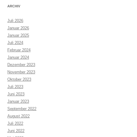
ARCHIV
Juli 2026
Januar 2026
Januar 2025
Juli 2024
Februar 2024
Januar 2024
Dezember 2023
November 2023
Oktober 2023
Juli 2023
Juni 2023
Januar 2023
September 2022
August 2022
Juli 2022
Juni 2022