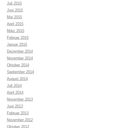
Juli 2015
Juni 2015
Mai 2015
April 2015
März 2015
Februar 2015
Januar 2015
Dezember 2014
November 2014
Oktober 2014
September 2014
August 2014
Juli 2014
April 2014
November 2013
Juni 2013
Februar 2013
November 2012
Oktober 2012