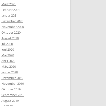
März 2021
Februar 2021
Januar 2021
Dezember 2020
November 2020
Oktober 2020
August 2020
Juli 2020
Juni 2020
Mai 2020
April 2020
März 2020
Januar 2020
Dezember 2019
November 2019
Oktober 2019
September 2019
August 2019