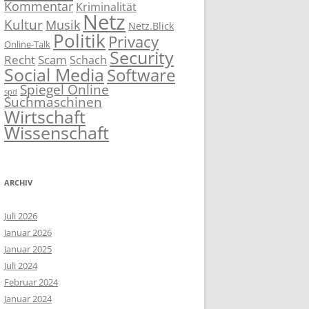
Kommentar
Kriminalität
Netz
Kultur
Musik
Netz.Blick
Politik
Privacy
Online-Talk
Security
Recht
Scam
Schach
Social Media
Software
Spiegel Online
spd
Suchmaschinen
Wirtschaft
Wissenschaft
ARCHIV
Juli 2026
Januar 2026
Januar 2025
Juli 2024
Februar 2024
Januar 2024