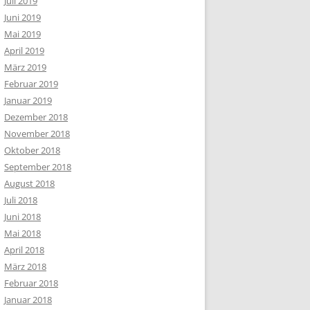
Juli 2019
Juni 2019
Mai 2019
April 2019
März 2019
Februar 2019
Januar 2019
Dezember 2018
November 2018
Oktober 2018
September 2018
August 2018
Juli 2018
Juni 2018
Mai 2018
April 2018
März 2018
Februar 2018
Januar 2018