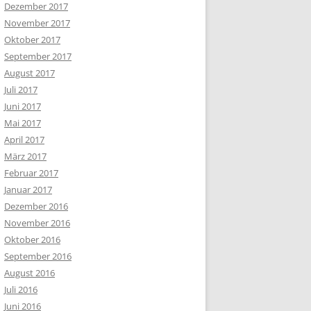
Dezember 2017
November 2017
Oktober 2017
September 2017
August 2017
Juli 2017
Juni 2017
Mai 2017
April 2017
März 2017
Februar 2017
Januar 2017
Dezember 2016
November 2016
Oktober 2016
September 2016
August 2016
Juli 2016
Juni 2016