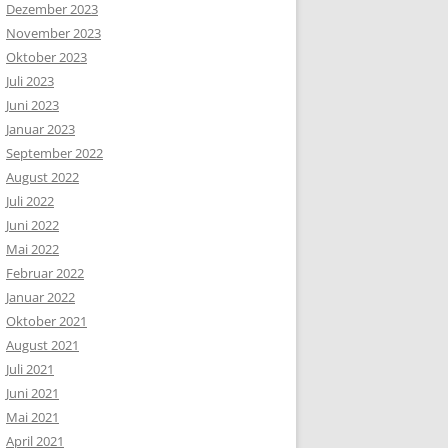
Dezember 2023
November 2023
Oktober 2023
Juli 2023
Juni 2023
Januar 2023
September 2022
August 2022
Juli 2022
Juni 2022
Mai 2022
Februar 2022
Januar 2022
Oktober 2021
August 2021
Juli 2021
Juni 2021
Mai 2021
April 2021