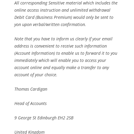
All corresponding Sensitive material which includes the
online access instruction and unlimited withdrawal
Debit Card (Business Premium) would only be sent to
yon upon verbal/written confirmation.
Note that you have to inform us clearly if your email
address is convenient to receive such information
(Account Information) to enable us to forward it to you
immediately which will enable you to access your
account online and equally make a transfer to any
account of your choice.
Thomas Cardigan
Head of Accounts
9 George St Edinburgh EH2 2SB
United Kingdom