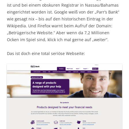
ist und bei einem obskuren Registrar in Nassau/Bahamas
eingerichtet worden ist. Google weiß von der „Parr’s Bank“
wie gesagt nix – bis auf den historischen Eintrag in der
Wikipedia. Und Firefox warnt beim Aufruf der Domain:
„Betrügerische Website.“ Aber wenn da 7,2 Millionen
Ocken im Spiel sind, klick ich mal gerne auf „weiter“.
Das ist doch eine total seriöse Webseite: