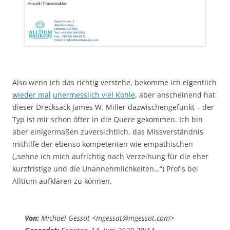
Also wenn ich das richtig verstehe, bekomme ich eigentlich
wieder mal
unermesslich viel Kohle
, aber anscheinend hat
dieser Drecksack James W. Miller dazwischengefunkt – der
Typ ist mir schon öfter in die Quere gekommen. Ich bin
aber einigermaßen zuversichtlich, das Missverständnis
mithilfe der ebenso kompetenten wie empathischen
(„sehne ich mich aufrichtig nach Verzeihung für die eher
kurzfristige und die Unannehmlichkeiten…“) Profis bei
Alltium aufklären zu können.
Von:
Michael Gessat <mgessat@mgessat.com>