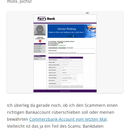
muss. Juchu!
Ich überleg da gerade noch, ob ich den Scammern einen
richtigen Bankaccount rüberschieben soll oder meinen
bewährten
Commerzbank-Account vom letzten Mal
.
Vielleicht ist das ja ein Teil des Scams; Bankdaten