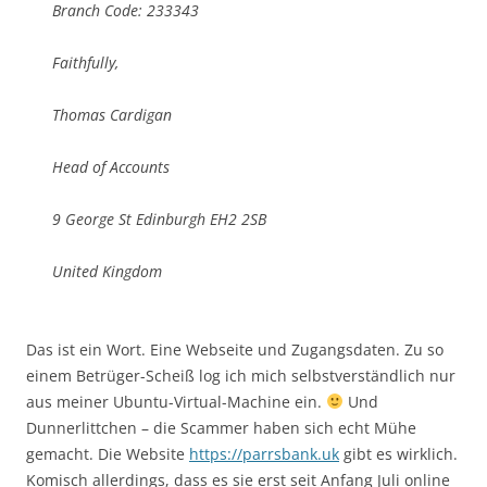
Branch Code: 233343
Faithfully,
Thomas Cardigan
Head of Accounts
9 George St Edinburgh EH2 2SB
United Kingdom
Das ist ein Wort. Eine Webseite und Zugangsdaten. Zu so
einem Betrüger-Scheiß log ich mich selbstverständlich nur
aus meiner Ubuntu-Virtual-Machine ein.
Und
Dunnerlittchen – die Scammer haben sich echt Mühe
gemacht. Die Website
https://parrsbank.uk
gibt es wirklich.
Komisch allerdings, dass es sie erst seit Anfang Juli online