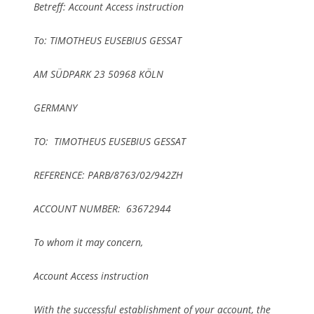
Betreff: Account Access instruction
To: TIMOTHEUS EUSEBIUS GESSAT
AM SÜDPARK 23 50968 KÖLN
GERMANY
TO: TIMOTHEUS EUSEBIUS GESSAT
REFERENCE: PARB/8763/02/942ZH
ACCOUNT NUMBER: 63672944
To whom it may concern,
Account Access instruction
With the successful establishment of your account, the