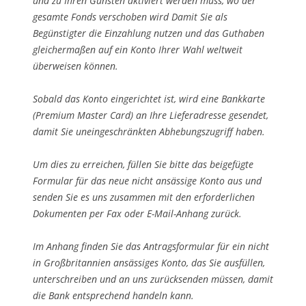
und zu Ihren Gunsten aktiviert werden muss, wo der
gesamte Fonds verschoben wird Damit Sie als
Begünstigter die Einzahlung nutzen und das Guthaben
gleichermaßen auf ein Konto Ihrer Wahl weltweit
überweisen können.
Sobald das Konto eingerichtet ist, wird eine Bankkarte
(Premium Master Card) an Ihre Lieferadresse gesendet,
damit Sie uneingeschränkten Abhebungszugriff haben.
Um dies zu erreichen, füllen Sie bitte das beigefügte
Formular für das neue nicht ansässige Konto aus und
senden Sie es uns zusammen mit den erforderlichen
Dokumenten per Fax oder E-Mail-Anhang zurück.
Im Anhang finden Sie das Antragsformular für ein nicht
in Großbritannien ansässiges Konto, das Sie ausfüllen,
unterschreiben und an uns zurücksenden müssen, damit
die Bank entsprechend handeln kann.