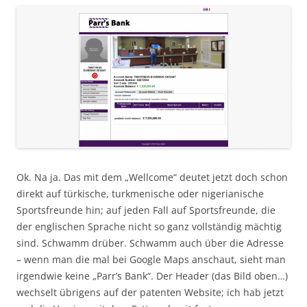
Ok. Na ja. Das mit dem „Wellcome“ deutet jetzt doch schon
direkt auf türkische, turkmenische oder nigerianische
Sportsfreunde hin; auf jeden Fall auf Sportsfreunde, die
der englischen Sprache nicht so ganz vollständig mächtig
sind. Schwamm drüber. Schwamm auch über die Adresse
– wenn man die mal bei Google Maps anschaut, sieht man
irgendwie keine „Parr’s Bank“. Der Header (das Bild oben…)
wechselt übrigens auf der patenten Website; ich hab jetzt