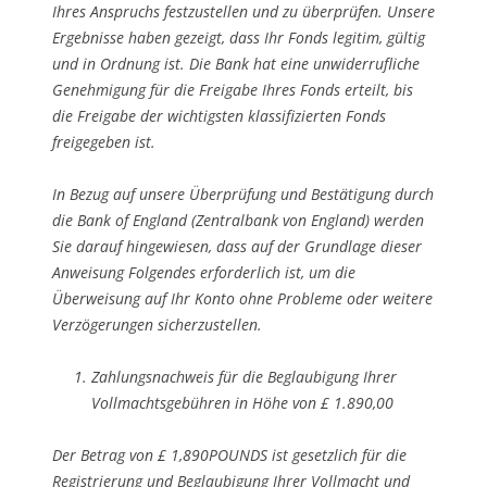
Ihres Anspruchs festzustellen und zu überprüfen. Unsere
Ergebnisse haben gezeigt, dass Ihr Fonds legitim, gültig
und in Ordnung ist. Die Bank hat eine unwiderrufliche
Genehmigung für die Freigabe Ihres Fonds erteilt, bis
die Freigabe der wichtigsten klassifizierten Fonds
freigegeben ist.
In Bezug auf unsere Überprüfung und Bestätigung durch
die Bank of England (Zentralbank von England) werden
Sie darauf hingewiesen, dass auf der Grundlage dieser
Anweisung Folgendes erforderlich ist, um die
Überweisung auf Ihr Konto ohne Probleme oder weitere
Verzögerungen sicherzustellen.
Zahlungsnachweis für die Beglaubigung Ihrer
Vollmachtsgebühren in Höhe von £ 1.890,00
Der Betrag von £ 1,890POUNDS ist gesetzlich für die
Registrierung und Beglaubigung Ihrer Vollmacht und