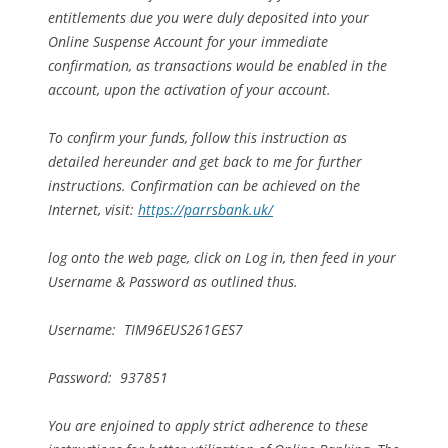
entitlements due you were duly deposited into your
Online Suspense Account for your immediate
confirmation, as transactions would be enabled in the
account, upon the activation of your account.
To confirm your funds, follow this instruction as
detailed hereunder and get back to me for further
instructions. Confirmation can be achieved on the
Internet, visit:
https://parrsbank.uk/
log onto the web page, click on Log in, then feed in your
Username & Password as outlined thus.
Username: TIM96EUS261GES7
Password: 937851
You are enjoined to apply strict adherence to these