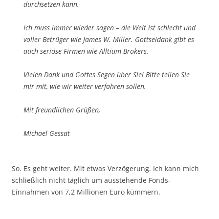
durchsetzen kann.
Ich muss immer wieder sagen – die Welt ist schlecht und
voller Betrüger wie James W. Miller. Gottseidank gibt es
auch seriöse Firmen wie Alltium Brokers.
Vielen Dank und Gottes Segen über Sie! Bitte teilen Sie
mir mit, wie wir weiter verfahren sollen.
Mit freundlichen Grüßen,
Michael Gessat
So. Es geht weiter. Mit etwas Verzögerung. Ich kann mich
schließlich nicht täglich um ausstehende Fonds-
Einnahmen von 7,2 Millionen Euro kümmern.