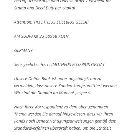
Betreff: Irrevocable fund release order / Payment for
Stamp and Deed Duty per capital
Attention: TIMOTHEUS EUSEBIUS GESSAT
AM SÜDPARK 23 50968 KÖLN
GERMANY
Sehr geehrter Herr. IMOTHEUS EUSEBIUS GESSAT
Unsere Online-Bank ist unter angehängt, um zu
vermeiden, dass unsere Kunden kompromittiert werden.
Wir sind die Domain im Moment gesperrt.
Nach Ihrer Korrespondenz zu dem oben genannten
Thema werden Sie darauf hingewiesen, dass wir Ihren
Fonds nach Benachrichtigungsanweisungen gemäß dem
Standardverfahren überprüft haben, um die Echtheit