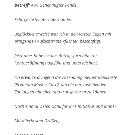
Betreff:
AW: Genehmigter Fonds
Sehr geehrter Herr Hernandez –
unglücklicherweise war ich in den letzten Tagen mit
dringenden Aufsichtsrats-Pflichten beschäftigt.
Jetzt aber habe ich das Antragsformular zur
Kontoeröffnung augefüllt und unterzeichnet.
Ich erwarte dringend die Zusendung meiner Bankkarte
(Premium Master Card), um die mir zustehenden
Zahlungen abheben und transferieren zu können.
Noch einmal vielen Dank für Ihre Initiative und Mühe!
Mit allerbesten Grüßen,