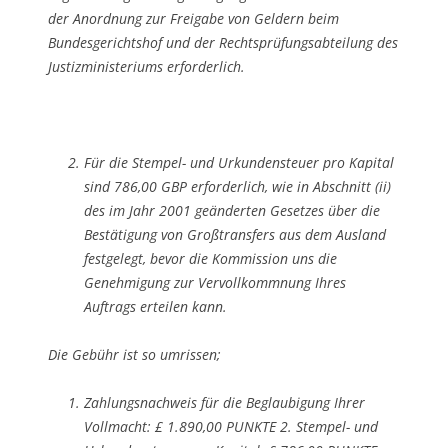
der Anordnung zur Freigabe von Geldern beim
Bundesgerichtshof und der Rechtsprüfungsabteilung des
Justizministeriums erforderlich.
Für die Stempel- und Urkundensteuer pro Kapital
sind 786,00 GBP erforderlich, wie in Abschnitt (ii)
des im Jahr 2001 geänderten Gesetzes über die
Bestätigung von Großtransfers aus dem Ausland
festgelegt, bevor die Kommission uns die
Genehmigung zur Vervollkommnung Ihres
Auftrags erteilen kann.
Die Gebühr ist so umrissen;
Zahlungsnachweis für die Beglaubigung Ihrer
Vollmacht: £ 1.890,00 PUNKTE 2. Stempel- und