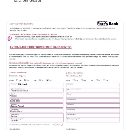
Michael Gessat