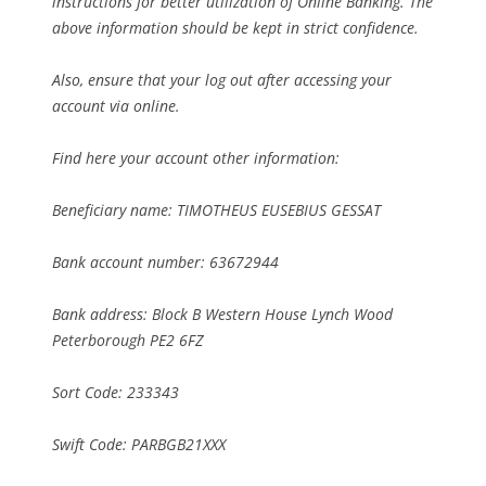
instructions for better utilization of Online Banking. The
above information should be kept in strict confidence.
Also, ensure that your log out after accessing your
account via online.
Find here your account other information:
Beneficiary name: TIMOTHEUS EUSEBIUS GESSAT
Bank account number: 63672944
Bank address: Block B Western House Lynch Wood
Peterborough PE2 6FZ
Sort Code: 233343
Swift Code: PARBGB21XXX