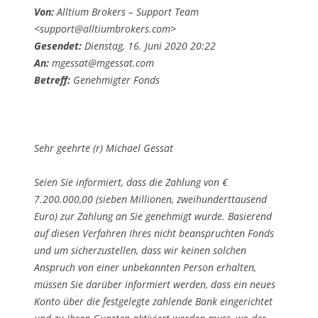
Von:
Alltium Brokers – Support Team
<support@alltiumbrokers.com>
Gesendet:
Dienstag, 16. Juni 2020 20:22
An:
mgessat@mgessat.com
Betreff:
Genehmigter Fonds
Sehr geehrte (r) Michael Gessat
Seien Sie informiert, dass die Zahlung von €
7.200.000,00 (sieben Millionen, zweihunderttausend
Euro) zur Zahlung an Sie genehmigt wurde. Basierend
auf diesen Verfahren Ihres nicht beanspruchten Fonds
und um sicherzustellen, dass wir keinen solchen
Anspruch von einer unbekannten Person erhalten,
müssen Sie darüber informiert werden, dass ein neues
Konto über die festgelegte zahlende Bank eingerichtet