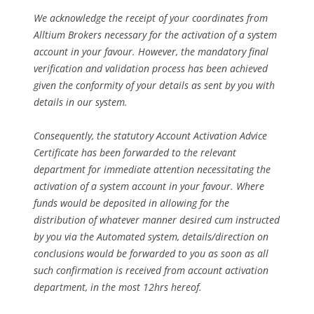
We acknowledge the receipt of your coordinates from
Alltium Brokers necessary for the activation of a system
account in your favour. However, the mandatory final
verification and validation process has been achieved
given the conformity of your details as sent by you with
details in our system.
Consequently, the statutory Account Activation Advice
Certificate has been forwarded to the relevant
department for immediate attention necessitating the
activation of a system account in your favour. Where
funds would be deposited in allowing for the
distribution of whatever manner desired cum instructed
by you via the Automated system, details/direction on
conclusions would be forwarded to you as soon as all
such confirmation is received from account activation
department, in the most 12hrs hereof.