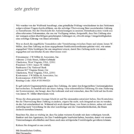
sehr geehrter