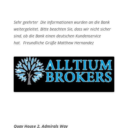
Sehr geehrter Die Informationen wurden an die Bank
weitergeleitet. Bitte beachten Sie, dass wir nicht sicher
sind, ob die Bank einen deutschen Kundenservice
hat. Freundliche Grüße Matthew Hernandez
Quay House 2, Admirals Way