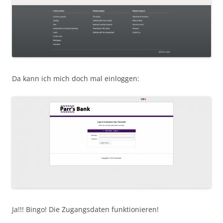
Da kann ich mich doch mal einloggen:
Ja!!! Bingo! Die Zugangsdaten funktionieren!