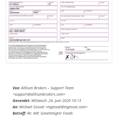
Von:
Alltium Brokers – Support Team
<support@alltiumbrokers.com>
Gesendet:
Mittwoch, 24. Juni 2020 10:13
An:
Michael Gessat <mgessat@mgessat.com>
Betreff:
Re: AW: Genehmigter Fonds