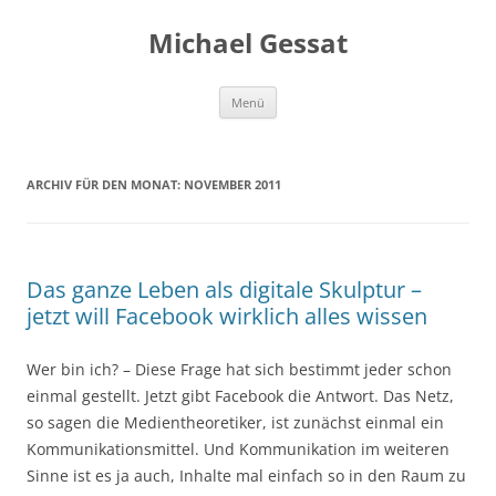
Michael Gessat
Zum
Menü
Inhalt
springen
ARCHIV FÜR DEN MONAT:
NOVEMBER 2011
Das ganze Leben als digitale Skulptur –
jetzt will Facebook wirklich alles wissen
Wer bin ich? – Diese Frage hat sich bestimmt jeder schon
einmal gestellt. Jetzt gibt Facebook die Antwort. Das Netz,
so sagen die Medientheoretiker, ist zunächst einmal ein
Kommunikationsmittel. Und Kommunikation im weiteren
Sinne ist es ja auch, Inhalte mal einfach so in den Raum zu