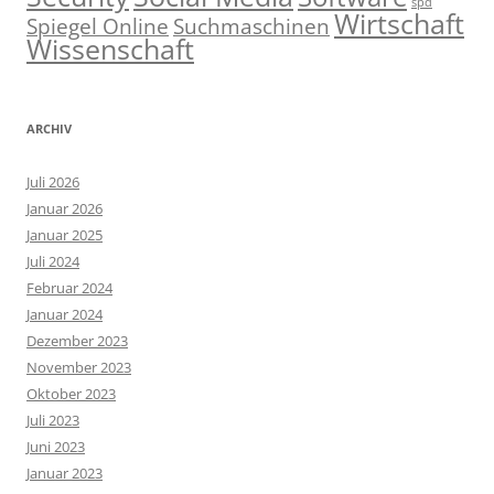
spd
Wirtschaft
Spiegel Online
Suchmaschinen
Wissenschaft
ARCHIV
Juli 2026
Januar 2026
Januar 2025
Juli 2024
Februar 2024
Januar 2024
Dezember 2023
November 2023
Oktober 2023
Juli 2023
Juni 2023
Januar 2023