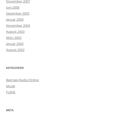
November 2007
Juni 2006
Dezember 2005
Januar 2004
November 2003
August 2003
März 2003
Januar 2003
August 2002
KATEGORIEN
Beiträge Radio/Online
Musik
Politik
META