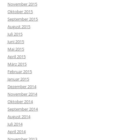
November 2015
Oktober 2015
September 2015
August 2015
Juli 2015
Juni 2015
Mai 2015
April 2015
März 2015
Februar 2015
Januar 2015
Dezember 2014
November 2014
Oktober 2014
September 2014
August 2014
Juli 2014
April 2014
November 2013