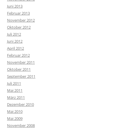
Juni 2013
Februar 2013
November 2012
Oktober 2012
Juli 2012
Juni 2012
April 2012
Februar 2012
November 2011
Oktober 2011
September 2011
Juli 2011
Mai 2011
März 2011
Dezember 2010
Mai 2010
Mai 2009
November 2008