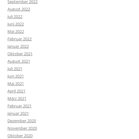
September 2022
August 2022
Juli 2022
Juni 2022
Mai 2022
Februar 2022
Januar 2022
Oktober 2021
August 2021
Juli 2021
Juni 2021
Mai 2021
April 2021
März 2021
Februar 2021
Januar 2021
Dezember 2020
November 2020
Oktober 2020