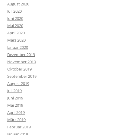
August 2020
Juli 2020
Juni 2020
Mai 2020
April 2020
März 2020
Januar 2020
Dezember 2019
November 2019
Oktober 2019
September 2019
August 2019
Juli 2019
Juni 2019
Mai 2019
April 2019
März 2019
Februar 2019
Januar 2019