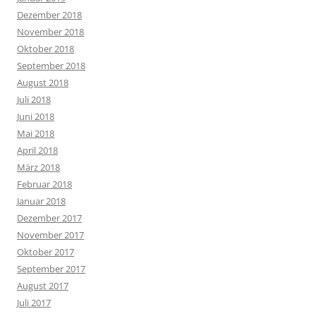
Dezember 2018
November 2018
Oktober 2018
September 2018
August 2018
Juli 2018
Juni 2018
Mai 2018
April 2018
März 2018
Februar 2018
Januar 2018
Dezember 2017
November 2017
Oktober 2017
September 2017
August 2017
Juli 2017