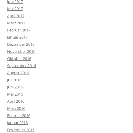
Juni 2017
Mai 2017
April 2017
März 2017
Februar 2017
Januar 2017
Dezember 2016
November 2016
Oktober 2016
September 2016
August 2016
Juli 2016
Juni 2016
Mai 2016
April 2016
März 2016
Februar 2016
Januar 2016
Dezember 2015