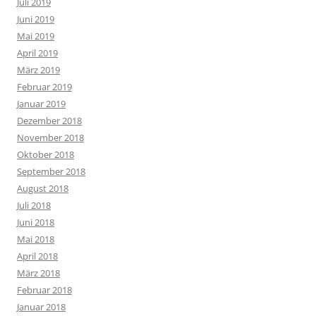
Juli 2019
Juni 2019
Mai 2019
April 2019
März 2019
Februar 2019
Januar 2019
Dezember 2018
November 2018
Oktober 2018
September 2018
August 2018
Juli 2018
Juni 2018
Mai 2018
April 2018
März 2018
Februar 2018
Januar 2018