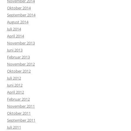
November 2014
Oktober 2014
September 2014
August 2014
Juli 2014
April 2014
November 2013
Juni 2013
Februar 2013
November 2012
Oktober 2012
Juli 2012
Juni 2012
April 2012
Februar 2012
November 2011
Oktober 2011
September 2011
Juli 2011