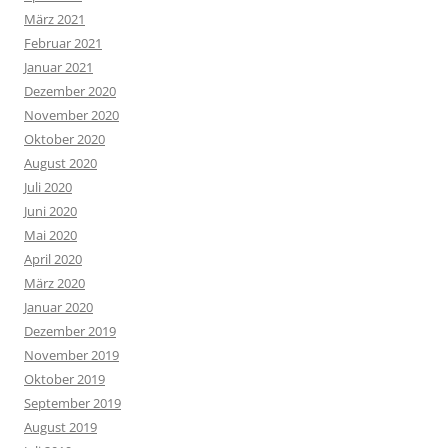
März 2021
Februar 2021
Januar 2021
Dezember 2020
November 2020
Oktober 2020
August 2020
Juli 2020
Juni 2020
Mai 2020
April 2020
März 2020
Januar 2020
Dezember 2019
November 2019
Oktober 2019
September 2019
August 2019