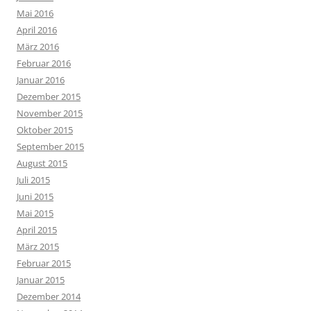
Mai 2016
April 2016
März 2016
Februar 2016
Januar 2016
Dezember 2015
November 2015
Oktober 2015
September 2015
August 2015
Juli 2015
Juni 2015
Mai 2015
April 2015
März 2015
Februar 2015
Januar 2015
Dezember 2014