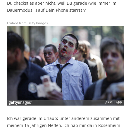
Du checkst es aber nicht, weil Du gerade (wie immer im
Dauermodus…) auf Dein Phone starrst??
Embed from Getty Images
Ich war gerade im Urlaub; unter anderem zusammen mit
meinem 15-jährigen Neffen. Ich hab mir da in Rosenheim