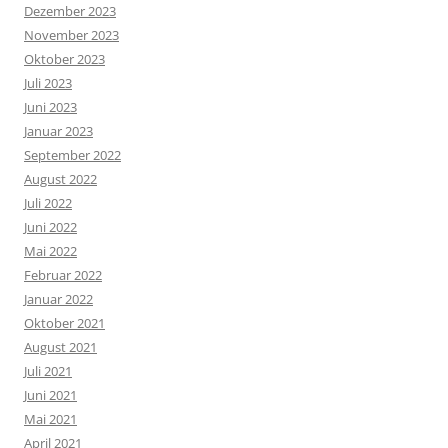
Dezember 2023
November 2023
Oktober 2023
Juli 2023
Juni 2023
Januar 2023
September 2022
August 2022
Juli 2022
Juni 2022
Mai 2022
Februar 2022
Januar 2022
Oktober 2021
August 2021
Juli 2021
Juni 2021
Mai 2021
April 2021