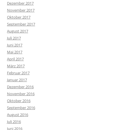
Dezember 2017
November 2017
Oktober 2017
September 2017
August 2017
Juli 2017
Juni 2017
Mai 2017
April 2017
März 2017
Februar 2017
Januar 2017
Dezember 2016
November 2016
Oktober 2016
September 2016
August 2016
Juli 2016
Juni 2016