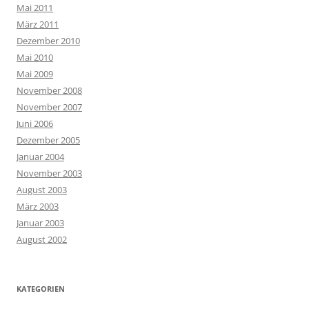
Mai 2011
März 2011
Dezember 2010
Mai 2010
Mai 2009
November 2008
November 2007
Juni 2006
Dezember 2005
Januar 2004
November 2003
August 2003
März 2003
Januar 2003
August 2002
KATEGORIEN