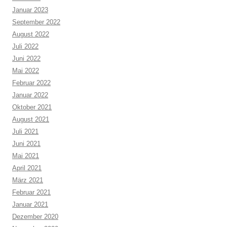
Januar 2023
September 2022
August 2022
Juli 2022
Juni 2022
Mai 2022
Februar 2022
Januar 2022
Oktober 2021
August 2021
Juli 2021
Juni 2021
Mai 2021
April 2021
März 2021
Februar 2021
Januar 2021
Dezember 2020