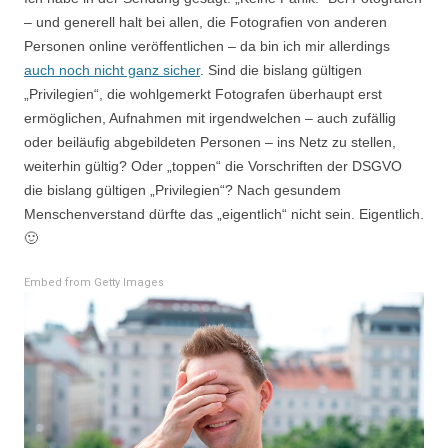
– und generell halt bei allen, die Fotografien von anderen
Personen online veröffentlichen – da bin ich mir allerdings
auch noch nicht ganz sicher
. Sind die bislang gültigen
„Privilegien“, die wohlgemerkt Fotografen überhaupt erst
ermöglichen, Aufnahmen mit irgendwelchen – auch zufällig
oder beiläufig abgebildeten Personen – ins Netz zu stellen,
weiterhin gültig? Oder „toppen“ die Vorschriften der DSGVO
die bislang gültigen „Privilegien“? Nach gesundem
Menschenverstand dürfte das „eigentlich“ nicht sein. Eigentlich.
🙂
Embed from Getty Images