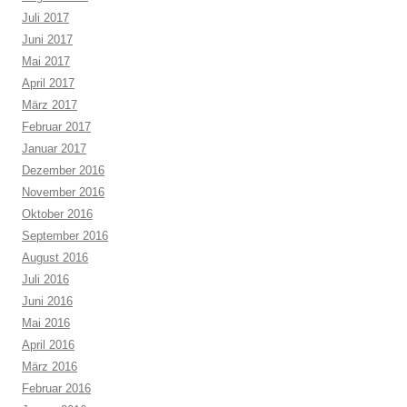
Juli 2017
Juni 2017
Mai 2017
April 2017
März 2017
Februar 2017
Januar 2017
Dezember 2016
November 2016
Oktober 2016
September 2016
August 2016
Juli 2016
Juni 2016
Mai 2016
April 2016
März 2016
Februar 2016