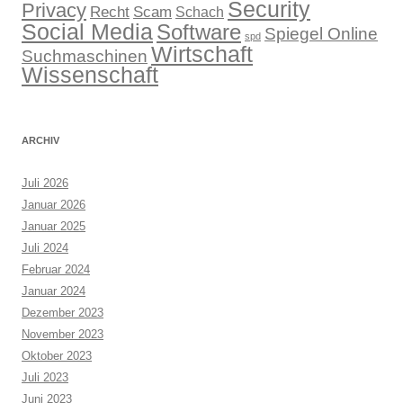
Security
Privacy
Recht
Scam
Schach
Social Media
Software
Spiegel Online
spd
Wirtschaft
Suchmaschinen
Wissenschaft
ARCHIV
Juli 2026
Januar 2026
Januar 2025
Juli 2024
Februar 2024
Januar 2024
Dezember 2023
November 2023
Oktober 2023
Juli 2023
Juni 2023