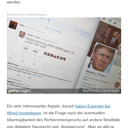
werden.
Embed from Getty Images
Ein sehr interessanter Aspekt, darauf
haben Experten bei
Wired hingewiesen
, ist die Frage nach der eventuellen
Übertragbarkeit des Richterinnenspruchs auf andere Streitfälle
von digitalem Hausrecht und „Aussperrung“. Aber es gibt ja