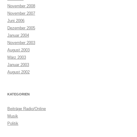
November 2008
November 2007
Juni 2006
Dezember 2005
Januar 2004
November 2003
August 2003
März 2003
Januar 2003
August 2002
KATEGORIEN
Beiträge Radio/Online
Musik
Politik