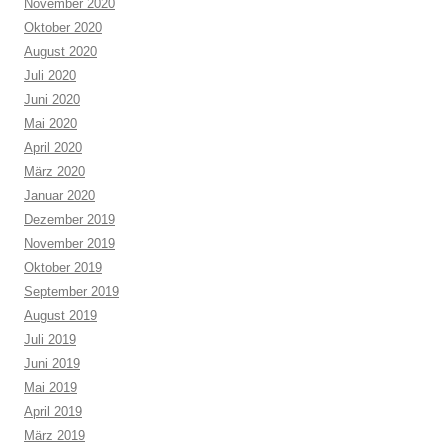
November 2020
Oktober 2020
August 2020
Juli 2020
Juni 2020
Mai 2020
April 2020
März 2020
Januar 2020
Dezember 2019
November 2019
Oktober 2019
September 2019
August 2019
Juli 2019
Juni 2019
Mai 2019
April 2019
März 2019