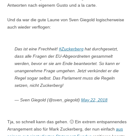
Antworten nach eigenem Gusto und a la carte.
Und da war die gute Laune von Sven Giegold logischerweise
auch wieder verflogen:
Das ist eine Frechheit!
#Zuckerberg
hat durchgesetzt,
dass alle Fragen der EU-Abgeordneten gesammelt
werden, bevor er sie am Ende beantwortet. So kann er
unangenehme Frage umgehen. Jetzt verkündet er die
Regel sogar selbst. Das Parlament muss die Regeln
setzen, nicht Zuckerberg!
— Sven Giegold (@sven_giegold)
May 22, 2018
Tja, so schnell kann das gehen. 🙂 Ein extrem entspannendes
Arrangement also für Mark Zuckerberg, der nun einfach
aus