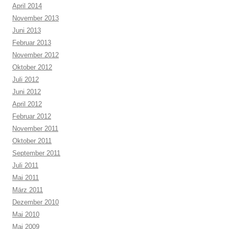
April 2014
November 2013
Juni 2013
Februar 2013
November 2012
Oktober 2012
Juli 2012
Juni 2012
April 2012
Februar 2012
November 2011
Oktober 2011
September 2011
Juli 2011
Mai 2011
März 2011
Dezember 2010
Mai 2010
Mai 2009