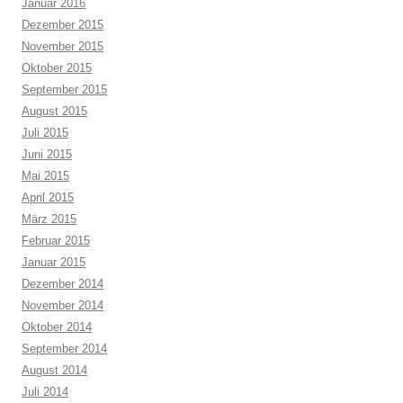
Januar 2016
Dezember 2015
November 2015
Oktober 2015
September 2015
August 2015
Juli 2015
Juni 2015
Mai 2015
April 2015
März 2015
Februar 2015
Januar 2015
Dezember 2014
November 2014
Oktober 2014
September 2014
August 2014
Juli 2014