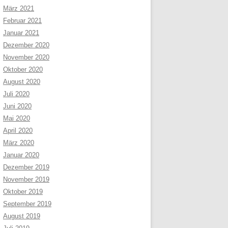
März 2021
Februar 2021
Januar 2021
Dezember 2020
November 2020
Oktober 2020
August 2020
Juli 2020
Juni 2020
Mai 2020
April 2020
März 2020
Januar 2020
Dezember 2019
November 2019
Oktober 2019
September 2019
August 2019