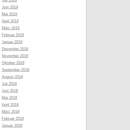
Juli 2019
Juni 2019
Mai 2019
April 2019
März 2019
Februar 2019
Januar 2019
Dezember 2018
November 2018
Oktober 2018
September 2018
August 2018
Juli 2018
Juni 2018
Mai 2018
April 2018
März 2018
Februar 2018
Januar 2018