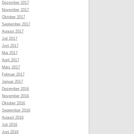
Dezember 2017
November 2017
Oktober 2017
September 2017
August 2017
Juli 2017
Juni 2017
Mai 2017
April 2017
März 2017
Februar 2017
Januar 2017
Dezember 2016
November 2016
Oktober 2016
September 2016
August 2016
Juli 2016
Juni 2016