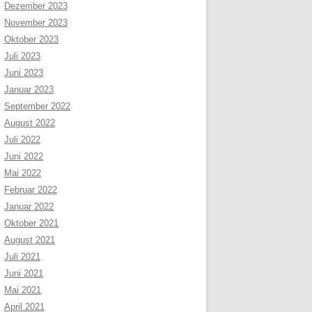
Dezember 2023
November 2023
Oktober 2023
Juli 2023
Juni 2023
Januar 2023
September 2022
August 2022
Juli 2022
Juni 2022
Mai 2022
Februar 2022
Januar 2022
Oktober 2021
August 2021
Juli 2021
Juni 2021
Mai 2021
April 2021