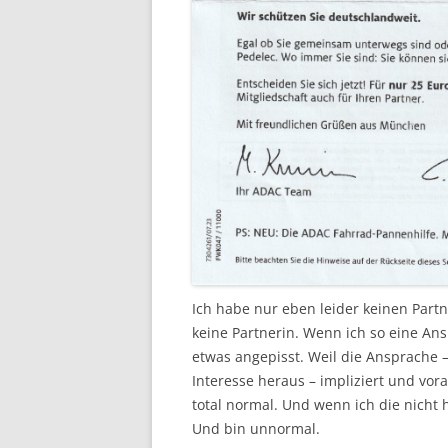
Ich habe nur eben leider keinen Partn
keine Partnerin. Wenn ich so eine Ans
etwas angepisst. Weil die Ansprache 
Interesse heraus – impliziert und vora
total normal. Und wenn ich die nicht 
Und bin unnormal.