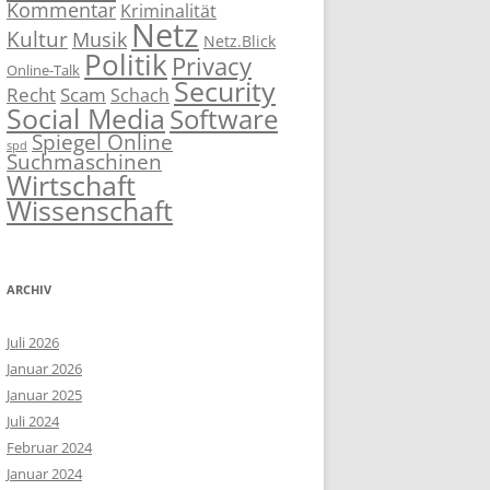
Kommentar
Kriminalität
Netz
Kultur
Musik
Netz.Blick
Politik
Privacy
Online-Talk
Security
Recht
Scam
Schach
Social Media
Software
Spiegel Online
spd
Suchmaschinen
Wirtschaft
Wissenschaft
ARCHIV
Juli 2026
Januar 2026
Januar 2025
Juli 2024
Februar 2024
Januar 2024