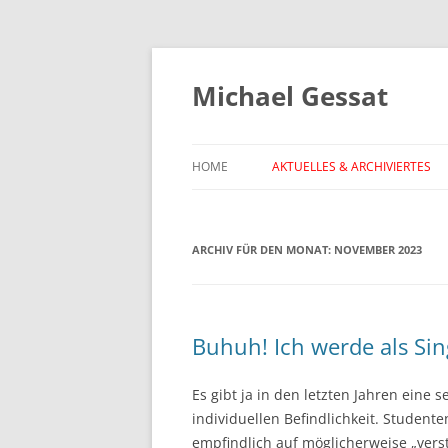
Michael Gessat
HOME
AKTUELLES & ARCHIVIERTES
ARCHIV FÜR DEN MONAT:
NOVEMBER 2023
Buhuh! Ich werde als Sing
Es gibt ja in den letzten Jahren eine s
individuellen Befindlichkeit. Studen
empfindlich auf möglicherweise „verst