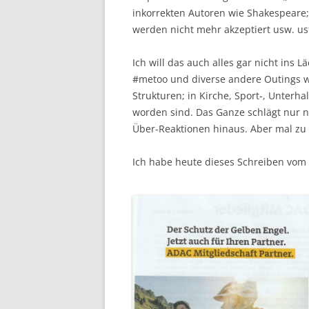
inkorrekten Autoren wie Shakespeare
werden nicht mehr akzeptiert usw. us
Ich will das auch alles gar nicht ins
#metoo und diverse andere Outings wi
Strukturen; in Kirche, Sport-, Unterha
worden sind. Das Ganze schlägt nur 
Über-Reaktionen hinaus. Aber mal zu 
Ich habe heute dieses Schreiben vo