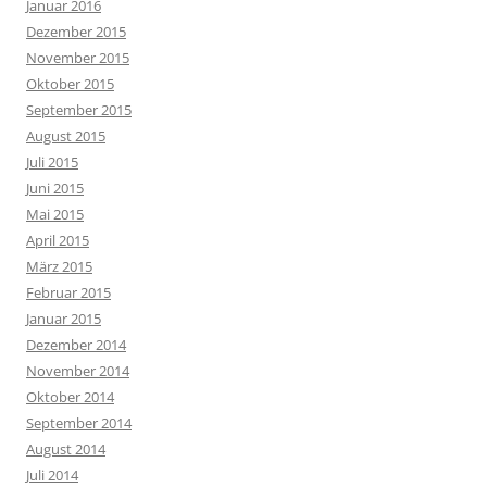
Januar 2016
Dezember 2015
November 2015
Oktober 2015
September 2015
August 2015
Juli 2015
Juni 2015
Mai 2015
April 2015
März 2015
Februar 2015
Januar 2015
Dezember 2014
November 2014
Oktober 2014
September 2014
August 2014
Juli 2014