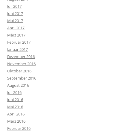
Juli 2017
Juni 2017
Mai 2017
April 2017
März 2017
Februar 2017
Januar 2017
Dezember 2016
November 2016
Oktober 2016
September 2016
August 2016
Juli 2016
Juni 2016
Mai 2016
April 2016
März 2016
Februar 2016