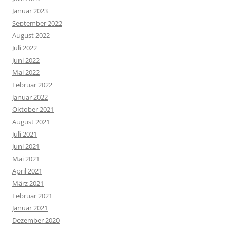
Januar 2023
September 2022
August 2022
Juli 2022
Juni 2022
Mai 2022
Februar 2022
Januar 2022
Oktober 2021
August 2021
Juli 2021
Juni 2021
Mai 2021
April 2021
März 2021
Februar 2021
Januar 2021
Dezember 2020