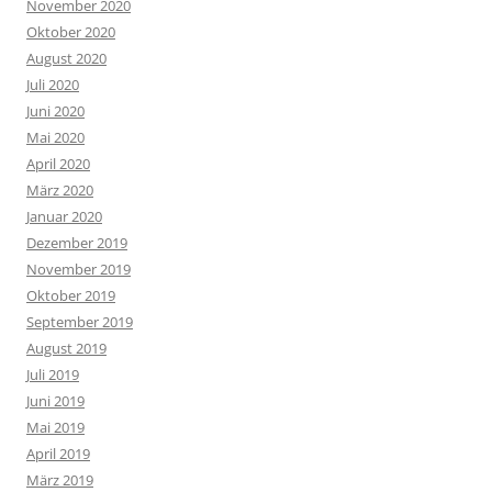
November 2020
Oktober 2020
August 2020
Juli 2020
Juni 2020
Mai 2020
April 2020
März 2020
Januar 2020
Dezember 2019
November 2019
Oktober 2019
September 2019
August 2019
Juli 2019
Juni 2019
Mai 2019
April 2019
März 2019