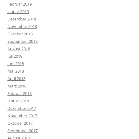
Februar 2019
Januar 2019
Dezember 2018
November 2018
Oktober 2018
September 2018
August 2018
Juli 2018
Juni 2018
Mai 2018
April 2018
März 2018
Februar 2018
Januar 2018
Dezember 2017
November 2017
Oktober 2017
September 2017
August 2017