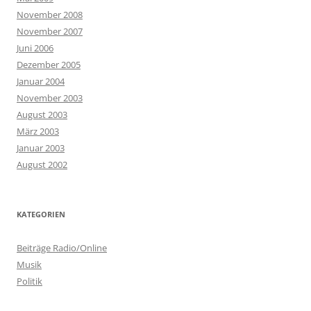
November 2008
November 2007
Juni 2006
Dezember 2005
Januar 2004
November 2003
August 2003
März 2003
Januar 2003
August 2002
KATEGORIEN
Beiträge Radio/Online
Musik
Politik