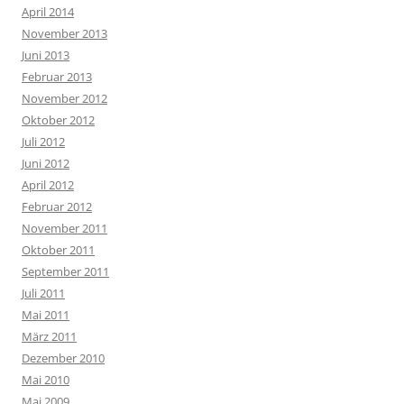
April 2014
November 2013
Juni 2013
Februar 2013
November 2012
Oktober 2012
Juli 2012
Juni 2012
April 2012
Februar 2012
November 2011
Oktober 2011
September 2011
Juli 2011
Mai 2011
März 2011
Dezember 2010
Mai 2010
Mai 2009