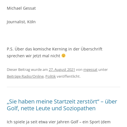
Michael Gessat
Journalist, Köln
P.S. Über das komische Kerning in der Überschrift
sprechen wir jetzt mal nicht
Dieser Beitrag wurde am
27. August 2021
von
mgessat
unter
Beiträge Radio/Online
,
Politik
veröffentlicht.
„Sie haben meine Startzeit zerstört“ – über
Golf, nette Leute und Soziopathen
Ich spiele ja seit etwa vier Jahren Golf – ein Sport (dem