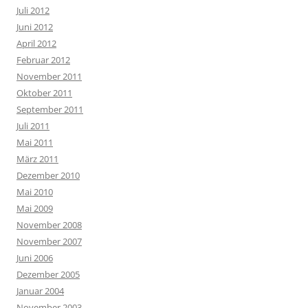
Juli 2012
Juni 2012
April 2012
Februar 2012
November 2011
Oktober 2011
September 2011
Juli 2011
Mai 2011
März 2011
Dezember 2010
Mai 2010
Mai 2009
November 2008
November 2007
Juni 2006
Dezember 2005
Januar 2004
November 2003