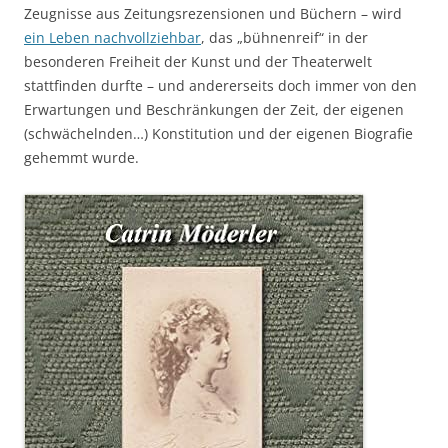
Zeugnisse aus Zeitungsrezensionen und Büchern – wird
ein Leben nachvollziehbar
, das „bühnenreif“ in der
besonderen Freiheit der Kunst und der Theaterwelt
stattfinden durfte – und andererseits doch immer von den
Erwartungen und Beschränkungen der Zeit, der eigenen
(schwächelnden…) Konstitution und der eigenen Biografie
gehemmt wurde.