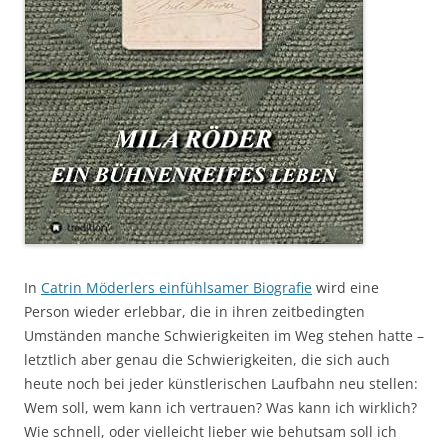
In
Catrin Möderlers einfühlsamer Biografie
wird eine
Person wieder erlebbar, die in ihren zeitbedingten
Umständen manche Schwierigkeiten im Weg stehen hatte –
letztlich aber genau die Schwierigkeiten, die sich auch
heute noch bei jeder künstlerischen Laufbahn neu stellen:
Wem soll, wem kann ich vertrauen? Was kann ich wirklich?
Wie schnell, oder vielleicht lieber wie behutsam soll ich