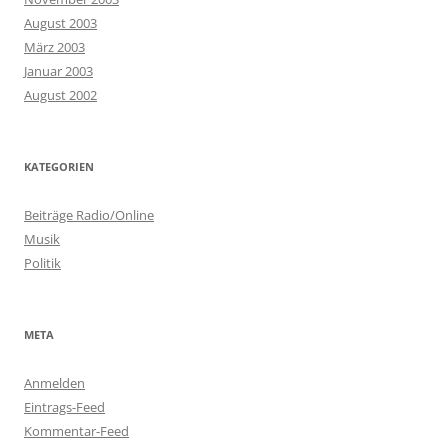
August 2003
März 2003
Januar 2003
August 2002
KATEGORIEN
Beiträge Radio/Online
Musik
Politik
META
Anmelden
Eintrags-Feed
Kommentar-Feed