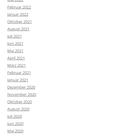
Februar 2022
Januar 2022
Oktober 2021
August 2021
Juli 2021
Juni 2021
Mai 2021
April 2021
März 2021
Februar 2021
Januar 2021
Dezember 2020
November 2020
Oktober 2020
August 2020
Juli 2020
Juni 2020
Mai 2020