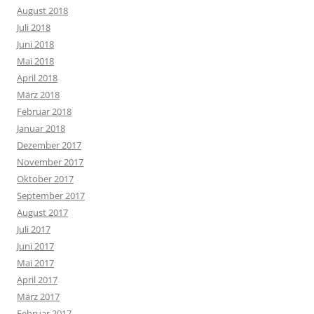
August 2018
Juli 2018
Juni 2018
Mai 2018
April 2018
März 2018
Februar 2018
Januar 2018
Dezember 2017
November 2017
Oktober 2017
September 2017
August 2017
Juli 2017
Juni 2017
Mai 2017
April 2017
März 2017
Februar 2017