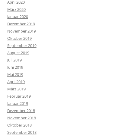
April 2020
März 2020
Januar 2020
Dezember 2019
November 2019
Oktober 2019
September 2019
August 2019
Juli 2019
Juni 2019
Mai 2019
April 2019
März 2019
Februar 2019
Januar 2019
Dezember 2018
November 2018
Oktober 2018
September 2018