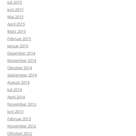
Juli 2015
Juni 2015
Mai 2015
April 2015
März 2015
Februar 2015
Januar 2015
Dezember 2014
November 2014
Oktober 2014
September 2014
August 2014
Juli 2014
April 2014
November 2013
Juni 2013
Februar 2013
November 2012
Oktober 2012