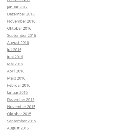
Januar 2017
Dezember 2016
November 2016
Oktober 2016
September 2016
August 2016
Juli 2016
Juni 2016
Mai 2016
April 2016
März 2016
Februar 2016
Januar 2016
Dezember 2015
November 2015
Oktober 2015
September 2015
August 2015