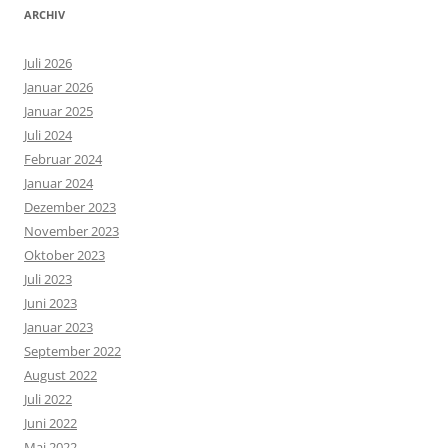
ARCHIV
Juli 2026
Januar 2026
Januar 2025
Juli 2024
Februar 2024
Januar 2024
Dezember 2023
November 2023
Oktober 2023
Juli 2023
Juni 2023
Januar 2023
September 2022
August 2022
Juli 2022
Juni 2022
Mai 2022