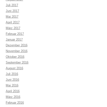
Juli 2017
Juni 2017
Mai 2017
April 2017
März 2017
Februar 2017
Januar 2017
Dezember 2016
November 2016
Oktober 2016
September 2016
August 2016
Juli 2016
Juni 2016
Mai 2016
April 2016
März 2016
Februar 2016