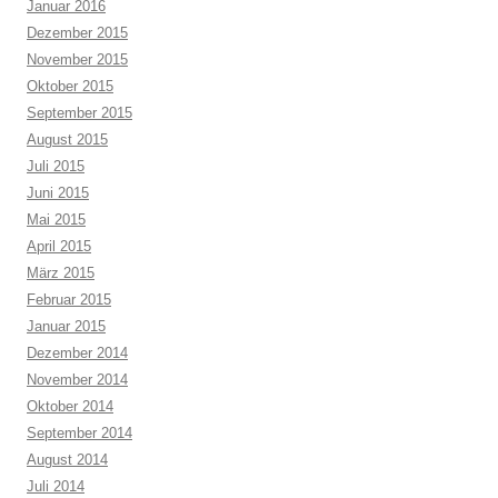
Januar 2016
Dezember 2015
November 2015
Oktober 2015
September 2015
August 2015
Juli 2015
Juni 2015
Mai 2015
April 2015
März 2015
Februar 2015
Januar 2015
Dezember 2014
November 2014
Oktober 2014
September 2014
August 2014
Juli 2014