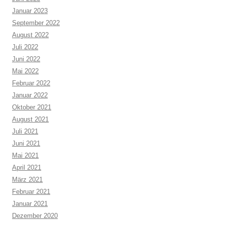
Januar 2023
September 2022
August 2022
Juli 2022
Juni 2022
Mai 2022
Februar 2022
Januar 2022
Oktober 2021
August 2021
Juli 2021
Juni 2021
Mai 2021
April 2021
März 2021
Februar 2021
Januar 2021
Dezember 2020