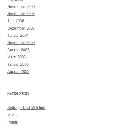
November 2008
November 2007
Juni 2006
Dezember 2005
Januar 2004
November 2003
August 2003
März 2003
Januar 2003
August 2002
KATEGORIEN
Beiträge Radio/Online
Musik
Politik