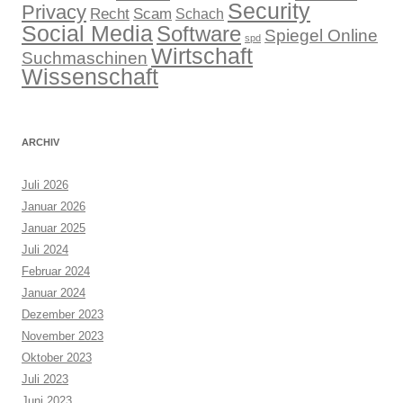
Security
Privacy
Recht
Scam
Schach
Social Media
Software
Spiegel Online
spd
Wirtschaft
Suchmaschinen
Wissenschaft
ARCHIV
Juli 2026
Januar 2026
Januar 2025
Juli 2024
Februar 2024
Januar 2024
Dezember 2023
November 2023
Oktober 2023
Juli 2023
Juni 2023