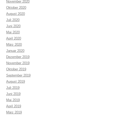
November 2020
Oktober 2020
August 2020
Juli 2020
Juni 2020
Mai 2020
April 2020
März 2020
Januar 2020
Dezember 2019
November 2019
Oktober 2019
September 2019
August 2019
Juli 2019
Juni 2019
Mai 2019
April 2019
März 2019