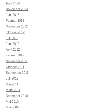
April 2014
November 2013
Juni 2013
Februar 2013
November 2012
Oktober 2012
Juli 2012
Juni 2012
April 2012
Februar 2012
November 2011
Oktober 2011
September 2011
Juli 2011
Mai 2011
März 2011
Dezember 2010
Mai 2010
Mai 2009