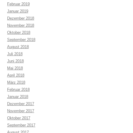
Februar 2019
Januar 2019
Dezember 2018
November 2018
Oktober 2018
September 2018
August 2018
Juli 2018
Juni 2018
Mai 2018
April 2018
März 2018
Februar 2018
Januar 2018
Dezember 2017
November 2017
Oktober 2017
September 2017
August 2017