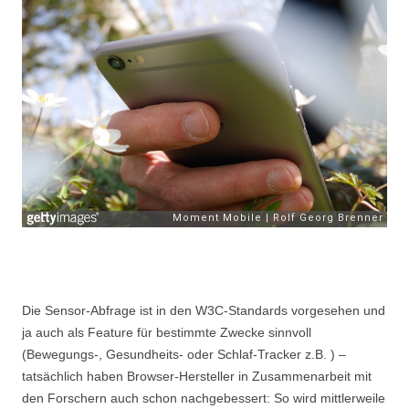
Die Sensor-Abfrage ist in den W3C-Standards vorgesehen und
ja auch als Feature für bestimmte Zwecke sinnvoll
(Bewegungs-, Gesundheits- oder Schlaf-Tracker z.B. ) –
tatsächlich haben Browser-Hersteller in Zusammenarbeit mit
den Forschern auch schon nachgebessert: So wird mittlerweile