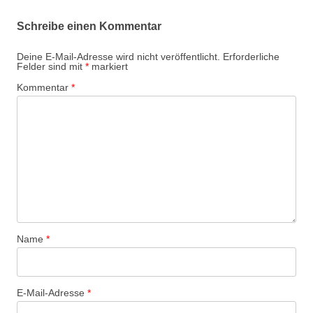
Schreibe einen Kommentar
Deine E-Mail-Adresse wird nicht veröffentlicht.
Erforderliche
Felder sind mit
*
markiert
Kommentar
*
Name
*
E-Mail-Adresse
*