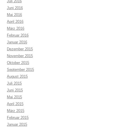
Juli 2016
Juni 2016
Mai 2016
April 2016
März 2016
Februar 2016
Januar 2016
Dezember 2015
November 2015
Oktober 2015
September 2015
August 2015
Juli 2015
Juni 2015
Mai 2015
April 2015
März 2015
Februar 2015
Januar 2015