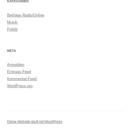
KATEGORIEN
Beiträge Radio/Online
Musik
Politik
META
Anmelden
Eintrags-Feed
Kommentar-Feed
WordPress.org
Diese Website läuft mit WordPress