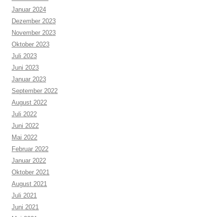
Januar 2024
Dezember 2023
November 2023
Oktober 2023
Juli 2023
Juni 2023
Januar 2023
September 2022
August 2022
Juli 2022
Juni 2022
Mai 2022
Februar 2022
Januar 2022
Oktober 2021
August 2021
Juli 2021
Juni 2021