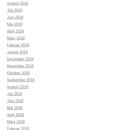
August 2019
Juli 2019
Juni 2019
Mai 2019
April 2019
März 2019
Februar 2019
Januar 2019
Dezember 2018
November 2018
Oktober 2018
September 2018
August 2018
Juli 2018
Juni 2018
Mai 2018
April 2018
März 2018
Februar 2018