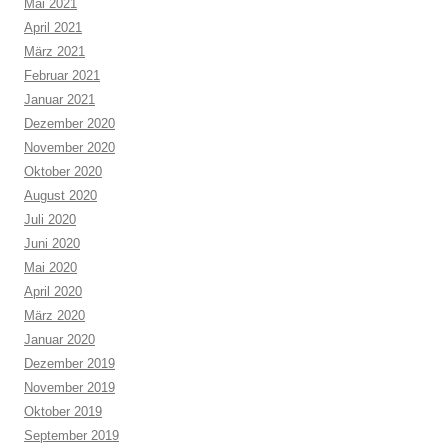
Mai 2021
April 2021
März 2021
Februar 2021
Januar 2021
Dezember 2020
November 2020
Oktober 2020
August 2020
Juli 2020
Juni 2020
Mai 2020
April 2020
März 2020
Januar 2020
Dezember 2019
November 2019
Oktober 2019
September 2019