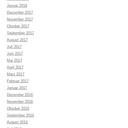
Januar 2018
Dezember 2017
November 2017
Oktober 2017
September 2017
August 2017
Juli 2017
Juni 2017
Mai 2017
April 2017
März 2017
Februar 2017
Januar 2017
Dezember 2016
November 2016
Oktober 2016
September 2016
August 2016