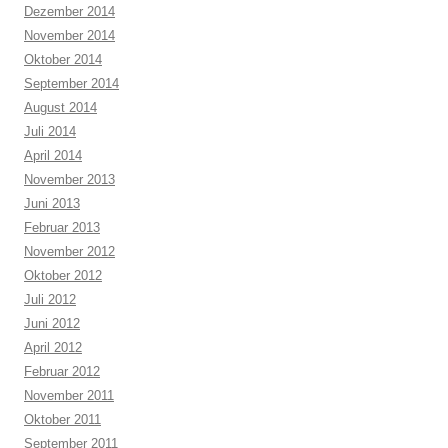
Dezember 2014
November 2014
Oktober 2014
September 2014
August 2014
Juli 2014
April 2014
November 2013
Juni 2013
Februar 2013
November 2012
Oktober 2012
Juli 2012
Juni 2012
April 2012
Februar 2012
November 2011
Oktober 2011
September 2011