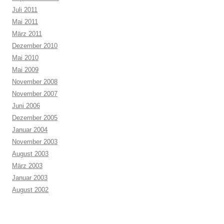
Juli 2011
Mai 2011
März 2011
Dezember 2010
Mai 2010
Mai 2009
November 2008
November 2007
Juni 2006
Dezember 2005
Januar 2004
November 2003
August 2003
März 2003
Januar 2003
August 2002