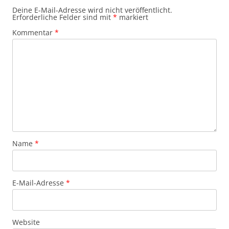
Deine E-Mail-Adresse wird nicht veröffentlicht.
Erforderliche Felder sind mit
*
markiert
Kommentar
*
Name
*
E-Mail-Adresse
*
Website