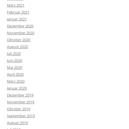
März 2021
Februar 2021
Januar 2021
Dezember 2020
November 2020
Oktober 2020
August 2020
Juli 2020
Juni 2020
Mai 2020
April 2020
März 2020
Januar 2020
Dezember 2019
November 2019
Oktober 2019
September 2019
August 2019