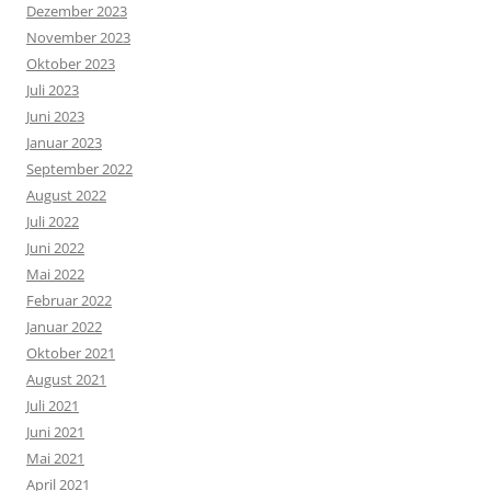
Dezember 2023
November 2023
Oktober 2023
Juli 2023
Juni 2023
Januar 2023
September 2022
August 2022
Juli 2022
Juni 2022
Mai 2022
Februar 2022
Januar 2022
Oktober 2021
August 2021
Juli 2021
Juni 2021
Mai 2021
April 2021