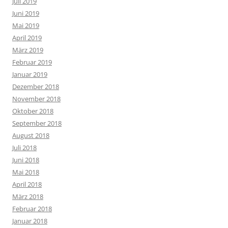
Juli 2019
Juni 2019
Mai 2019
April 2019
März 2019
Februar 2019
Januar 2019
Dezember 2018
November 2018
Oktober 2018
September 2018
August 2018
Juli 2018
Juni 2018
Mai 2018
April 2018
März 2018
Februar 2018
Januar 2018