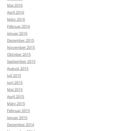
Mai 2016
April 2016
März 2016
Februar 2016
Januar 2016
Dezember 2015
November 2015
Oktober 2015
September 2015
August 2015
Juli 2015
Juni 2015
Mai 2015
April 2015
März 2015
Februar 2015
Januar 2015
Dezember 2014