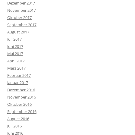
Dezember 2017
November 2017
Oktober 2017
September 2017
August 2017
Juli 2017
Juni 2017
Mai 2017
April 2017
März 2017
Februar 2017
Januar 2017
Dezember 2016
November 2016
Oktober 2016
September 2016
August 2016
Juli 2016
Juni 2016