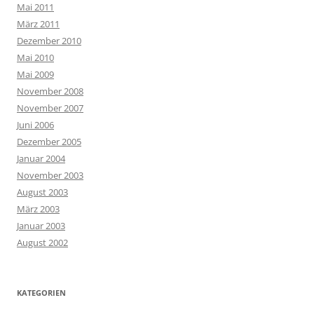
Mai 2011
März 2011
Dezember 2010
Mai 2010
Mai 2009
November 2008
November 2007
Juni 2006
Dezember 2005
Januar 2004
November 2003
August 2003
März 2003
Januar 2003
August 2002
KATEGORIEN