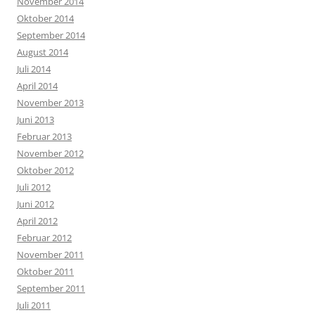
November 2014
Oktober 2014
September 2014
August 2014
Juli 2014
April 2014
November 2013
Juni 2013
Februar 2013
November 2012
Oktober 2012
Juli 2012
Juni 2012
April 2012
Februar 2012
November 2011
Oktober 2011
September 2011
Juli 2011