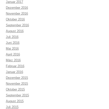
Januar 2017
Dezember 2016
November 2016
Oktober 2016
September 2016
August 2016
Juli 2016
Juni 2016
Mai 2016
April 2016
März 2016
Februar 2016
Januar 2016
Dezember 2015
November 2015
Oktober 2015
September 2015
August 2015
Juli 2015