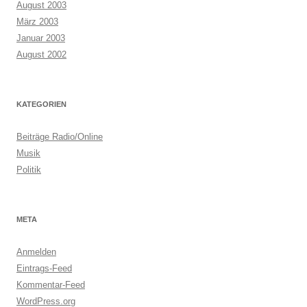
August 2003
März 2003
Januar 2003
August 2002
KATEGORIEN
Beiträge Radio/Online
Musik
Politik
META
Anmelden
Eintrags-Feed
Kommentar-Feed
WordPress.org