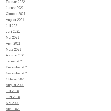
Februar 2022
Januar 2022
Oktober 2021
August 2021
Juli 2021
Juni 2021
Mai 2021
April 2021
März 2021
Februar 2021
Januar 2021
Dezember 2020
November 2020
Oktober 2020
August 2020
Juli 2020
Juni 2020
Mai 2020
April 2020