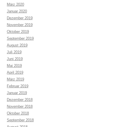
März 2020
Januar 2020
Dezember 2019
November 2019
Oktober 2019
September 2019
August 2019
Juli 2019
Juni 2019
Mai 2019
April 2019
März 2019
Februar 2019
Januar 2019
Dezember 2018
November 2018
Oktober 2018
September 2018
August 2018