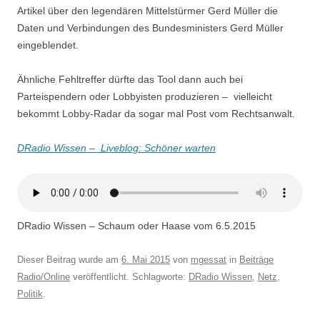
Artikel über den legendären Mittelstürmer Gerd Müller die
Daten und Verbindungen des Bundesministers Gerd Müller
eingeblendet.
Ähnliche Fehltreffer dürfte das Tool dann auch bei
Parteispendern oder Lobbyisten produzieren – vielleicht
bekommt Lobby-Radar da sogar mal Post vom Rechtsanwalt.
DRadio Wissen – Liveblog: Schöner warten
DRadio Wissen – Schaum oder Haase vom 6.5.2015
Dieser Beitrag wurde am
6. Mai 2015
von
mgessat
in
Beiträge
Radio/Online
veröffentlicht. Schlagworte:
DRadio Wissen
,
Netz
,
Politik
.