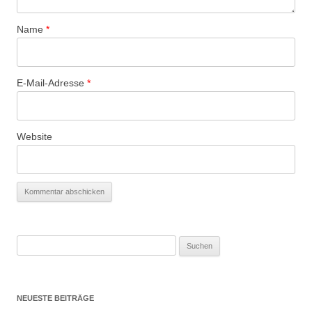
Name
*
E-Mail-Adresse
*
Website
Suchen
nach:
NEUESTE BEITRÄGE