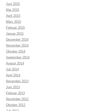
Juni 2015
Mai 2015
April 2015
März 2015
Februar 2015
Januar 2015
Dezember 2014
November 2014
Oktober 2014
September 2014
August 2014
Juli 2014
April 2014
November 2013
Juni 2013
Februar 2013
November 2012
Oktober 2012
Juli 2012