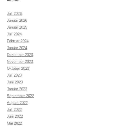
Juli 2026
Januar 2026
Januar 2025
Juli 2024
Februar 2024
Januar 2024
Dezember 2023
November 2023
Oktober 2023
Juli 2023
Juni 2023
Januar 2023
September 2022
August 2022
Juli 2022
Juni 2022
Mai 2022