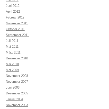
Juni 2012
April 2012
Februar 2012
November 2011
Oktober 2011
September 2011
Juli 2011
Mai 2011
März 2011
Dezember 2010
Mai 2010
Mai 2009
November 2008
November 2007
Juni 2006
Dezember 2005
Januar 2004
November 2003