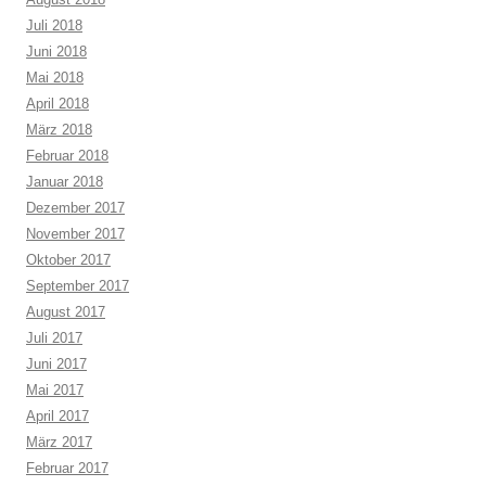
Juli 2018
Juni 2018
Mai 2018
April 2018
März 2018
Februar 2018
Januar 2018
Dezember 2017
November 2017
Oktober 2017
September 2017
August 2017
Juli 2017
Juni 2017
Mai 2017
April 2017
März 2017
Februar 2017