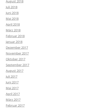
August 2018
Juli 2018
Juni 2018
Mai 2018
April 2018
März 2018
Februar 2018
Januar 2018
Dezember 2017
November 2017
Oktober 2017
September 2017
August 2017
Juli 2017
Juni 2017
Mai 2017
April 2017
März 2017
Februar 2017