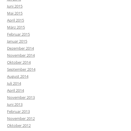
Juni 2015
Mai 2015
April 2015
März 2015
Februar 2015
Januar 2015
Dezember 2014
November 2014
Oktober 2014
September 2014
August 2014
Juli 2014
April 2014
November 2013
Juni 2013
Februar 2013
November 2012
Oktober 2012