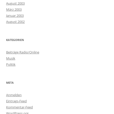
August 2003
März 2003
Januar 2003
August 2002
KATEGORIEN
Beiträge Radio/Online
Musik
Politik
META
Anmelden
Eintrags-Feed
Kommentar-Feed
WordPress.org