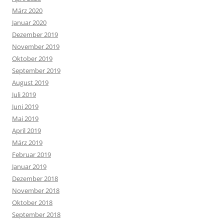
März 2020
Januar 2020
Dezember 2019
November 2019
Oktober 2019
September 2019
August 2019
Juli 2019
Juni 2019
Mai 2019
April 2019
März 2019
Februar 2019
Januar 2019
Dezember 2018
November 2018
Oktober 2018
September 2018