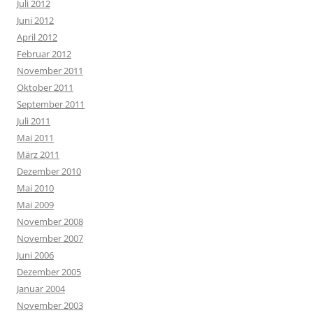
Juli 2012
Juni 2012
April 2012
Februar 2012
November 2011
Oktober 2011
September 2011
Juli 2011
Mai 2011
März 2011
Dezember 2010
Mai 2010
Mai 2009
November 2008
November 2007
Juni 2006
Dezember 2005
Januar 2004
November 2003