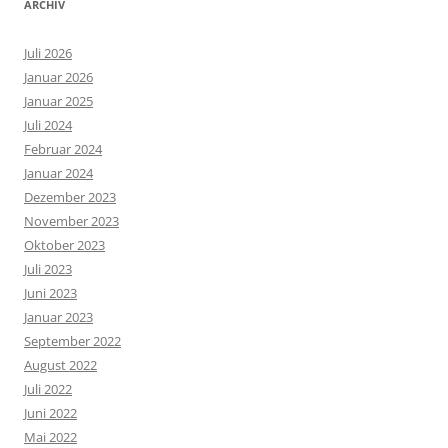
ARCHIV
Juli 2026
Januar 2026
Januar 2025
Juli 2024
Februar 2024
Januar 2024
Dezember 2023
November 2023
Oktober 2023
Juli 2023
Juni 2023
Januar 2023
September 2022
August 2022
Juli 2022
Juni 2022
Mai 2022