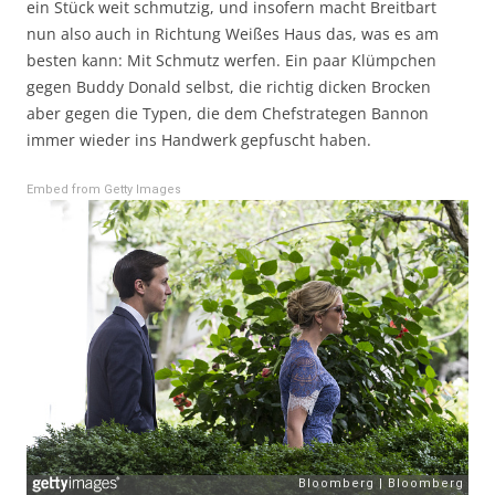
ein Stück weit schmutzig, und insofern macht Breitbart
nun also auch in Richtung Weißes Haus das, was es am
besten kann: Mit Schmutz werfen. Ein paar Klümpchen
gegen Buddy Donald selbst, die richtig dicken Brocken
aber gegen die Typen, die dem Chefstrategen Bannon
immer wieder ins Handwerk gepfuscht haben.
Embed from Getty Images