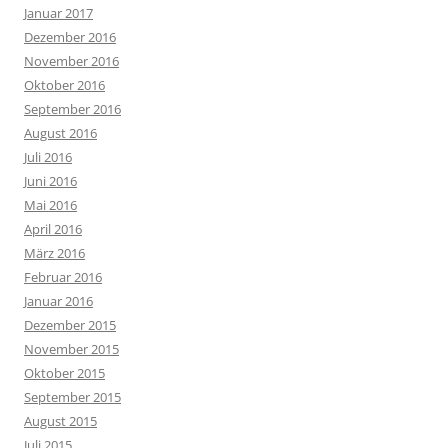
Januar 2017
Dezember 2016
November 2016
Oktober 2016
September 2016
August 2016
Juli 2016
Juni 2016
Mai 2016
April 2016
März 2016
Februar 2016
Januar 2016
Dezember 2015
November 2015
Oktober 2015
September 2015
August 2015
Juli 2015