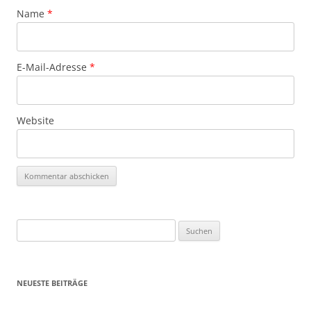
Name
*
E-Mail-Adresse
*
Website
Suchen
nach:
NEUESTE BEITRÄGE