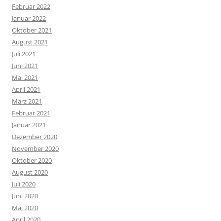
Februar 2022
Januar 2022
Oktober 2021
August 2021
Juli 2021
Juni 2021
Mai 2021
April 2021
März 2021
Februar 2021
Januar 2021
Dezember 2020
November 2020
Oktober 2020
August 2020
Juli 2020
Juni 2020
Mai 2020
April 2020