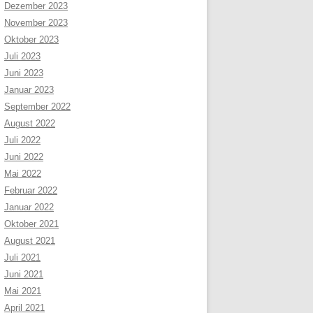
Dezember 2023
November 2023
Oktober 2023
Juli 2023
Juni 2023
Januar 2023
September 2022
August 2022
Juli 2022
Juni 2022
Mai 2022
Februar 2022
Januar 2022
Oktober 2021
August 2021
Juli 2021
Juni 2021
Mai 2021
April 2021