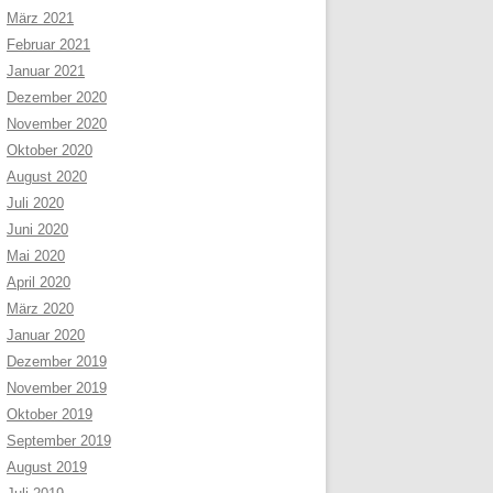
März 2021
Februar 2021
Januar 2021
Dezember 2020
November 2020
Oktober 2020
August 2020
Juli 2020
Juni 2020
Mai 2020
April 2020
März 2020
Januar 2020
Dezember 2019
November 2019
Oktober 2019
September 2019
August 2019