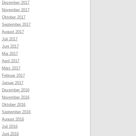
Dezember 2017
November 2017
Oktober 2017
September 2017
August 2017
Juli 2017
Juni 2017
Mai 2017
April 2017
März 2017
Februar 2017
Januar 2017
Dezember 2016
November 2016
Oktober 2016
September 2016
August 2016
Juli 2016
Juni 2016