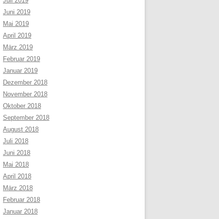
Juli 2019
Juni 2019
Mai 2019
April 2019
März 2019
Februar 2019
Januar 2019
Dezember 2018
November 2018
Oktober 2018
September 2018
August 2018
Juli 2018
Juni 2018
Mai 2018
April 2018
März 2018
Februar 2018
Januar 2018