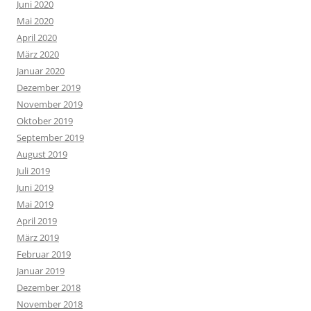
Juni 2020
Mai 2020
April 2020
März 2020
Januar 2020
Dezember 2019
November 2019
Oktober 2019
September 2019
August 2019
Juli 2019
Juni 2019
Mai 2019
April 2019
März 2019
Februar 2019
Januar 2019
Dezember 2018
November 2018