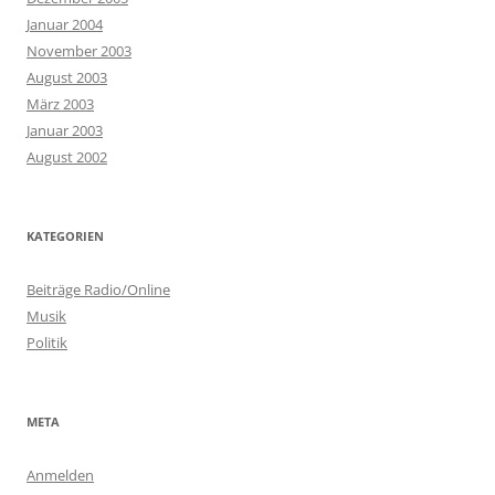
Januar 2004
November 2003
August 2003
März 2003
Januar 2003
August 2002
KATEGORIEN
Beiträge Radio/Online
Musik
Politik
META
Anmelden