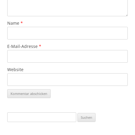
Name
*
E-Mail-Adresse
*
Website
Suchen
nach: