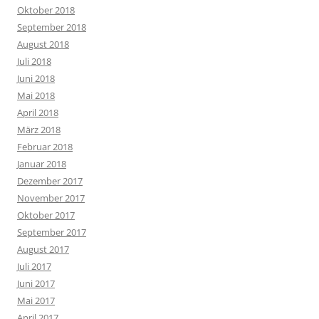
Oktober 2018
September 2018
August 2018
Juli 2018
Juni 2018
Mai 2018
April 2018
März 2018
Februar 2018
Januar 2018
Dezember 2017
November 2017
Oktober 2017
September 2017
August 2017
Juli 2017
Juni 2017
Mai 2017
April 2017