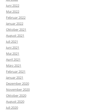
Juni 2022
Mai 2022
Februar 2022
Januar 2022
Oktober 2021
August 2021
Juli 2021
Juni 2021
Mai 2021
April 2021
März 2021
Februar 2021
Januar 2021
Dezember 2020
November 2020
Oktober 2020
August 2020
Juli 2020