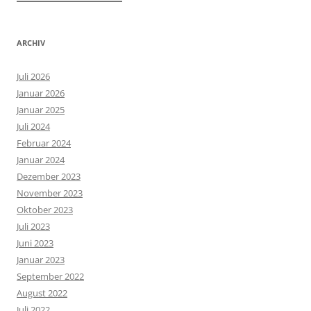
ARCHIV
Juli 2026
Januar 2026
Januar 2025
Juli 2024
Februar 2024
Januar 2024
Dezember 2023
November 2023
Oktober 2023
Juli 2023
Juni 2023
Januar 2023
September 2022
August 2022
Juli 2022