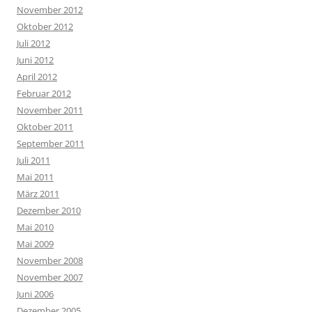
November 2012
Oktober 2012
Juli 2012
Juni 2012
April 2012
Februar 2012
November 2011
Oktober 2011
September 2011
Juli 2011
Mai 2011
März 2011
Dezember 2010
Mai 2010
Mai 2009
November 2008
November 2007
Juni 2006
Dezember 2005