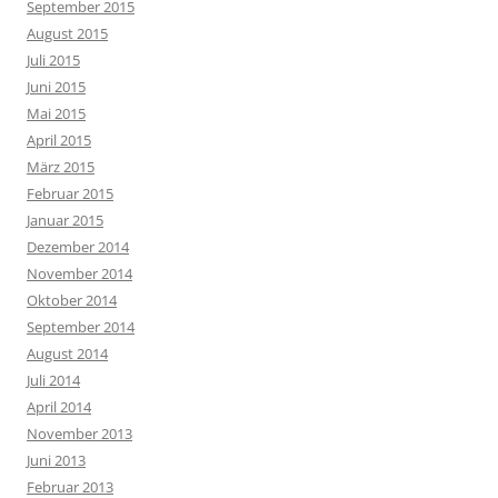
September 2015
August 2015
Juli 2015
Juni 2015
Mai 2015
April 2015
März 2015
Februar 2015
Januar 2015
Dezember 2014
November 2014
Oktober 2014
September 2014
August 2014
Juli 2014
April 2014
November 2013
Juni 2013
Februar 2013