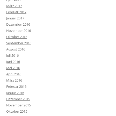
März 2017
Februar 2017
Januar 2017
Dezember 2016
November 2016
Oktober 2016
September 2016
August 2016
Juli 2016
Juni 2016
Mai 2016
April 2016
März 2016
Februar 2016
Januar 2016
Dezember 2015
November 2015
Oktober 2015