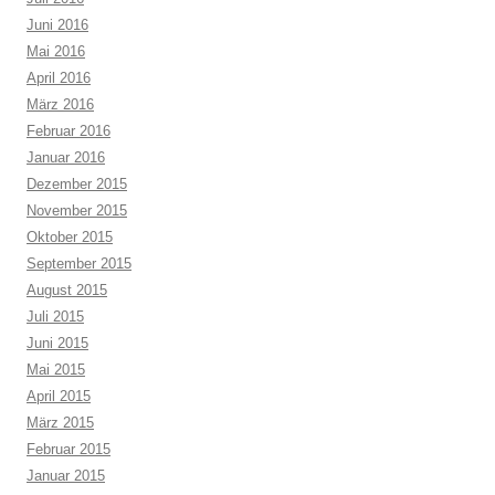
Juni 2016
Mai 2016
April 2016
März 2016
Februar 2016
Januar 2016
Dezember 2015
November 2015
Oktober 2015
September 2015
August 2015
Juli 2015
Juni 2015
Mai 2015
April 2015
März 2015
Februar 2015
Januar 2015