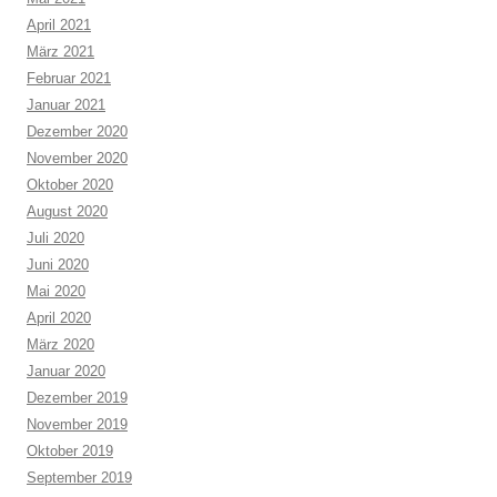
April 2021
März 2021
Februar 2021
Januar 2021
Dezember 2020
November 2020
Oktober 2020
August 2020
Juli 2020
Juni 2020
Mai 2020
April 2020
März 2020
Januar 2020
Dezember 2019
November 2019
Oktober 2019
September 2019