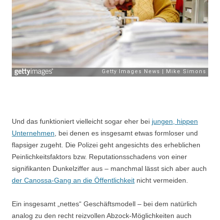
Und das funktioniert vielleicht sogar eher bei
jungen, hippen
Unternehmen
, bei denen es insgesamt etwas formloser und
flapsiger zugeht. Die Polizei geht angesichts des erheblichen
Peinlichkeitsfaktors bzw. Reputationsschadens von einer
signifikanten Dunkelziffer aus – manchmal lässt sich aber auch
der Canossa-Gang an die Öffentlichkeit
nicht vermeiden.
Ein insgesamt „nettes“ Geschäftsmodell – bei dem natürlich
analog zu den recht reizvollen Abzock-Möglichkeiten auch