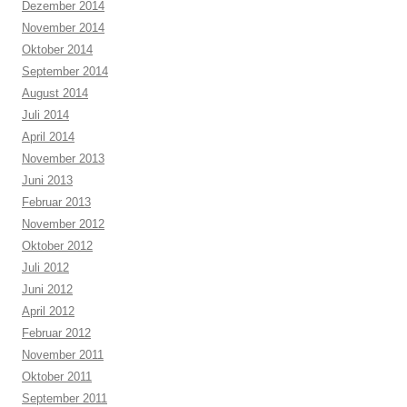
Dezember 2014
November 2014
Oktober 2014
September 2014
August 2014
Juli 2014
April 2014
November 2013
Juni 2013
Februar 2013
November 2012
Oktober 2012
Juli 2012
Juni 2012
April 2012
Februar 2012
November 2011
Oktober 2011
September 2011