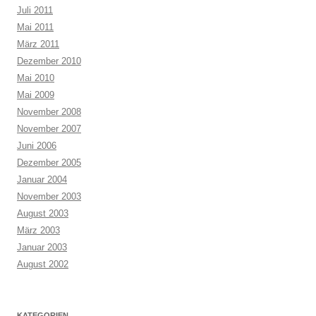
Juli 2011
Mai 2011
März 2011
Dezember 2010
Mai 2010
Mai 2009
November 2008
November 2007
Juni 2006
Dezember 2005
Januar 2004
November 2003
August 2003
März 2003
Januar 2003
August 2002
KATEGORIEN