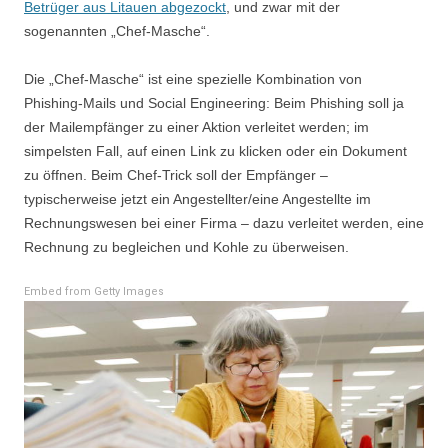
Betrüger aus Litauen abgezockt
, und zwar mit der
sogenannten „Chef-Masche“.
Die „Chef-Masche“ ist eine spezielle Kombination von
Phishing-Mails und Social Engineering: Beim Phishing soll ja
der Mailempfänger zu einer Aktion verleitet werden; im
simpelsten Fall, auf einen Link zu klicken oder ein Dokument
zu öffnen. Beim Chef-Trick soll der Empfänger –
typischerweise jetzt ein Angestellter/eine Angestellte im
Rechnungswesen bei einer Firma – dazu verleitet werden, eine
Rechnung zu begleichen und Kohle zu überweisen.
Embed from Getty Images