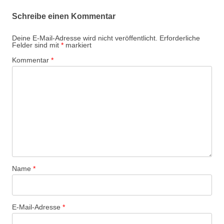
Schreibe einen Kommentar
Deine E-Mail-Adresse wird nicht veröffentlicht.
Erforderliche
Felder sind mit
*
markiert
Kommentar
*
Name
*
E-Mail-Adresse
*