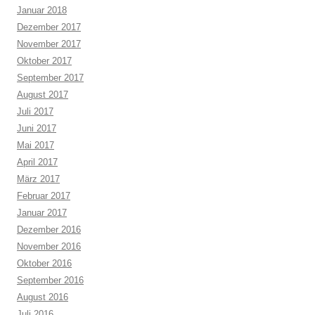
Januar 2018
Dezember 2017
November 2017
Oktober 2017
September 2017
August 2017
Juli 2017
Juni 2017
Mai 2017
April 2017
März 2017
Februar 2017
Januar 2017
Dezember 2016
November 2016
Oktober 2016
September 2016
August 2016
Juli 2016