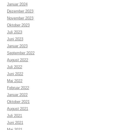
Januar 2024
Dezember 2023
November 2023
Oktober 2023
Juli 2023
Juni 2023
Januar 2023
September 2022
August 2022
Juli 2022
Juni 2022
Mai 2022
Februar 2022
Januar 2022
Oktober 2021
August 2021
Juli 2021
Juni 2021
Mai 2021