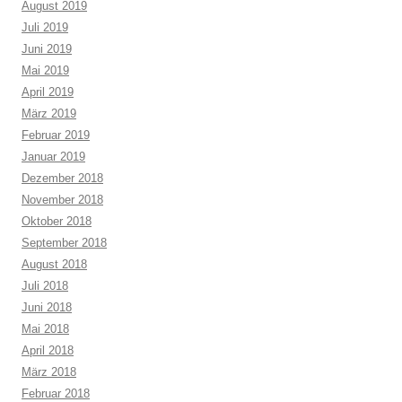
August 2019
Juli 2019
Juni 2019
Mai 2019
April 2019
März 2019
Februar 2019
Januar 2019
Dezember 2018
November 2018
Oktober 2018
September 2018
August 2018
Juli 2018
Juni 2018
Mai 2018
April 2018
März 2018
Februar 2018