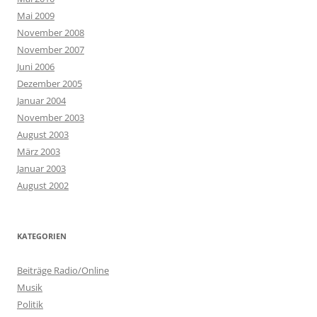
Mai 2009
November 2008
November 2007
Juni 2006
Dezember 2005
Januar 2004
November 2003
August 2003
März 2003
Januar 2003
August 2002
KATEGORIEN
Beiträge Radio/Online
Musik
Politik