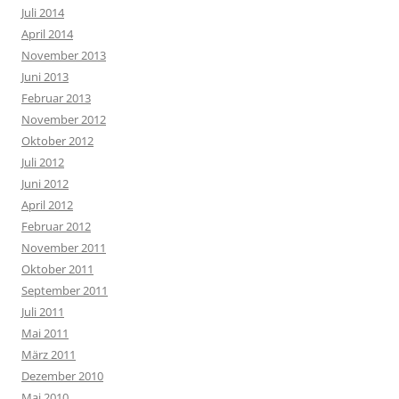
Juli 2014
April 2014
November 2013
Juni 2013
Februar 2013
November 2012
Oktober 2012
Juli 2012
Juni 2012
April 2012
Februar 2012
November 2011
Oktober 2011
September 2011
Juli 2011
Mai 2011
März 2011
Dezember 2010
Mai 2010