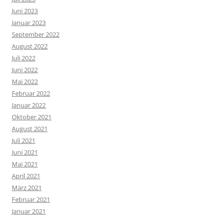
Juni 2023
Januar 2023
September 2022
August 2022
Juli 2022
Juni 2022
Mai 2022
Februar 2022
Januar 2022
Oktober 2021
August 2021
Juli 2021
Juni 2021
Mai 2021
April 2021
März 2021
Februar 2021
Januar 2021