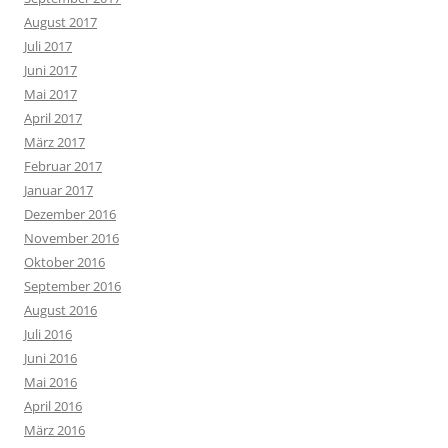
August 2017
Juli 2017
Juni 2017
Mai 2017
April 2017
März 2017
Februar 2017
Januar 2017
Dezember 2016
November 2016
Oktober 2016
September 2016
August 2016
Juli 2016
Juni 2016
Mai 2016
April 2016
März 2016