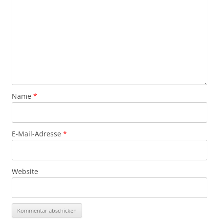
Name
*
E-Mail-Adresse
*
Website