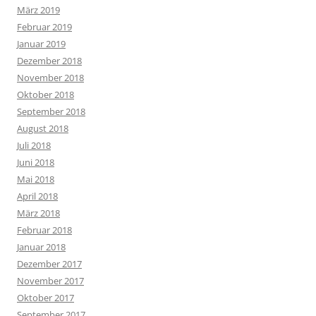
März 2019
Februar 2019
Januar 2019
Dezember 2018
November 2018
Oktober 2018
September 2018
August 2018
Juli 2018
Juni 2018
Mai 2018
April 2018
März 2018
Februar 2018
Januar 2018
Dezember 2017
November 2017
Oktober 2017
September 2017