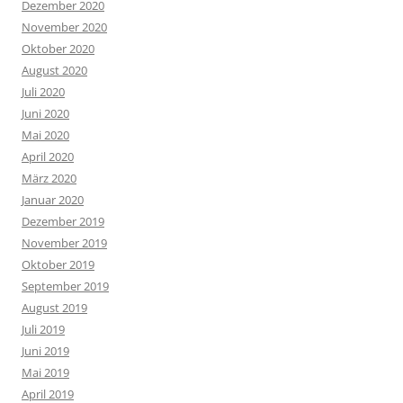
Dezember 2020
November 2020
Oktober 2020
August 2020
Juli 2020
Juni 2020
Mai 2020
April 2020
März 2020
Januar 2020
Dezember 2019
November 2019
Oktober 2019
September 2019
August 2019
Juli 2019
Juni 2019
Mai 2019
April 2019