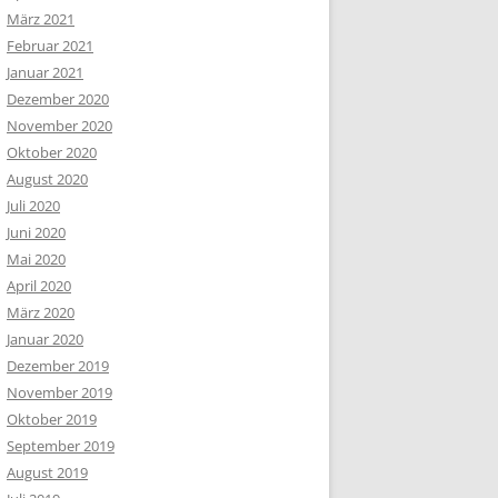
März 2021
Februar 2021
Januar 2021
Dezember 2020
November 2020
Oktober 2020
August 2020
Juli 2020
Juni 2020
Mai 2020
April 2020
März 2020
Januar 2020
Dezember 2019
November 2019
Oktober 2019
September 2019
August 2019