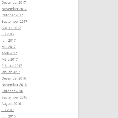
Dezember 2017
November 2017
Oktober 2017
September 2017
August 2017
Juli 2017
Juni 2017
Mai 2017
April 2017
März 2017
Februar 2017
Januar 2017
Dezember 2016
November 2016
Oktober 2016
September 2016
August 2016
Juli 2016
Juni 2016