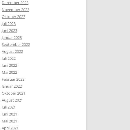
Dezember 2023
November 2023
Oktober 2023
Juli 2023
Juni 2023
Januar 2023
September 2022
August 2022
Juli 2022
Juni 2022
Mai 2022
Februar 2022
Januar 2022
Oktober 2021
August 2021
Juli 2021
Juni 2021
Mai 2021
April 2021