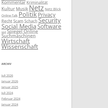
Kommentar
Kriminalität
Netz
Kultur
Musik
Netz.Blick
Politik
Privacy
Online-Talk
Security
Recht
Scam
Schach
Social Media
Software
Spiegel Online
spd
Suchmaschinen
Wirtschaft
Wissenschaft
ARCHIV
Juli 2026
Januar 2026
Januar 2025
Juli 2024
Februar 2024
Januar 2024