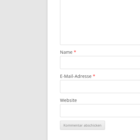
Name
*
E-Mail-Adresse
*
Website