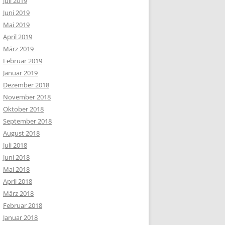
Juli 2019
Juni 2019
Mai 2019
April 2019
März 2019
Februar 2019
Januar 2019
Dezember 2018
November 2018
Oktober 2018
September 2018
August 2018
Juli 2018
Juni 2018
Mai 2018
April 2018
März 2018
Februar 2018
Januar 2018