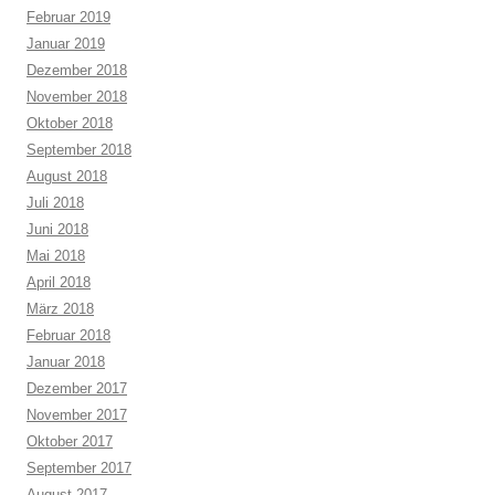
Februar 2019
Januar 2019
Dezember 2018
November 2018
Oktober 2018
September 2018
August 2018
Juli 2018
Juni 2018
Mai 2018
April 2018
März 2018
Februar 2018
Januar 2018
Dezember 2017
November 2017
Oktober 2017
September 2017
August 2017