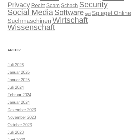
Security
Privacy
Recht
Scam
Schach
Social Media
Software
Spiegel Online
spd
Wirtschaft
Suchmaschinen
Wissenschaft
ARCHIV
Juli 2026
Januar 2026
Januar 2025
Juli 2024
Februar 2024
Januar 2024
Dezember 2023
November 2023
Oktober 2023
Juli 2023
Juni 2023