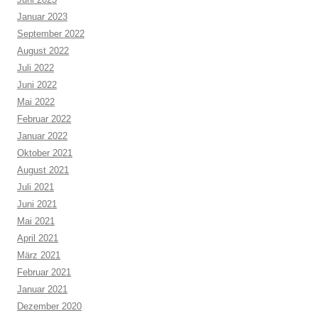
Januar 2023
September 2022
August 2022
Juli 2022
Juni 2022
Mai 2022
Februar 2022
Januar 2022
Oktober 2021
August 2021
Juli 2021
Juni 2021
Mai 2021
April 2021
März 2021
Februar 2021
Januar 2021
Dezember 2020