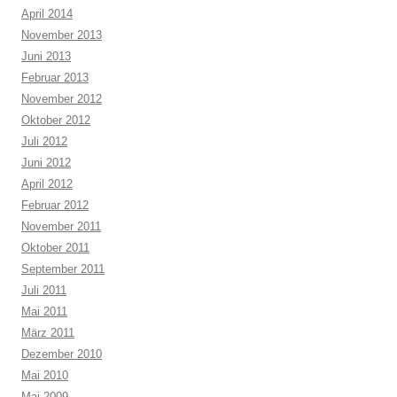
April 2014
November 2013
Juni 2013
Februar 2013
November 2012
Oktober 2012
Juli 2012
Juni 2012
April 2012
Februar 2012
November 2011
Oktober 2011
September 2011
Juli 2011
Mai 2011
März 2011
Dezember 2010
Mai 2010
Mai 2009