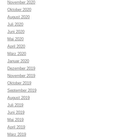
November 2020
Oktober 2020
August 2020
Juli 2020
Juni 2020
Mai 2020
April 2020
März 2020
Januar 2020
Dezember 2019
November 2019
Oktober 2019
September 2019
August 2019
Juli 2019
Juni 2019
Mai 2019
April 2019
März 2019