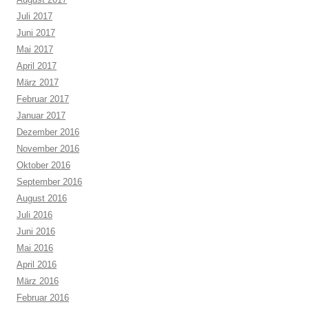
Juli 2017
Juni 2017
Mai 2017
April 2017
März 2017
Februar 2017
Januar 2017
Dezember 2016
November 2016
Oktober 2016
September 2016
August 2016
Juli 2016
Juni 2016
Mai 2016
April 2016
März 2016
Februar 2016