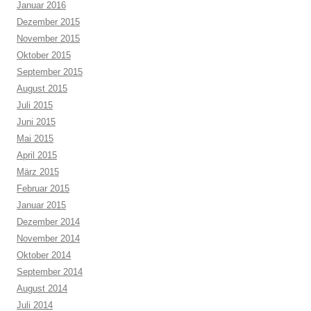
Januar 2016
Dezember 2015
November 2015
Oktober 2015
September 2015
August 2015
Juli 2015
Juni 2015
Mai 2015
April 2015
März 2015
Februar 2015
Januar 2015
Dezember 2014
November 2014
Oktober 2014
September 2014
August 2014
Juli 2014