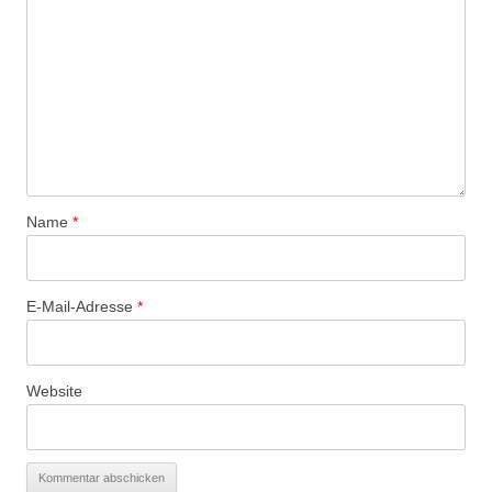
Name
*
E-Mail-Adresse
*
Website