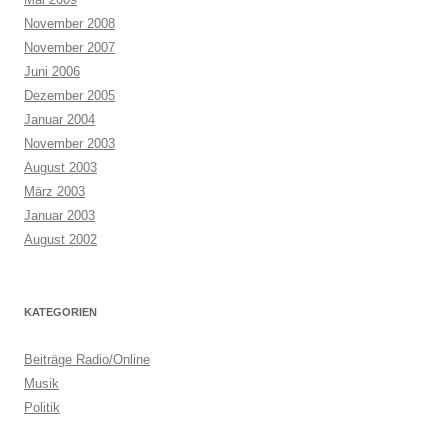
November 2008
November 2007
Juni 2006
Dezember 2005
Januar 2004
November 2003
August 2003
März 2003
Januar 2003
August 2002
KATEGORIEN
Beiträge Radio/Online
Musik
Politik