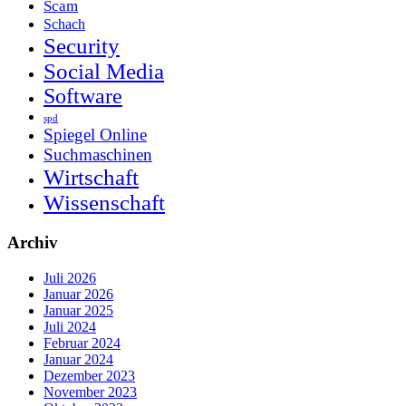
Scam
Schach
Security
Social Media
Software
spd
Spiegel Online
Suchmaschinen
Wirtschaft
Wissenschaft
Archiv
Juli 2026
Januar 2026
Januar 2025
Juli 2024
Februar 2024
Januar 2024
Dezember 2023
November 2023