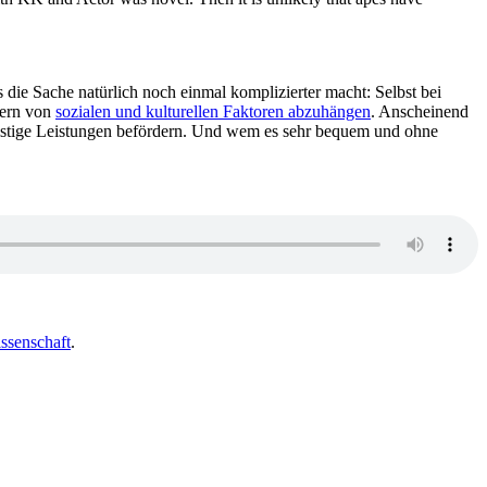
 die Sache natürlich noch einmal komplizierter macht: Selbst bei
dern von
sozialen und kulturellen Faktoren abzuhängen
. Anscheinend
istige Leistungen befördern. Und wem es sehr bequem und ohne
ssenschaft
.