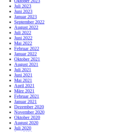
Oktober 2023
Juli 2023
Juni 2023
Januar 2023
September 2022
August 2022
Juli 2022
Juni 2022
Mai 2022
Februar 2022
Januar 2022
Oktober 2021
August 2021
Juli 2021
Juni 2021
Mai 2021
April 2021
März 2021
Februar 2021
Januar 2021
Dezember 2020
November 2020
Oktober 2020
August 2020
Juli 2020