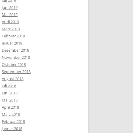
Juli 2019
Juni 2019
Mai 2019
April 2019
März 2019
Februar 2019
Januar 2019
Dezember 2018
November 2018
Oktober 2018
September 2018
August 2018
Juli 2018
Juni 2018
Mai 2018
April 2018
März 2018
Februar 2018
Januar 2018