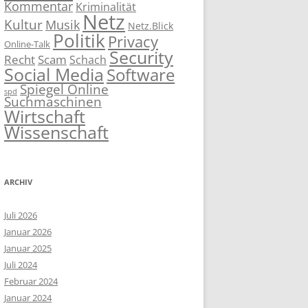
Kommentar
Kriminalität
Netz
Kultur
Musik
Netz.Blick
Politik
Privacy
Online-Talk
Security
Recht
Scam
Schach
Social Media
Software
Spiegel Online
spd
Suchmaschinen
Wirtschaft
Wissenschaft
ARCHIV
Juli 2026
Januar 2026
Januar 2025
Juli 2024
Februar 2024
Januar 2024