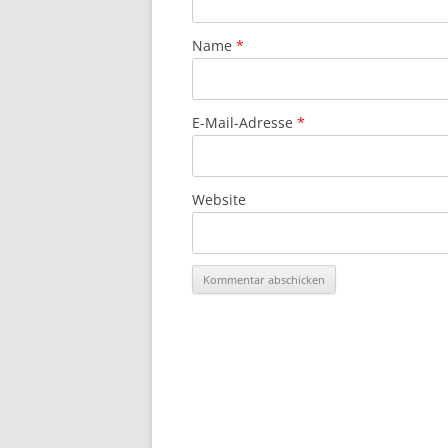
Name
*
E-Mail-Adresse
*
Website