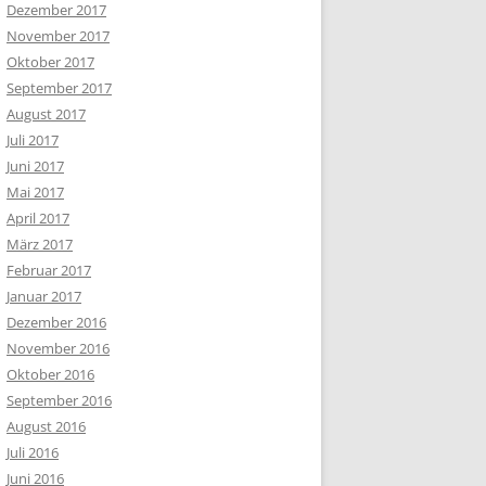
Dezember 2017
November 2017
Oktober 2017
September 2017
August 2017
Juli 2017
Juni 2017
Mai 2017
April 2017
März 2017
Februar 2017
Januar 2017
Dezember 2016
November 2016
Oktober 2016
September 2016
August 2016
Juli 2016
Juni 2016