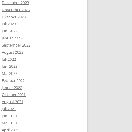
Dezember 2023
November 2023
Oktober 2023
Juli 2023
Juni 2023
Januar 2023
September 2022
August 2022
Juli 2022
Juni 2022
Mai 2022
Februar 2022
Januar 2022
Oktober 2021
August 2021
Juli 2021
Juni 2021
Mai 2021
April 2021