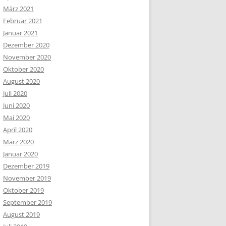
März 2021
Februar 2021
Januar 2021
Dezember 2020
November 2020
Oktober 2020
August 2020
Juli 2020
Juni 2020
Mai 2020
April 2020
März 2020
Januar 2020
Dezember 2019
November 2019
Oktober 2019
September 2019
August 2019